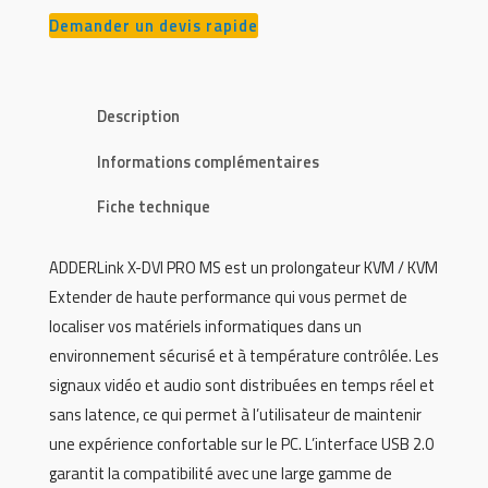
Demander un devis rapide
Description
Informations complémentaires
Fiche technique
ADDERLink X-DVI PRO MS est un prolongateur KVM / KVM
Extender de haute performance qui vous permet de
localiser vos matériels informatiques dans un
environnement sécurisé et à température contrôlée. Les
signaux vidéo et audio sont distribuées en temps réel et
sans latence, ce qui permet à l’utilisateur de maintenir
une expérience confortable sur le PC. L’interface USB 2.0
garantit la compatibilité avec une large gamme de