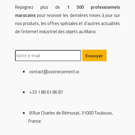
Rejoignez plus de
1 500 professionnels
marocains
pour recevoir les dernières mises à jour sur
nos produits, les offres spéciales et d’autres actualités
de l’internet industriel des objets au Maroc
contact@ozoneconnect.io
+33 1 86 61 86 87
8 Rue Charles de Rémusat, 31000 Toulouse,
France