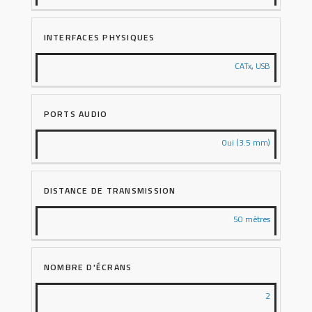
INTERFACES PHYSIQUES
CATx
,
USB
PORTS AUDIO
Oui (3.5 mm)
DISTANCE DE TRANSMISSION
50 mètres
NOMBRE D'ÉCRANS
2