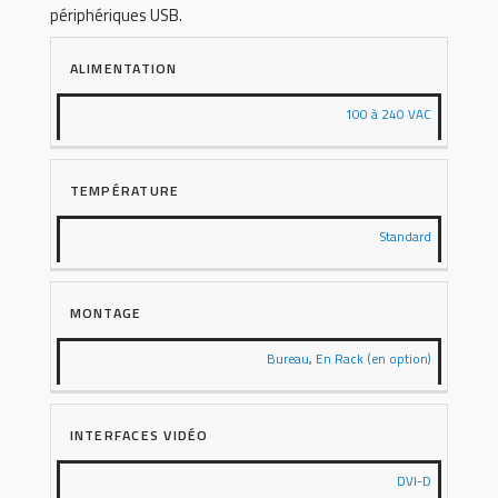
périphériques USB.
ALIMENTATION
100 à 240 VAC
TEMPÉRATURE
Standard
MONTAGE
Bureau
,
En Rack (en option)
INTERFACES VIDÉO
DVI-D