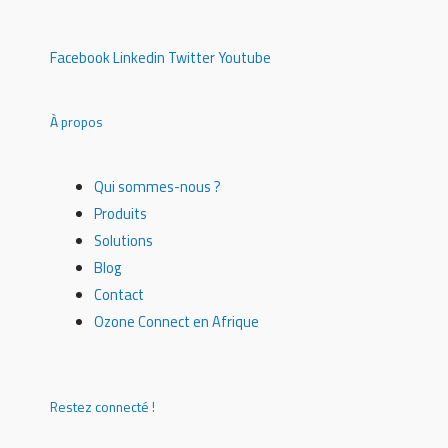
Facebook
Linkedin
Twitter
Youtube
À propos
Qui sommes-nous ?
Produits
Solutions
Blog
Contact
Ozone Connect en Afrique
Restez connecté !