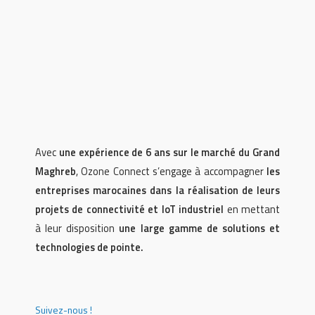
Avec
une expérience de 6 ans sur le marché du Grand
Maghreb
, Ozone Connect s’engage à accompagner
les
entreprises marocaines dans la réalisation de leurs
projets de connectivité et IoT industriel
en mettant
à leur disposition
une large gamme de solutions et
technologies de pointe.
Suivez-nous !