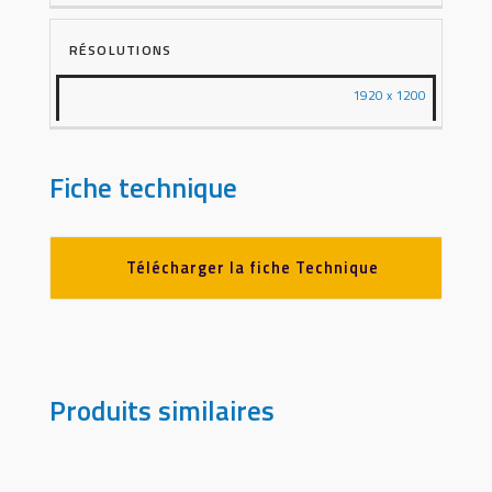
RÉSOLUTIONS
1920 x 1200
Fiche technique
Télécharger la fiche Technique
Produits similaires