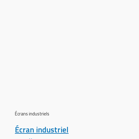
Écrans industriels
Écran industriel