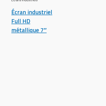
Écran industriel
Full HD
métallique 7″