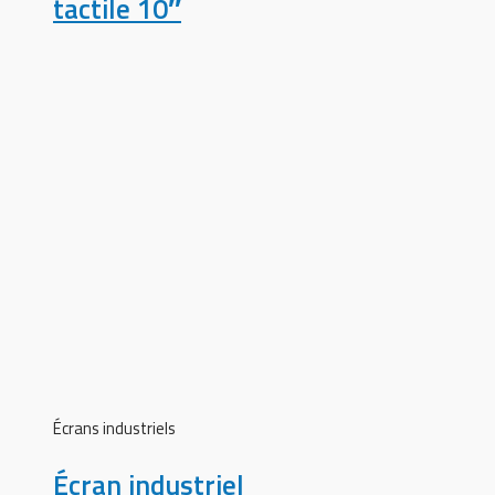
tactile 10″
Écrans industriels
Écran industriel