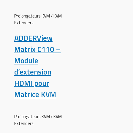
Prolongateurs KVM / KVM
Extenders
ADDERView
Matrix C110 –
Module
d’extension
HDMI pour
Matrice KVM
Prolongateurs KVM / KVM
Extenders