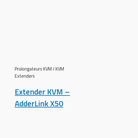
Prolongateurs KVM / KVM
Extenders
Extender KVM –
AdderLink X50