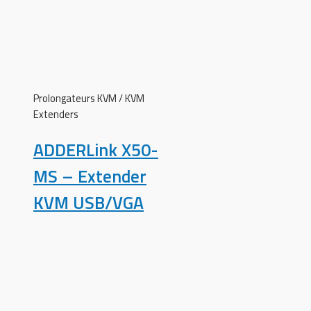
Prolongateurs KVM / KVM
Extenders
ADDERLink X50-
MS – Extender
KVM USB/VGA