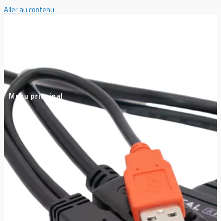
Aller au contenu
Menu principal