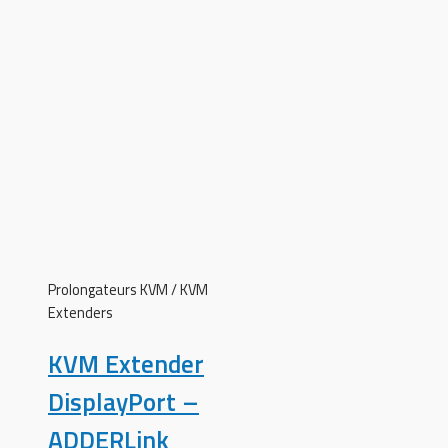
Prolongateurs KVM / KVM
Extenders
KVM Extender
DisplayPort –
ADDERLink