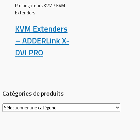
Prolongateurs KVM / KVM
Extenders
KVM Extenders
– ADDERLink X-
DVI PRO
Catégories de produits