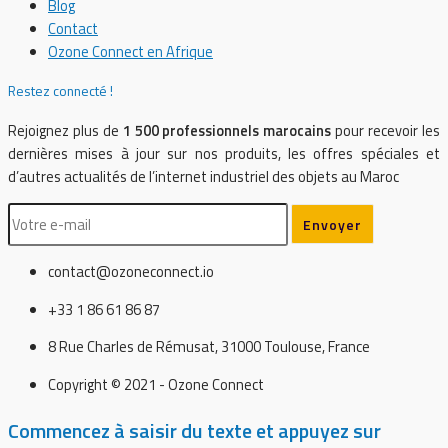
Blog
Contact
Ozone Connect en Afrique
Restez connecté !
Rejoignez plus de
1 500 professionnels marocains
pour recevoir les
dernières mises à jour sur nos produits, les offres spéciales et
d’autres actualités de l’internet industriel des objets au Maroc
contact@ozoneconnect.io
+33 1 86 61 86 87
8 Rue Charles de Rémusat, 31000 Toulouse, France
Copyright © 2021 - Ozone Connect
Commencez à saisir du texte et appuyez sur