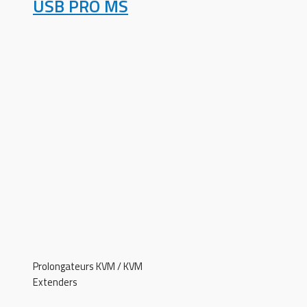
USB PRO MS
Prolongateurs KVM / KVM
Extenders