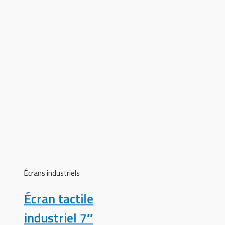
Écrans industriels
Écran tactile
industriel 7″