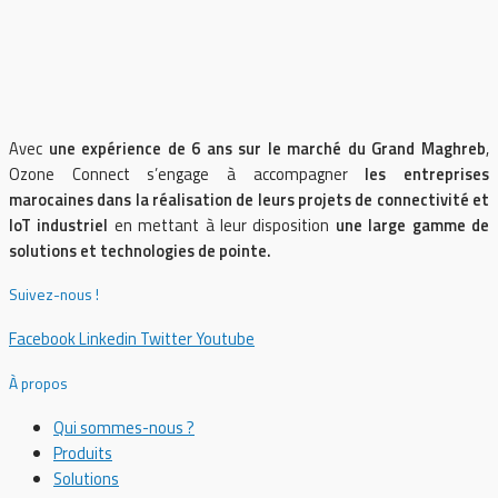
Avec
une expérience de 6 ans sur le marché du Grand Maghreb
,
Ozone Connect s’engage à accompagner
les entreprises
marocaines dans la réalisation de leurs projets de connectivité et
IoT industriel
en mettant à leur disposition
une large gamme de
solutions et technologies de pointe.
Suivez-nous !
Facebook
Linkedin
Twitter
Youtube
À propos
Qui sommes-nous ?
Produits
Solutions