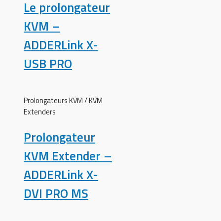
Le prolongateur
KVM –
ADDERLink X-
USB PRO
Prolongateurs KVM / KVM
Extenders
Prolongateur
KVM Extender –
ADDERLink X-
DVI PRO MS