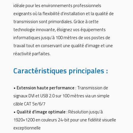
idéale pour les environnements professionnels
exigeants où la flexibilité d’installation et la qualité de
transmission sont primordiales. Grâce à cette
technologie innovante, éloignez vos équipements
informatiques jusqu’à 100 mètres de vos postes de
travail tout en conservant une qualité d’image et une
réactivité parfaites.
Caractéristiques principales :
•
Extension haute performance
: Transmission de
signaux DVI et USB 2.0 sur 100 mètres via un simple
câble CAT 5e/6/7
•
Qualité d’image optimale
: Résolution jusqu’à
1920×1200 en couleurs 24-bit pour une fidélité visuelle
exceptionnelle