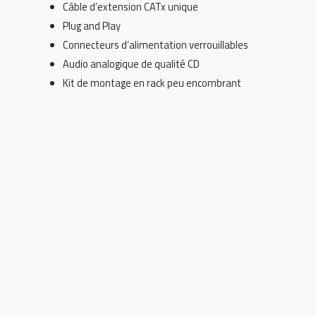
Câble d’extension CATx unique
Plug and Play
Connecteurs d’alimentation verrouillables
Audio analogique de qualité CD
Kit de montage en rack peu encombrant