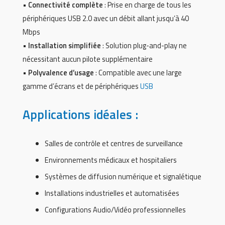
•
Connectivité complète
: Prise en charge de tous les
périphériques USB 2.0 avec un débit allant jusqu’à 40
Mbps
•
Installation simplifiée
: Solution plug-and-play ne
nécessitant aucun pilote supplémentaire
•
Polyvalence d’usage
: Compatible avec une large
gamme d’écrans et de périphériques
USB
Applications idéales :
Salles de contrôle et centres de surveillance
Environnements médicaux et hospitaliers
Systèmes de diffusion numérique et signalétique
Installations industrielles et automatisées
Configurations Audio/Vidéo professionnelles