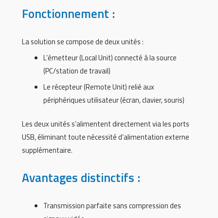
Fonctionnement :
La solution se compose de deux unités :
L’émetteur (Local Unit) connecté à la source
(PC/station de travail)
Le récepteur (Remote Unit) relié aux
périphériques utilisateur (écran, clavier, souris)
Les deux unités s’alimentent directement via les ports
USB, éliminant toute nécessité d’alimentation externe
supplémentaire.
Avantages distinctifs :
Transmission parfaite sans compression des