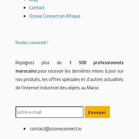
Contact
Ozone Connect en Afrique
Restez connecté !
Rejoignez plus de
1 500 professionnels
marocains
pour recevoir les dernières mises à jour sur
nos produits, les offres spéciales et d’autres actualités
de l’internet industriel des objets au Maroc
contact@ozoneconnect.io