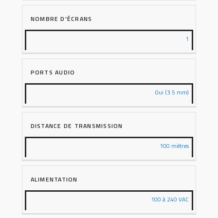
NOMBRE D'ÉCRANS
1
PORTS AUDIO
Oui (3.5 mm)
DISTANCE DE TRANSMISSION
100 mètres
ALIMENTATION
100 à 240 VAC