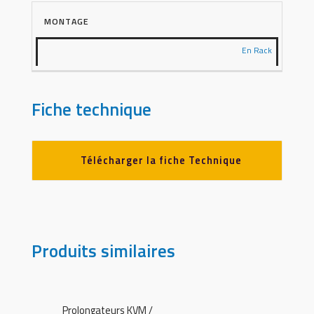
MONTAGE
En Rack
Fiche technique
Télécharger la fiche Technique
Produits similaires
Prolongateurs KVM /