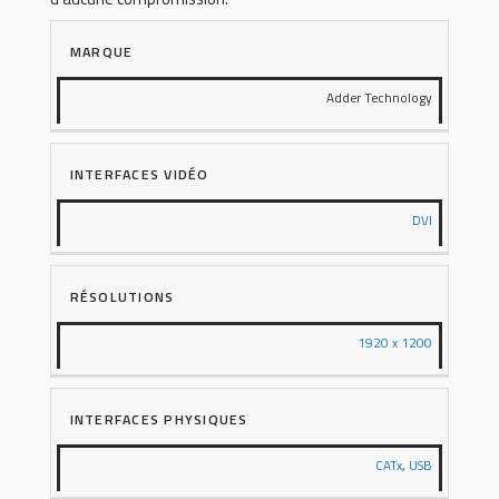
MARQUE
Adder Technology
INTERFACES VIDÉO
DVI
RÉSOLUTIONS
1920 x 1200
INTERFACES PHYSIQUES
CATx
,
USB