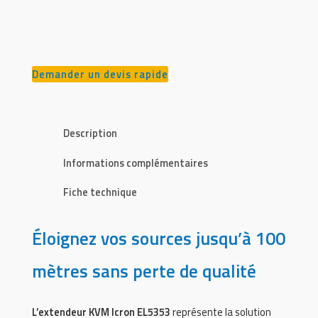
Demander un devis rapide
Description
Informations complémentaires
Fiche technique
Éloignez vos sources jusqu’à 100
mètres sans perte de qualité
L’extendeur KVM Icron EL5353
représente la solution