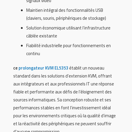
signaux vidéo
Maintien intégral des fonctionnalités USB
(claviers, souris, périphériques de stockage)
Solution économique utilisant l’infrastructure
câblée existante
Fiabilité industrielle pour fonctionnements en
continu
ce
prolongateur KVM EL5353
établit un nouveau
standard dans les solutions d’extension KVM, offrant
aux intégrateurs et aux professionnels IT une réponse
fiable et performante aux défis de l’éloignement des
sources informatiques. Sa conception robuste et ses
performances stables en font l’investissement idéal
pour les environnements critiques où la qualité d’image
et la réactivité des périphériques ne peuvent souffrir
d’aucune compromission.