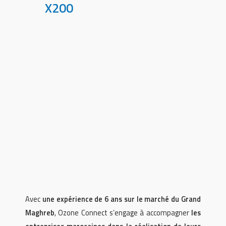
X200
Avec
une expérience de 6 ans sur le marché du Grand
Maghreb
, Ozone Connect s’engage à accompagner
les