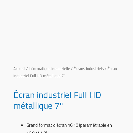
Accueil
/
Informatique industrielle
/
Écrans industriels
/ Écran
industriel Full HD métallique 7″
Écran industriel Full HD
métallique 7"
Grand format d’écran 16:10 (paramétrable en