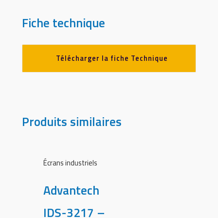
Fiche technique
Télécharger la fiche Technique
Produits similaires
Écrans industriels
Advantech
IDS-3217 –