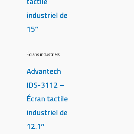
tactile
industriel de
15″
Écrans industriels
Advantech
IDS-3112 –
Écran tactile
industriel de
12.1″