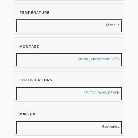
TEMPÉRATURE
Étendue
MONTAGE
Bureau
,
encastrable
,
VESA
CERTIFICATIONS
CE, FCC, RoHS, REACH
MARQUE
Beetronics