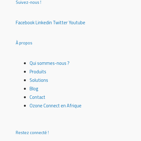
Suivez-nous !
Facebook
Linkedin
Twitter
Youtube
À propos
Qui sommes-nous ?
Produits
Solutions
Blog
Contact
Ozone Connect en Afrique
Restez connecté !