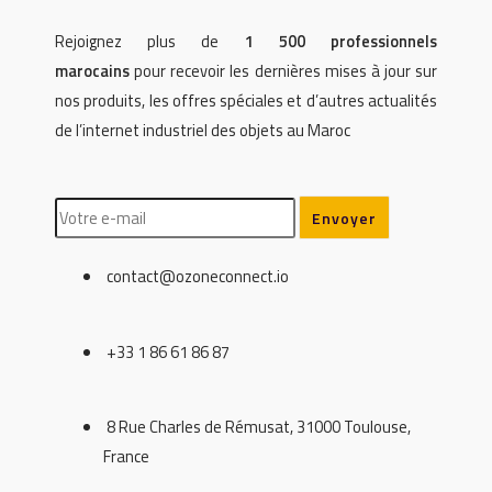
Rejoignez plus de
1 500 professionnels
marocains
pour recevoir les dernières mises à jour sur
nos produits, les offres spéciales et d’autres actualités
de l’internet industriel des objets au Maroc
contact@ozoneconnect.io
+33 1 86 61 86 87
8 Rue Charles de Rémusat, 31000 Toulouse,
France