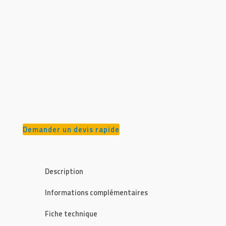
Demander un devis rapide
Description
Informations complémentaires
Fiche technique