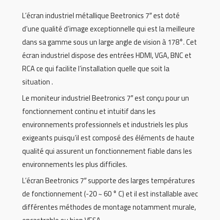
L’écran industriel métallique Beetronics 7″ est doté
d’une qualité d’image exceptionnelle qui est la meilleure
dans sa gamme sous un large angle de vision à 178°. Cet
écran industriel dispose des entrées HDMI, VGA, BNC et
RCA ce qui facilite l’installation quelle que soit la
situation .
Le moniteur industriel Beetronics 7″ est conçu pour un
fonctionnement continu et intuitif dans les
environnements professionnels et industriels les plus
exigeants puisqu’il est composé des éléments de haute
qualité qui assurent un fonctionnement fiable dans les
environnements les plus difficiles.
L’écran Beetronics 7″ supporte des larges températures
de fonctionnement (-20 ~ 60 ° C) et il est installable avec
différentes méthodes de montage notamment murale,