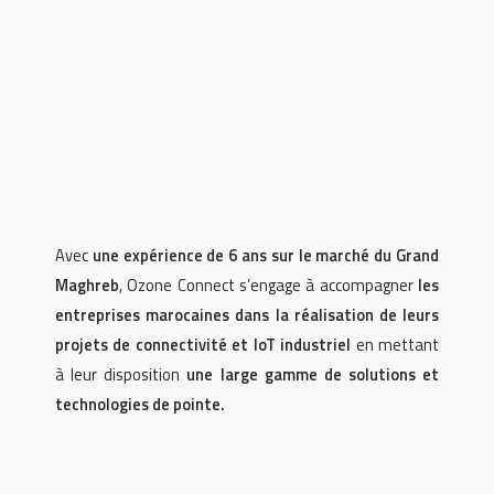
Avec
une expérience de 6 ans sur le marché du Grand
Maghreb
, Ozone Connect s’engage à accompagner
les
entreprises marocaines dans la réalisation de leurs
projets de connectivité et IoT industriel
en mettant
à leur disposition
une large gamme de solutions et
technologies de pointe.