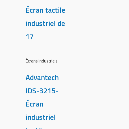
Écran tactile
industriel de
17
Écrans industriels
Advantech
IDS-3215-
Écran
industriel