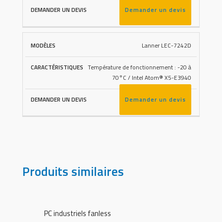
Demander un devis
Lanner LEC-7242D
Température de fonctionnement : -20 à
70°C / Intel Atom® X5-E3940
Demander un devis
Produits similaires
PC industriels fanless