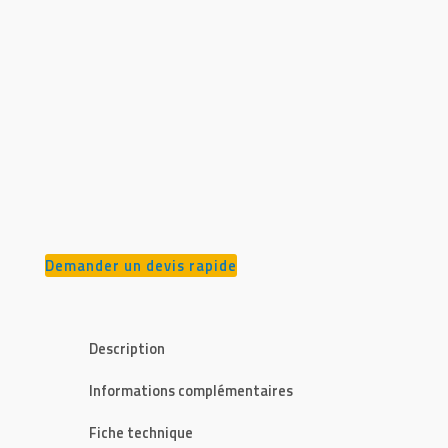
Demander un devis rapide
Description
Informations complémentaires
Fiche technique