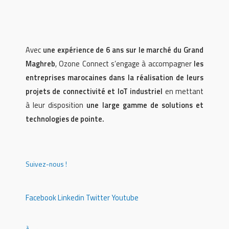
Avec
une expérience de 6 ans sur le marché du Grand
Maghreb
, Ozone Connect s’engage à accompagner
les
entreprises marocaines dans la réalisation de leurs
projets de connectivité et IoT industriel
en mettant
à leur disposition
une large gamme de solutions et
technologies de pointe.
Suivez-nous !
Facebook
Linkedin
Twitter
Youtube