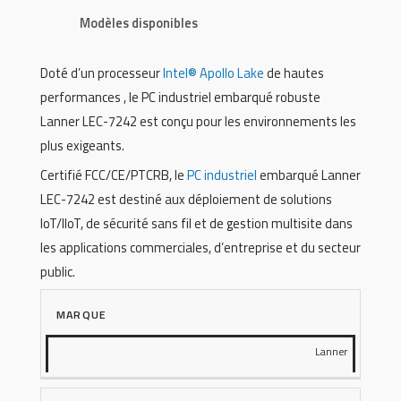
Modèles disponibles
Doté d’un processeur
Intel® Apollo Lake
de hautes
performances , le PC industriel embarqué robuste
Lanner LEC-7242 est conçu pour les environnements les
plus exigeants.
Certifié FCC/CE/PTCRB, le
PC industriel
embarqué Lanner
LEC-7242 est destiné aux déploiement de solutions
IoT/IIoT, de sécurité sans fil et de gestion multisite dans
les applications commerciales, d’entreprise et du secteur
public.
MARQUE
Lanner