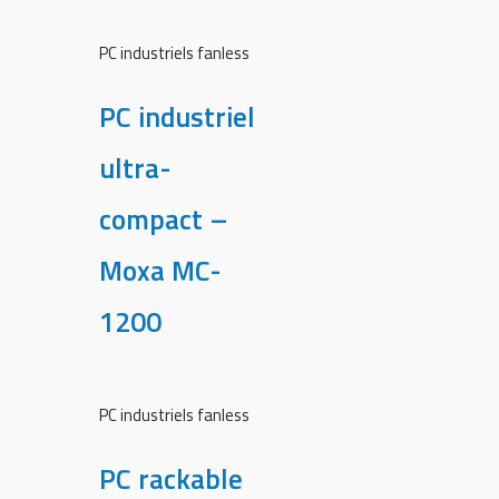
PC industriels fanless
PC industriel
ultra-
compact –
Moxa MC-
1200
PC industriels fanless
PC rackable