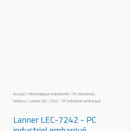
Accueil
/
Informatique industrielle
/
PC industriels
fanless
/ Lanner LEC-7242 – PC industriel embarqué
Lanner LEC-7242 - PC
industriel embarqué