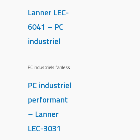
Lanner LEC-
6041 – PC
industriel
PC industriels fanless
PC industriel
performant
– Lanner
LEC-3031