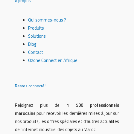
À propos
Qui sommes-nous ?
Produits
Solutions
Blog
Contact
Ozone Connect en Afrique
Restez connecté !
Rejoignez plus de
1 500 professionnels
marocains
pour recevoir les dernières mises à jour sur
nos produits, les offres spéciales et d’autres actualités
de l’internet industriel des objets au Maroc