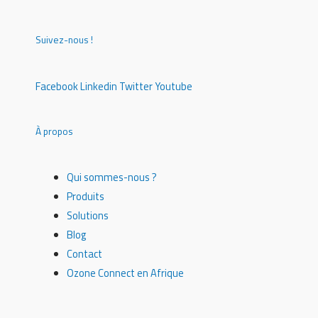
Suivez-nous !
Facebook
Linkedin
Twitter
Youtube
À propos
Qui sommes-nous ?
Produits
Solutions
Blog
Contact
Ozone Connect en Afrique