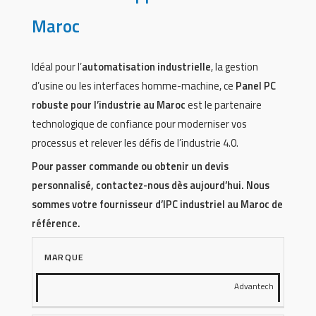
Maroc
Idéal pour l’
automatisation industrielle
, la gestion
d’usine ou les interfaces homme-machine, ce
Panel PC
robuste pour l’industrie au Maroc
est le partenaire
technologique de confiance pour moderniser vos
processus et relever les défis de l’industrie 4.0.
Pour passer commande ou obtenir un devis
personnalisé, contactez-nous dès aujourd’hui. Nous
sommes votre
fournisseur d’IPC industriel au Maroc
de
référence.
MARQUE
Advantech