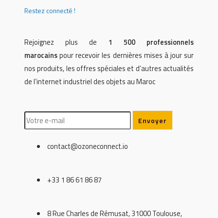
Restez connecté !
Rejoignez plus de
1 500 professionnels
marocains
pour recevoir les dernières mises à jour sur
nos produits, les offres spéciales et d’autres actualités
de l’internet industriel des objets au Maroc
contact@ozoneconnect.io
+33 1 86 61 86 87
8 Rue Charles de Rémusat, 31000 Toulouse,