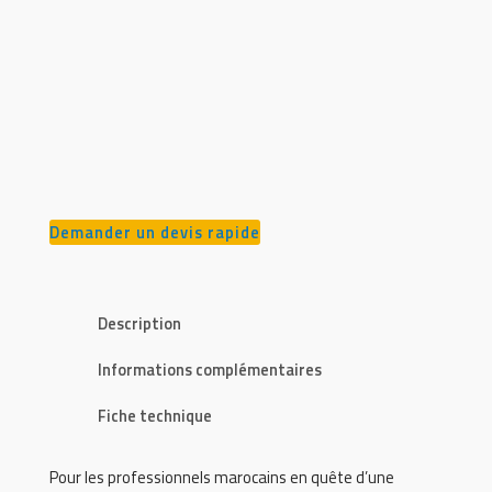
Demander un devis rapide
Description
Informations complémentaires
Fiche technique
Pour les professionnels marocains en quête d’une