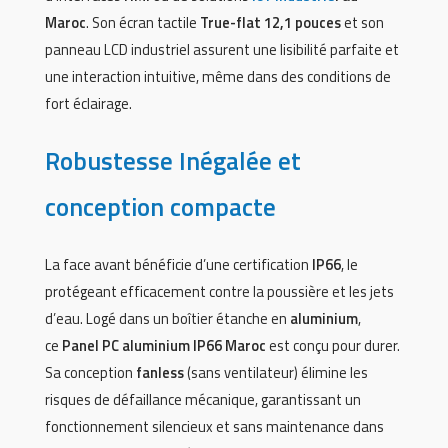
Maroc
. Son écran tactile
True-flat 12,1 pouces
et son
panneau LCD industriel assurent une lisibilité parfaite et
une interaction intuitive, même dans des conditions de
fort éclairage.
Robustesse Inégalée et
conception compacte
La face avant bénéficie d’une certification
IP66
, le
protégeant efficacement contre la poussière et les jets
d’eau. Logé dans un boîtier étanche en
aluminium
,
ce
Panel PC aluminium IP66 Maroc
est conçu pour durer.
Sa conception
fanless
(sans ventilateur) élimine les
risques de défaillance mécanique, garantissant un
fonctionnement silencieux et sans maintenance dans