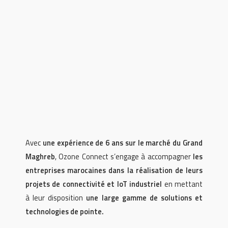
Avec
une expérience de 6 ans sur le marché du Grand
Maghreb
, Ozone Connect s’engage à accompagner
les
entreprises marocaines dans la réalisation de leurs
projets de connectivité et IoT industriel
en mettant
à leur disposition
une large gamme de solutions et
technologies de pointe.