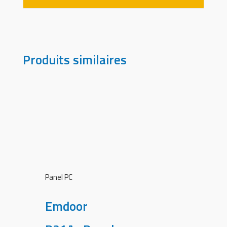
Produits similaires
Panel PC
Emdoor