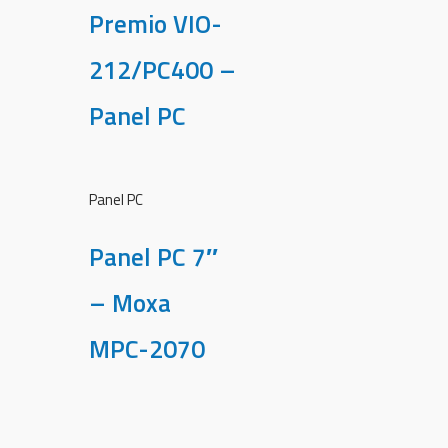
Premio VIO-
212/PC400 –
Panel PC
Panel PC
Panel PC 7″
– Moxa
MPC-2070