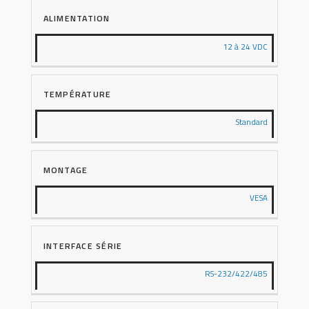
ALIMENTATION
12 à 24 VDC
TEMPÉRATURE
Standard
MONTAGE
VESA
INTERFACE SÉRIE
RS-232/422/485