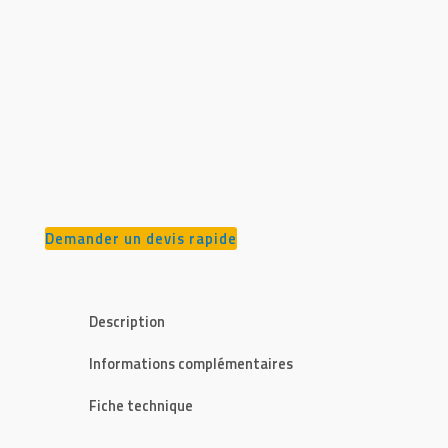
Demander un devis rapide
Description
Informations complémentaires
Fiche technique