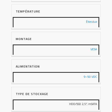
TEMPÉRATURE
Étendue
MONTAGE
VESA
ALIMENTATION
9~50 VDC
TYPE DE STOCKAGE
HDD/SSD 2,5", mSATA