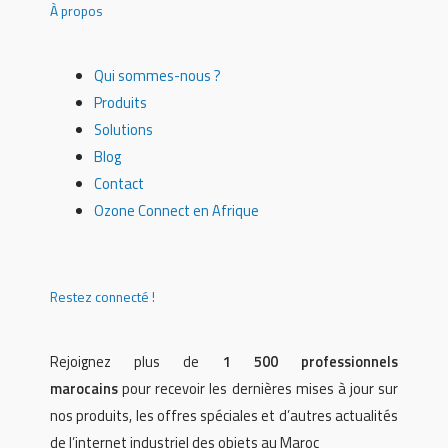
À propos
Qui sommes-nous ?
Produits
Solutions
Blog
Contact
Ozone Connect en Afrique
Restez connecté !
Rejoignez plus de
1 500 professionnels
marocains
pour recevoir les dernières mises à jour sur
nos produits, les offres spéciales et d’autres actualités
de l’internet industriel des objets au Maroc