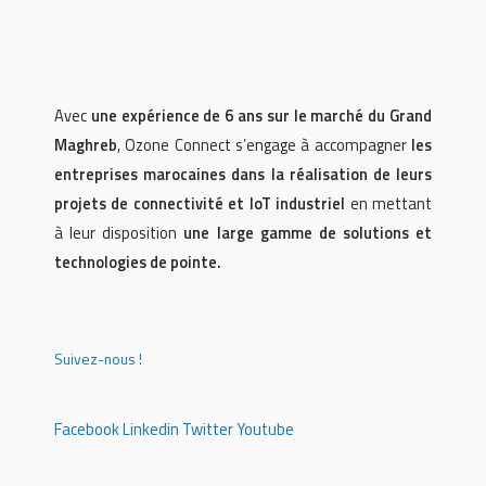
Avec
une expérience de 6 ans sur le marché du Grand
Maghreb
, Ozone Connect s’engage à accompagner
les
entreprises marocaines dans la réalisation de leurs
projets de connectivité et IoT industriel
en mettant
à leur disposition
une large gamme de solutions et
technologies de pointe.
Suivez-nous !
Facebook
Linkedin
Twitter
Youtube