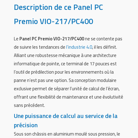
Description de ce Panel PC
Premio VIO-217/PC400
Le
Panel PC
Premio VIO-217/PC400
ne se contente pas
de suivre les tendances de
l’industrie 4.0
, il les définit.
Alliant une robustesse mécanique à une architecture
informatique de pointe, ce terminal de 17 pouces est
l’outil de prédilection pour les environnements où la
panne n’est pas une option. Sa conception modulaire
exclusive permet de séparer l’unité de calcul de l’écran,
offrant une flexibilité de maintenance et une évolutivité
sans précédent.
Une puissance de calcul au service de la
précision
Sous son châssis en aluminium moulé sous pression, le