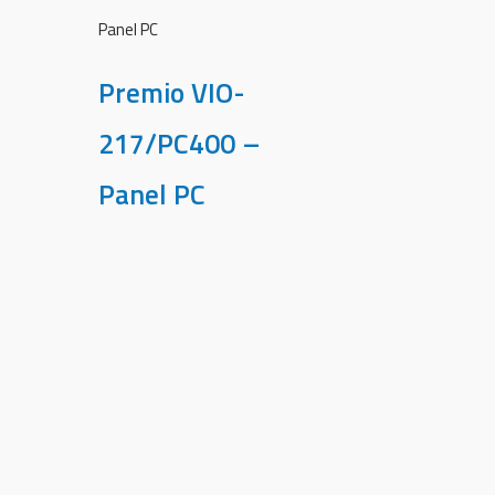
Panel PC
Premio VIO-
217/PC400 –
Panel PC