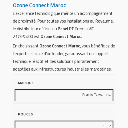
Ozone Connect Maroc
L’excellence technologique mérite un accompagnement
de proximité. Pour toutes vos installations au Royaume,
le distributeur officiel du
Panel PC
Premio VIO-
217/PC400 est
Ozone Connect Maroc
.
En choisissant
Ozone Connect Maroc
, vous bénéficiez de
l’expertise locale d’un leader, garantissant un support
technique réactif et des solutions parfaitement
adaptées aux infrastructures industrielles marocaines.
MARQUE
Premio Taiwan Inc.
POUCES
15,6"