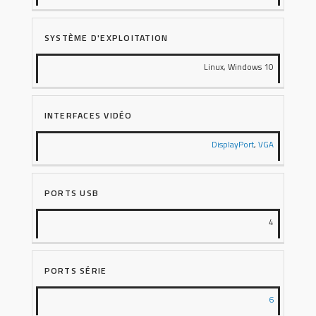
SYSTÈME D'EXPLOITATION
Linux, Windows 10
INTERFACES VIDÉO
DisplayPort
,
VGA
PORTS USB
4
PORTS SÉRIE
6