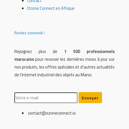
Contact
Ozone Connect en Afrique
Restez connecté !
Rejoignez plus de
1 500 professionnels
marocains
pour recevoir les dernières mises à jour sur
nos produits, les offres spéciales et d’autres actualités
de l’internet industriel des objets au Maroc
contact@ozoneconnect.io