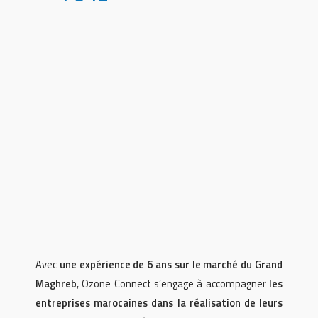
Avec
une expérience de 6 ans sur le marché du Grand
Maghreb
, Ozone Connect s’engage à accompagner
les
entreprises marocaines dans la réalisation de leurs