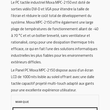
Le PC tactile industriel Moxa MPC-2150 est doté de
sorties vidéo DVI-D et VGA pour étendre la taille de
l’écran et réduire le coût total de développement du
système. Moxa MPC-2150 offre également une large
plage de températures de fonctionnement allant de -40
à 70 °C et et un boîtier breveté, sans ventilateur et
rationalisé, conçu pour une dissipation thermique très
efficace, ce qui en fait l’une des solutions informatiques
industrielles les plus fiables pour les environnements
extérieurs difficiles.
Le Panel PC Moxa MPC-2150 dispose aussi d’un écran
LCD de 1000 nits lisible au soleil offrant avec une dalle
tactile capacitif projeté multi-touch adapté aux gants
pour une excellente expérience utilisateur.
MARQUE