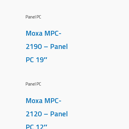
Panel PC
Moxa MPC-
2190 – Panel
PC 19″
Panel PC
Moxa MPC-
2120 – Panel
PC 12″