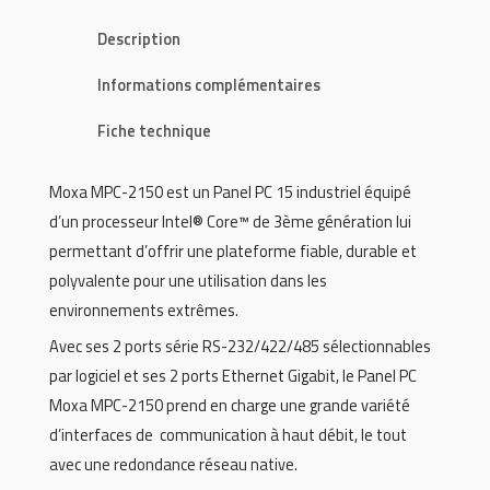
Description
Informations complémentaires
Fiche technique
Moxa MPC-2150 est un Panel PC 15 industriel équipé
d’un processeur Intel® Core™ de 3ème génération lui
permettant d’offrir une plateforme fiable, durable et
polyvalente pour une utilisation dans les
environnements extrêmes.
Avec ses 2 ports série RS-232/422/485 sélectionnables
par logiciel et ses 2 ports Ethernet Gigabit, le Panel PC
Moxa MPC-2150 prend en charge une grande variété
d’interfaces de communication à haut débit, le tout
avec une redondance réseau native.