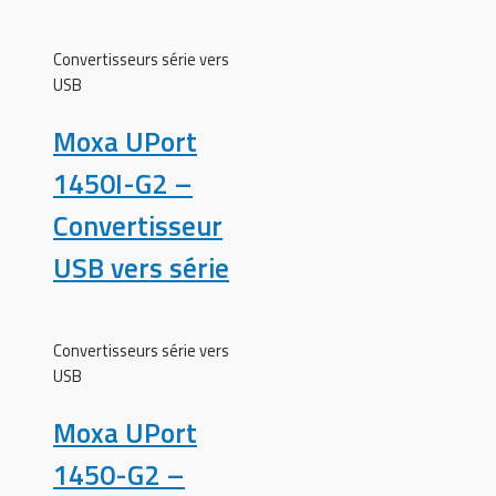
Convertisseurs série vers
USB
Moxa UPort
1450I-G2 –
Convertisseur
USB vers série
Convertisseurs série vers
USB
Moxa UPort
1450-G2 –