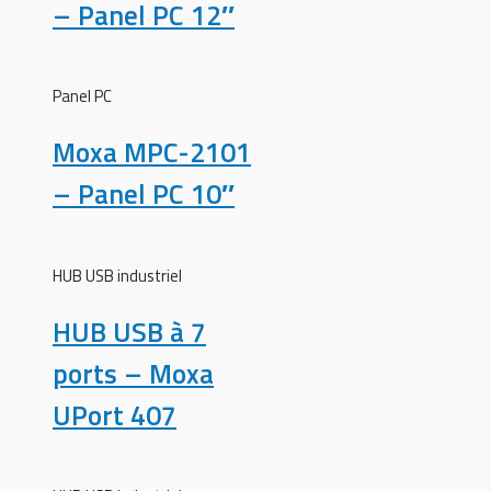
– Panel PC 12″
Panel PC
Moxa MPC-2101
– Panel PC 10″
HUB USB industriel
HUB USB à 7
ports – Moxa
UPort 407