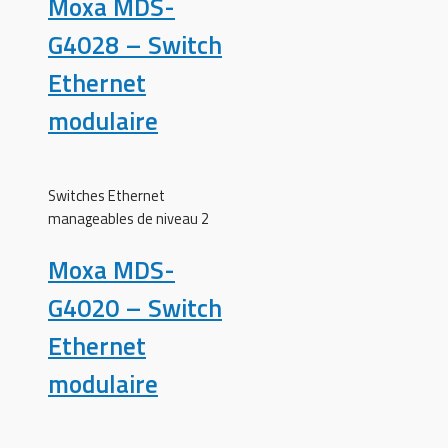
Moxa MDS-
G4028 – Switch
Ethernet
modulaire
Switches Ethernet
manageables de niveau 2
Moxa MDS-
G4020 – Switch
Ethernet
modulaire