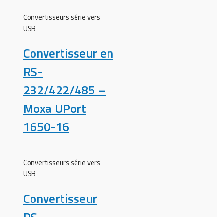
Convertisseurs série vers
USB
Convertisseur en
RS-
232/422/485 –
Moxa UPort
1650-16
Convertisseurs série vers
USB
Convertisseur