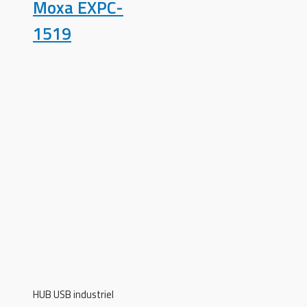
Moxa EXPC-
1519
HUB USB industriel