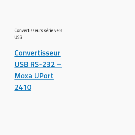
Convertisseurs série vers
USB
Convertisseur
USB RS-232 –
Moxa UPort
2410