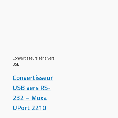
Convertisseurs série vers
USB
Convertisseur
USB vers RS-
232 – Moxa
UPort 2210