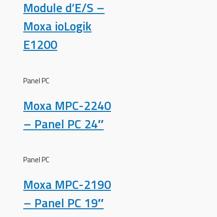
Module d’E/S –
Moxa ioLogik
E1200
Panel PC
Moxa MPC-2240
– Panel PC 24″
Panel PC
Moxa MPC-2190
– Panel PC 19″