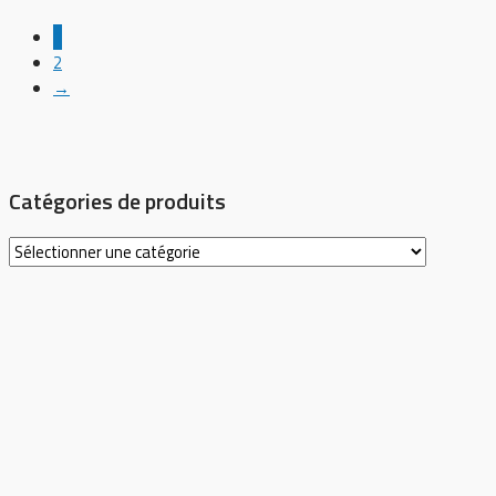
1
2
→
Catégories de produits