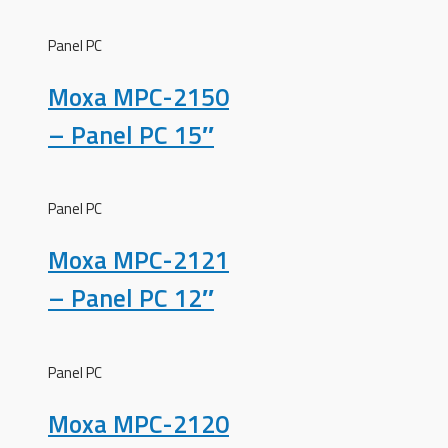
Panel PC
Moxa MPC-2150
– Panel PC 15″
Panel PC
Moxa MPC-2121
– Panel PC 12″
Panel PC
Moxa MPC-2120