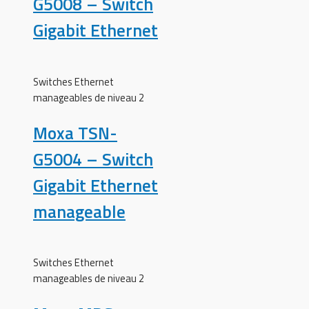
G5008 – Switch
Gigabit Ethernet
Switches Ethernet
manageables de niveau 2
Moxa TSN-
G5004 – Switch
Gigabit Ethernet
manageable
Switches Ethernet
manageables de niveau 2