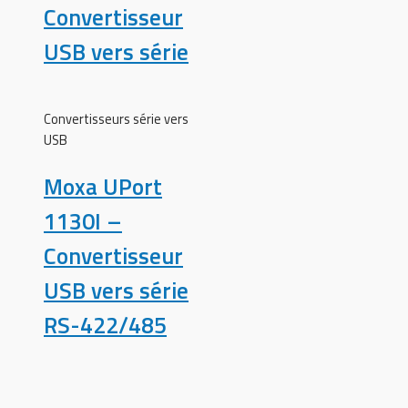
Convertisseur
USB vers série
Convertisseurs série vers
USB
Moxa UPort
1130I –
Convertisseur
USB vers série
RS-422/485