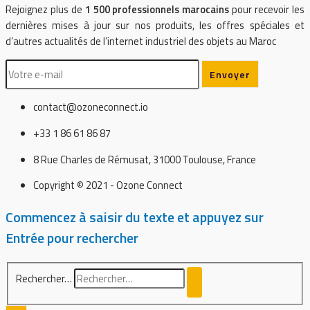
Rejoignez plus de
1 500 professionnels marocains
pour recevoir les
dernières mises à jour sur nos produits, les offres spéciales et
d’autres actualités de l’internet industriel des objets au Maroc
contact@ozoneconnect.io
+33 1 86 61 86 87
8 Rue Charles de Rémusat, 31000 Toulouse, France
Copyright © 2021 - Ozone Connect
Commencez à saisir du texte et appuyez sur
Entrée pour rechercher
Rechercher…