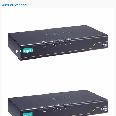
Aller au contenu
Menu principal