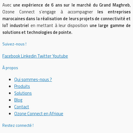
Avec
une expérience de 6 ans sur le marché du Grand Maghreb
,
Ozone Connect s’engage à accompagner
les entreprises
marocaines dans la réalisation de leurs projets de connectivité et
IoT industriel
en mettant à leur disposition
une large gamme de
solutions et technologies de pointe.
Suivez-nous !
Facebook
Linkedin
Twitter
Youtube
À propos
Qui sommes-nous ?
Produits
Solutions
Blog
Contact
Ozone Connect en Afrique
Restez connecté !