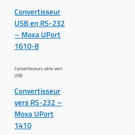
Convertisseur
USB en RS-232
– Moxa UPort
1610-8
Convertisseurs série vers
USB
Convertisseur
vers RS-232 –
Moxa UPort
1410