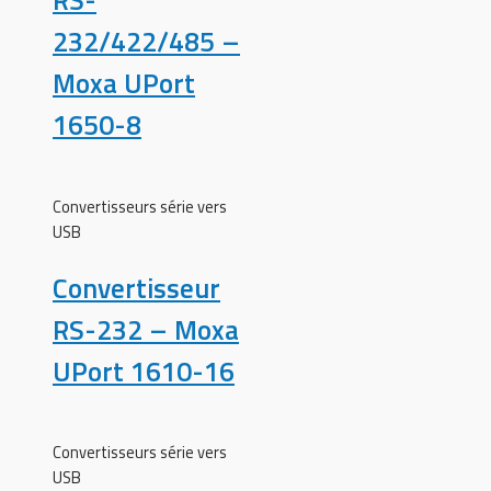
RS-
232/422/485 –
Moxa UPort
1650-8
Convertisseurs série vers
USB
Convertisseur
RS-232 – Moxa
UPort 1610-16
Convertisseurs série vers
USB