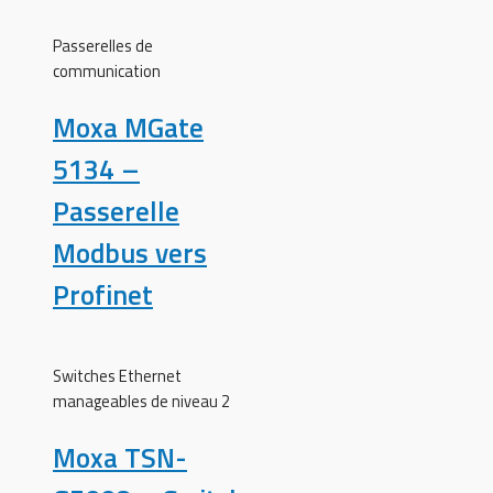
Passerelles de
communication
Moxa MGate
5134 –
Passerelle
Modbus vers
Profinet
Switches Ethernet
manageables de niveau 2
Moxa TSN-