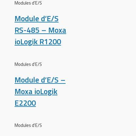
Modules d'E/S
Module d’E/S
RS-485 – Moxa
ioLogik R1200
Modules d'E/S
Module d’E/S –
Moxa ioLogik
E2200
Modules d'E/S