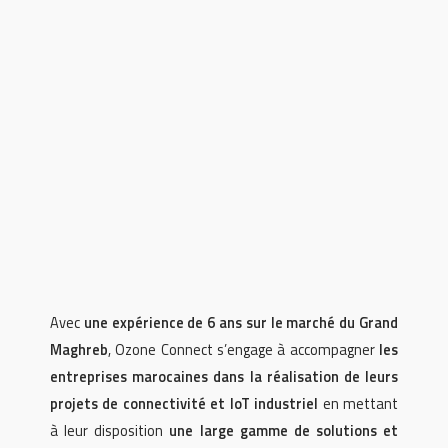
Avec
une expérience de 6 ans sur le marché du Grand
Maghreb
, Ozone Connect s’engage à accompagner
les
entreprises marocaines dans la réalisation de leurs
projets de connectivité et IoT industriel
en mettant
à leur disposition
une large gamme de solutions et