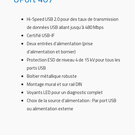
Hi-Speed USB 2.0 pour des taux de transmission
de données USB allant jusqu’à 480 Mbps
Certifié USB-IF
Deux entrées d’alimentation (prise
d’alimentation et bornier)
Protection ESD de niveau 4 de 15 kV pour tous les
ports USB
Boîtier métallique robuste
Montage mural et sur rail DIN
Voyants LED pour un diagnostic complet
Choix de la source d’alimentation : Par port USB
ou alimentation externe