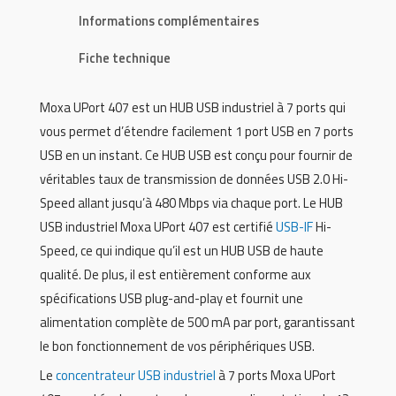
Informations complémentaires
Fiche technique
Moxa UPort 407 est un HUB USB industriel à 7 ports qui
vous permet d’étendre facilement 1 port USB en 7 ports
USB en un instant. Ce HUB USB est conçu pour fournir de
véritables taux de transmission de données USB 2.0 Hi-
Speed allant jusqu’à 480 Mbps via chaque port. Le HUB
USB industriel Moxa UPort 407 est certifié
USB-IF
Hi-
Speed, ce qui indique qu’il est un HUB USB de haute
qualité. De plus, il est entièrement conforme aux
spécifications USB plug-and-play et fournit une
alimentation complète de 500 mA par port, garantissant
le bon fonctionnement de vos périphériques USB.
Le
concentrateur USB industriel
à 7 ports Moxa UPort