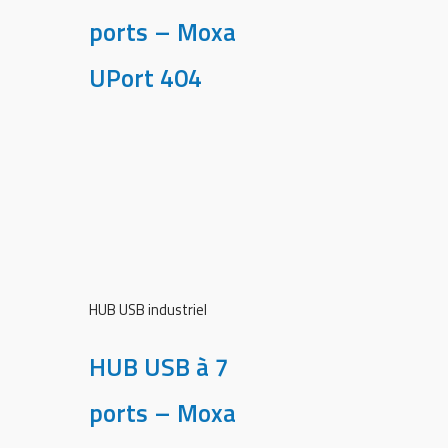
ports – Moxa
UPort 404
HUB USB industriel
HUB USB à 7
ports – Moxa