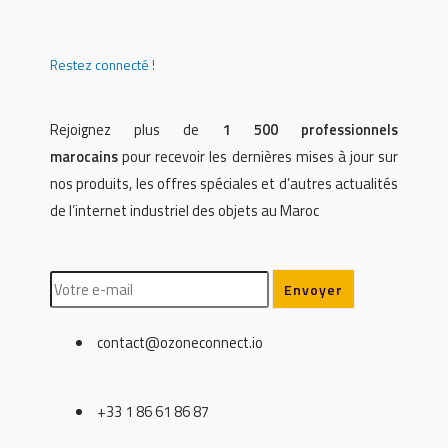
Restez connecté !
Rejoignez plus de
1 500 professionnels
marocains
pour recevoir les dernières mises à jour sur
nos produits, les offres spéciales et d’autres actualités
de l’internet industriel des objets au Maroc
contact@ozoneconnect.io
+33 1 86 61 86 87