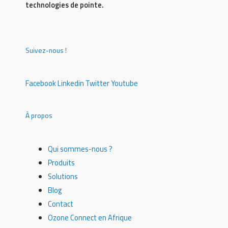
technologies de pointe.
Suivez-nous !
Facebook
Linkedin
Twitter
Youtube
À propos
Qui sommes-nous ?
Produits
Solutions
Blog
Contact
Ozone Connect en Afrique