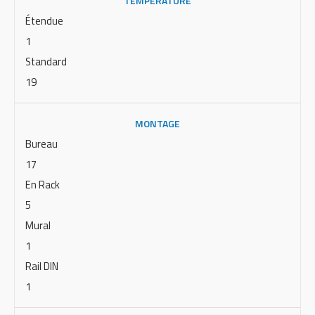
TEMPÉRATURE
Étendue
1
Standard
19
MONTAGE
Bureau
17
En Rack
5
Mural
1
Rail DIN
1