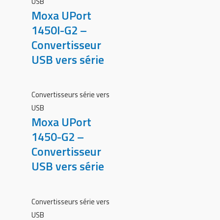
USB
Moxa UPort
1450I-G2 –
Convertisseur
USB vers série
Convertisseurs série vers
USB
Moxa UPort
1450-G2 –
Convertisseur
USB vers série
Convertisseurs série vers
USB