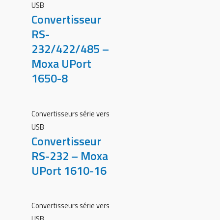
USB
Convertisseur
RS-
232/422/485 –
Moxa UPort
1650-8
Convertisseurs série vers
USB
Convertisseur
RS-232 – Moxa
UPort 1610-16
Convertisseurs série vers
USB