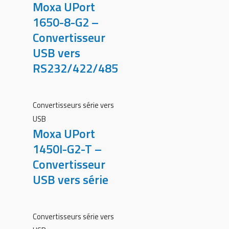
Moxa UPort
1650-8-G2 –
Convertisseur
USB vers
RS232/422/485
Convertisseurs série vers
USB
Moxa UPort
1450I-G2-T –
Convertisseur
USB vers série
Convertisseurs série vers