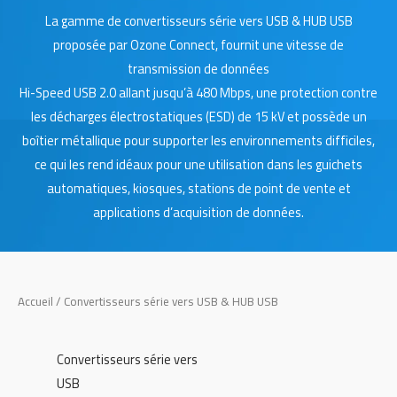
La gamme de convertisseurs série vers USB & HUB USB
proposée par Ozone Connect, fournit une vitesse de
transmission de données
Hi-Speed USB 2.0 allant jusqu’à 480 Mbps, une protection contre
les décharges électrostatiques (ESD) de 15 kV et possède un
boîtier métallique pour supporter les environnements difficiles,
ce qui les rend idéaux pour une utilisation dans les guichets
automatiques, kiosques, stations de point de vente et
applications d’acquisition de données.
Accueil
/ Convertisseurs série vers USB & HUB USB
Convertisseurs série vers
USB