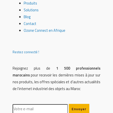
Produits
Solutions
Blog
Contact
Ozone Connect en Afrique
Restez connecté !
Rejoignez plus de
1 500 professionnels
marocains
pour recevoir les dernières mises à jour sur
nos produits, les offres spéciales et d’autres actualités
de l’internet industriel des objets au Maroc