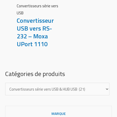
Convertisseurs série vers
USB
Convertisseur
USB vers RS-
232 – Moxa
UPort 1110
Catégories de produits
MARQUE