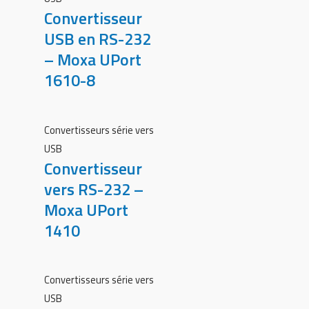
Convertisseur
USB en RS-232
– Moxa UPort
1610-8
Convertisseurs série vers
USB
Convertisseur
vers RS-232 –
Moxa UPort
1410
Convertisseurs série vers
USB