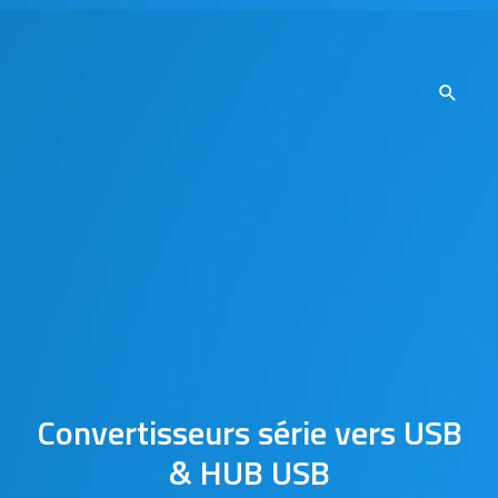
Convertisseurs série vers USB
& HUB USB