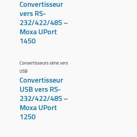
Convertisseur
vers RS-
232/422/485 –
Moxa UPort
1450
Convertisseurs série vers
USB
Convertisseur
USB vers RS-
232/422/485 –
Moxa UPort
1250