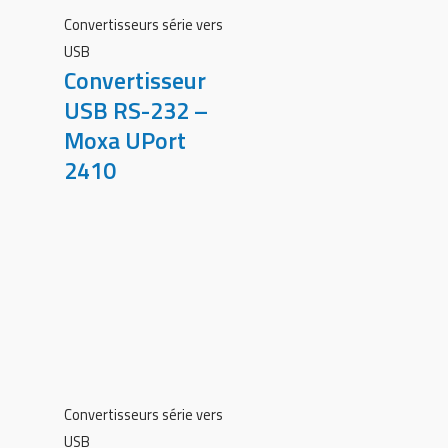
Convertisseurs série vers
USB
Convertisseur
USB RS-232 –
Moxa UPort
2410
Convertisseurs série vers
USB