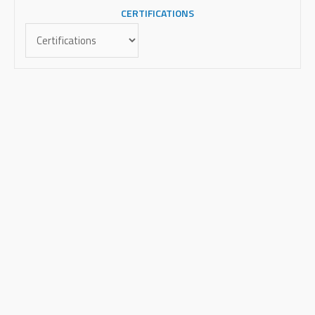
CERTIFICATIONS