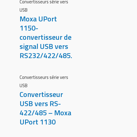
Convertisseurs série vers
USB
Moxa UPort
1150-
convertisseur de
signal USB vers
RS232/422/485.
Convertisseurs série vers
USB
Convertisseur
USB vers RS-
422/485 – Moxa
UPort 1130