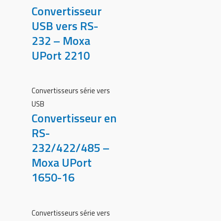
Convertisseur
USB vers RS-
232 – Moxa
UPort 2210
Convertisseurs série vers
USB
Convertisseur en
RS-
232/422/485 –
Moxa UPort
1650-16
Convertisseurs série vers