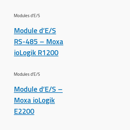
Modules d'E/S
Module d’E/S
RS-485 – Moxa
ioLogik R1200
Modules d'E/S
Module d’E/S –
Moxa ioLogik
E2200