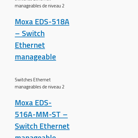
manageables de niveau 2
Moxa EDS-518A
– Switch
Ethernet
manageable
Switches Ethernet
manageables de niveau 2
Moxa EDS-
516A-MM-ST –
Switch Ethernet
manageable