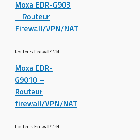
Moxa EDR-G903
– Routeur
Firewall/VPN/NAT
Routeurs Firewall/VPN
Moxa EDR-
G9010 –
Routeur
firewall/VPN/NAT
Routeurs Firewall/VPN