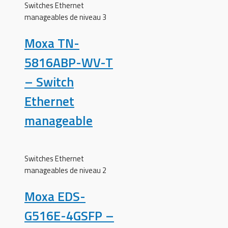
Switches Ethernet
manageables de niveau 3
Moxa TN-
5816ABP-WV-T
– Switch
Ethernet
manageable
Switches Ethernet
manageables de niveau 2
Moxa EDS-
G516E-4GSFP –