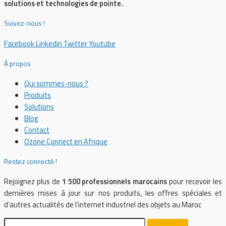
solutions et technologies de pointe.
Suivez-nous !
Facebook
Linkedin
Twitter
Youtube
À propos
Qui sommes-nous ?
Produits
Solutions
Blog
Contact
Ozone Connect en Afrique
Restez connecté !
Rejoignez plus de
1 500 professionnels marocains
pour recevoir les
dernières mises à jour sur nos produits, les offres spéciales et
d’autres actualités de l’internet industriel des objets au Maroc