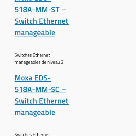
518A-MM-ST –
Switch Ethernet
manageable
Switches Ethernet
manageables de niveau 2
Moxa EDS-
518A-MM-SC –
Switch Ethernet
manageable
Switches Ethernet