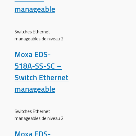
manageable
Switches Ethernet
manageables de niveau 2
Moxa EDS-
518A-SS-SC –
Switch Ethernet
manageable
Switches Ethernet
manageables de niveau 2
Moxa EDS-