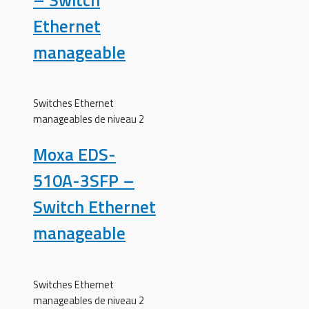
Ethernet
manageable
Switches Ethernet
manageables de niveau 2
Moxa EDS-
510A-3SFP –
Switch Ethernet
manageable
Switches Ethernet
manageables de niveau 2