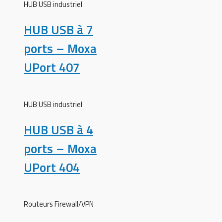
HUB USB industriel
HUB USB à 7
ports – Moxa
UPort 407
HUB USB industriel
HUB USB à 4
ports – Moxa
UPort 404
Routeurs Firewall/VPN