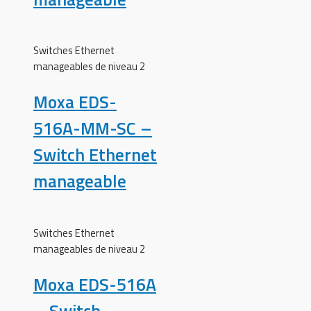
Switches Ethernet
manageables de niveau 2
Moxa EDS-
516A-MM-SC –
Switch Ethernet
manageable
Switches Ethernet
manageables de niveau 2
Moxa EDS-516A
– Switch