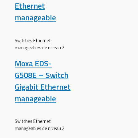
Ethernet
manageable
Switches Ethernet
manageables de niveau 2
Moxa EDS-
G508E – Switch
Gigabit Ethernet
manageable
Switches Ethernet
manageables de niveau 2