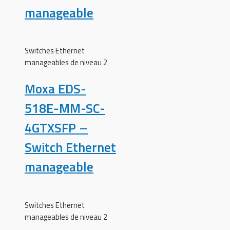
manageable
Switches Ethernet
manageables de niveau 2
Moxa EDS-
518E-MM-SC-
4GTXSFP –
Switch Ethernet
manageable
Switches Ethernet
manageables de niveau 2