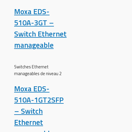
Moxa EDS-
510A-3GT –
Switch Ethernet
manageable
Switches Ethernet
manageables de niveau 2
Moxa EDS-
510A-1GT2SFP
– Switch
Ethernet