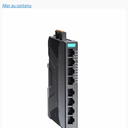
Aller au contenu
Menu principal