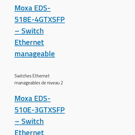
Moxa EDS-
518E-4GTXSFP
– Switch
Ethernet
manageable
Switches Ethernet
manageables de niveau 2
Moxa EDS-
510E-3GTXSFP
– Switch
Ethernet