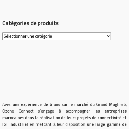
Catégories de produits
Avec
une expérience de 6 ans sur le marché du Grand Maghreb
,
Ozone Connect s’engage à accompagner
les entreprises
marocaines dans la réalisation de leurs projets de connectivité et
IoT industriel
en mettant à leur disposition
une large gamme de