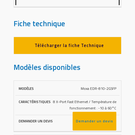
Fiche technique
Télécharger la fiche Technique
Modèles disponibles
Moxa EDR-810-2GSFP
DEMANDER
MODÈLES
CARACTÉRISTIQUES
UN DEVIS
8 X-Port Fast Ethernet / Température de
fonctionnement : -10 à 60°C
Demander un devis