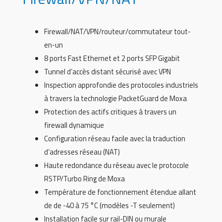
Firewall/NAT/VPN/routeur/commutateur tout-
en-un
8 ports Fast Ethernet et 2 ports SFP Gigabit
Tunnel d’accès distant sécurisé avec VPN
Inspection approfondie des protocoles industriels
à travers la technologie PacketGuard de Moxa
Protection des actifs critiques à travers un
firewall dynamique
Configuration réseau facile avec la traduction
d’adresses réseau (NAT)
Haute redondance du réseau avec le protocole
RSTP/Turbo Ring de Moxa
Température de fonctionnement étendue allant
de de -40 à 75 °C (modèles -T seulement)
Installation facile sur rail-DIN ou murale