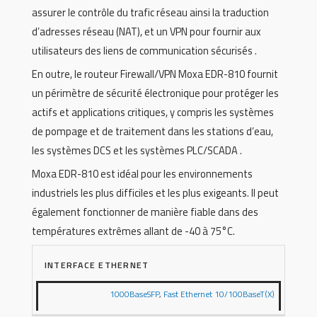
assurer le contrôle du trafic réseau ainsi la traduction
d’adresses réseau (NAT), et un VPN pour fournir aux
utilisateurs des liens de communication sécurisés .
En outre, le routeur Firewall/VPN Moxa EDR-810 fournit
un périmètre de sécurité électronique pour protéger les
actifs et applications critiques, y compris les systèmes
de pompage et de traitement dans les stations d’eau,
les systèmes DCS et les systèmes PLC/SCADA .
Moxa EDR-810 est idéal pour les environnements
industriels les plus difficiles et les plus exigeants. Il peut
également fonctionner de manière fiable dans des
températures extrêmes allant de -40 à 75°C.
INTERFACE ETHERNET
1000BaseSFP
,
Fast Ethernet 10/100BaseT(X)