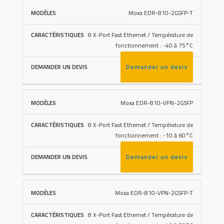
Moxa EDR-810-2GSFP-T
8 X-Port Fast Ethernet / Température de
fonctionnement : -40 à 75°C
Demander un devis
Moxa EDR-810-VPN-2GSFP
8 X-Port Fast Ethernet / Température de
fonctionnement : -10 à 60°C
Demander un devis
Moxa EDR-810-VPN-2GSFP-T
8 X-Port Fast Ethernet / Température de