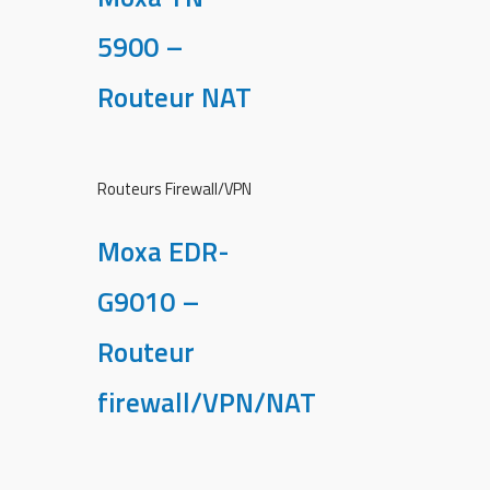
5900 –
Routeur NAT
Routeurs Firewall/VPN
Moxa EDR-
G9010 –
Routeur
firewall/VPN/NAT