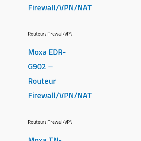
Firewall/VPN/NAT
Routeurs Firewall/VPN
Moxa EDR-
G902 –
Routeur
Firewall/VPN/NAT
Routeurs Firewall/VPN
Moxa TN-