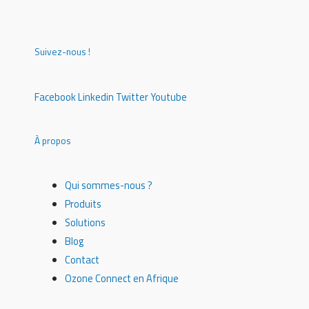
Suivez-nous !
Facebook
Linkedin
Twitter
Youtube
À propos
Qui sommes-nous ?
Produits
Solutions
Blog
Contact
Ozone Connect en Afrique