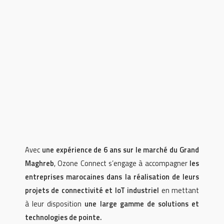
Avec
une expérience de 6 ans sur le marché du Grand
Maghreb
, Ozone Connect s’engage à accompagner
les
entreprises marocaines dans la réalisation de leurs
projets de connectivité et IoT industriel
en mettant
à leur disposition
une large gamme de solutions et
technologies de pointe.