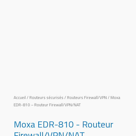
Accueil
/
Routeurs sécurisés
/
Routeurs Firewall/VPN
/ Moxa
EDR-810 – Routeur Firewall/VPN/NAT
Moxa EDR-810 - Routeur
Firewall/VPN/NAT