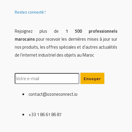
Restez connecté !
Rejoignez plus de
1 500 professionnels
marocains
pour recevoir les dernières mises à jour sur
nos produits, les offres spéciales et d’autres actualités
de l’internet industriel des objets au Maroc
contact@ozoneconnect.io
+33 1 86 61 86 87