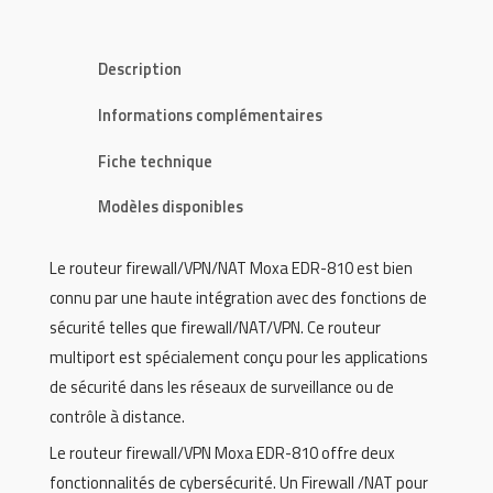
Description
Informations complémentaires
Fiche technique
Modèles disponibles
Le routeur firewall/VPN/NAT Moxa EDR-810 est bien
connu par une haute intégration avec des fonctions de
sécurité telles que firewall/NAT/VPN. Ce routeur
multiport est spécialement conçu pour les applications
de sécurité dans les réseaux de surveillance ou de
contrôle à distance.
Le routeur firewall/VPN Moxa EDR-810 offre deux
fonctionnalités de cybersécurité. Un Firewall /NAT pour