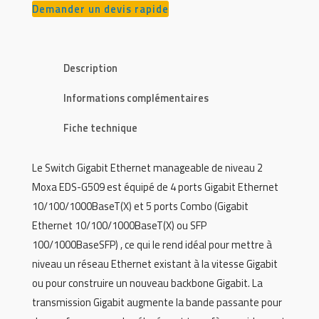
Demander un devis rapide
Description
Informations complémentaires
Fiche technique
Le Switch Gigabit Ethernet manageable de niveau 2
Moxa EDS-G509 est équipé de 4 ports Gigabit Ethernet
10/100/1000BaseT(X) et 5 ports Combo (Gigabit
Ethernet 10/100/1000BaseT(X) ou SFP
100/1000BaseSFP) , ce qui le rend idéal pour mettre à
niveau un réseau Ethernet existant à la vitesse Gigabit
ou pour construire un nouveau backbone Gigabit. La
transmission Gigabit augmente la bande passante pour