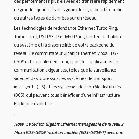
des performances plus élevées et transfère rapidement
de grandes quantités de signauxde signaux vidéo, audio
ou autres types de données sur un réseau.
Les technologies de redondance Ethernet Turbo Ring,
Turbo Chain, RSTP/STP et MSTP augmentent la fiabilité
du système et la disponibilité de votre backbone du
réseau. Le commutateur Gigabit Ethernet Moxa EDS-
G509 est spécialement conçu pour les applications de
communication exigeantes, telles que la surveillance
vidéo et des processus, les systèmes de transport
intelligents (ITS) et les systèmes de contrôle distribués
(DCS), qui peuvent tous bénéficier d’une infrastructure
Backbone évolutive.
.
Note : Le Switch Gigabit Ethernet manageable de niveau 2
Moxa EDS-G509 inclut un modèle (EDS-G509-T) avec une