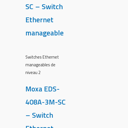
SC – Switch
Ethernet
manageable
Switches Ethernet
manageables de
niveau 2
Moxa EDS-
408A-3M-SC
– Switch