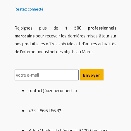
Restez connecté !
Rejoignez plus de
1 500 professionnels
marocains
pour recevoir les dernières mises à jour sur
nos produits, les offres spéciales et d’autres actualités
de l’internet industriel des objets au Maroc
contact@ozoneconnect.io
+33 1 86 61 86 87
8 Rue Charles de Rémusat, 31000 Toulouse,