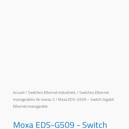
Accueil
/
Switches Ethernet industriels
/
Switches Ethernet
manageables de niveau 2
/ Moxa EDS-G509 – Switch Gigabit
Ethernet manageable
Moxa EDS-G509 - Switch