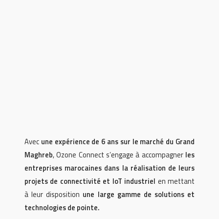
Avec
une expérience de 6 ans sur le marché du Grand
Maghreb
, Ozone Connect s’engage à accompagner
les
entreprises marocaines dans la réalisation de leurs
projets de connectivité et IoT industriel
en mettant
à leur disposition
une large gamme de solutions et
technologies de pointe.