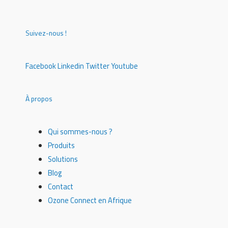
Suivez-nous !
Facebook
Linkedin
Twitter
Youtube
À propos
Qui sommes-nous ?
Produits
Solutions
Blog
Contact
Ozone Connect en Afrique