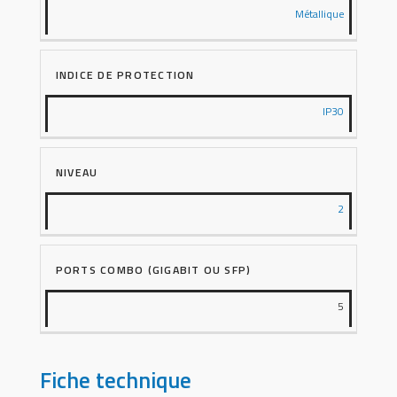
Métallique
INDICE DE PROTECTION
IP30
NIVEAU
2
PORTS COMBO (GIGABIT OU SFP)
5
Fiche technique