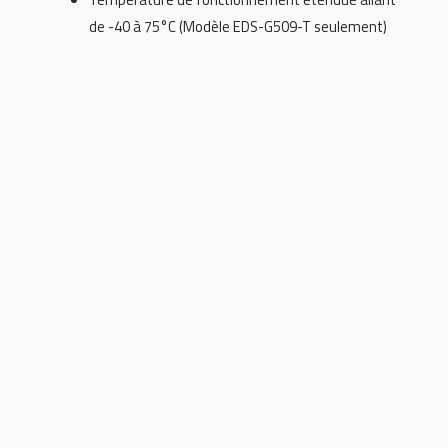
de -40 à 75°C (Modèle EDS-G509-T seulement)