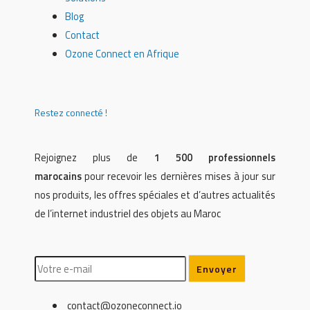
Blog
Contact
Ozone Connect en Afrique
Restez connecté !
Rejoignez plus de
1 500 professionnels
marocains
pour recevoir les dernières mises à jour sur
nos produits, les offres spéciales et d’autres actualités
de l’internet industriel des objets au Maroc
contact@ozoneconnect.io