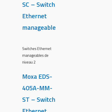
SC – Switch
Ethernet
manageable
Switches Ethernet
manageables de
niveau 2
Moxa EDS-
405A-MM-
ST – Switch
Ethernet