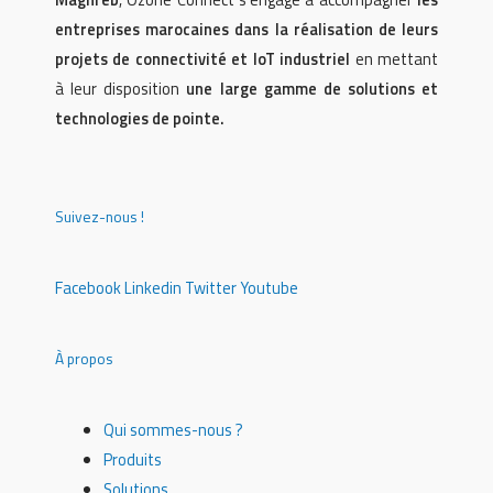
entreprises marocaines dans la réalisation de leurs
projets de connectivité et IoT industriel
en mettant
à leur disposition
une large gamme de solutions et
technologies de pointe.
Suivez-nous !
Facebook
Linkedin
Twitter
Youtube
À propos
Qui sommes-nous ?
Produits
Solutions