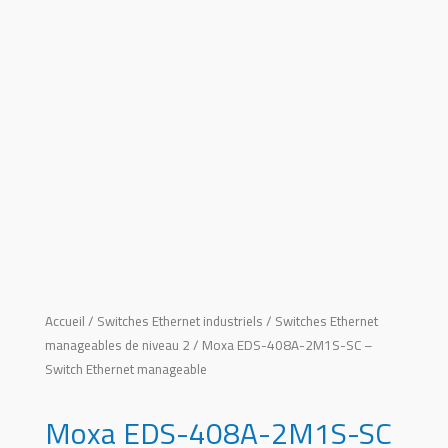
Accueil
/
Switches Ethernet industriels
/
Switches Ethernet
manageables de niveau 2
/ Moxa EDS-408A-2M1S-SC –
Switch Ethernet manageable
Moxa EDS-408A-2M1S-SC