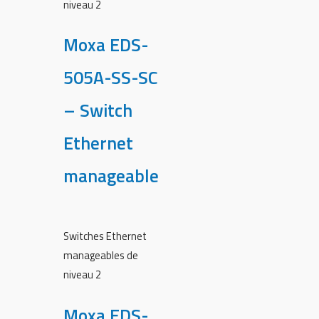
niveau 2
Moxa EDS-
505A-SS-SC
– Switch
Ethernet
manageable
Switches Ethernet
manageables de
niveau 2
Moxa EDS-