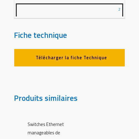
2
Fiche technique
Télécharger la fiche Technique
Produits similaires
Switches Ethernet
manageables de