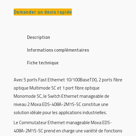
Demander un devis rapide
Description
Informations complémentaires
Fiche technique
Avec 5 ports Fast Ethernet 10/100BaseT(X), 2 ports fibre
optique Multimode SC et 1 port fibre optique
Monomode SC, le Switch Ethernet manageable de
niveau 2 Moxa EDS-408A-2M1S-SC constitue une
solution idéale pour les applications industrielles.
Le Commutateur Ethernet manageable Moxa EDS-
408A-2M1S-SC prend en charge une variété de fonctions