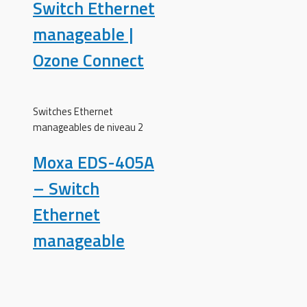
Switch Ethernet
manageable |
Ozone Connect
Switches Ethernet
manageables de niveau 2
Moxa EDS-405A
– Switch
Ethernet
manageable