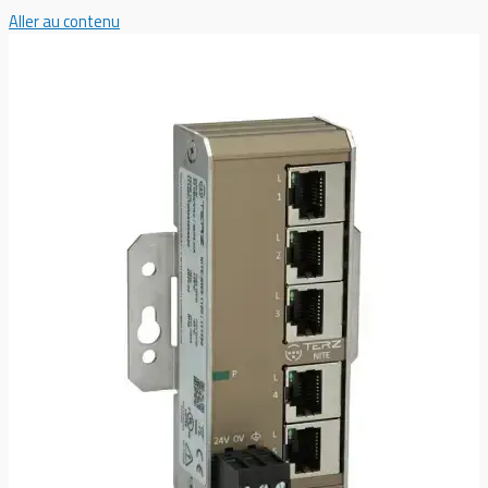
Aller au contenu
Menu principal