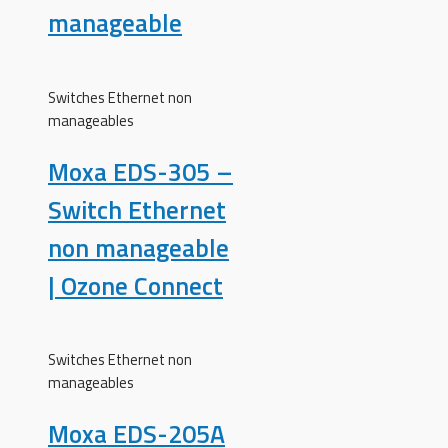
manageable
Switches Ethernet non
manageables
Moxa EDS-305 –
Switch Ethernet
non manageable
| Ozone Connect
Switches Ethernet non
manageables
Moxa EDS-205A