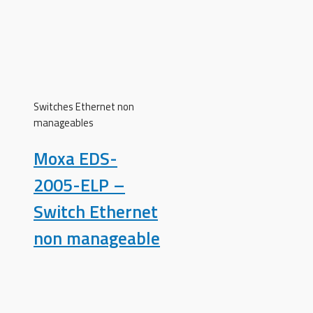
Switches Ethernet non
manageables
Moxa EDS-
2005-ELP –
Switch Ethernet
non manageable