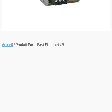
5
Accueil
/ Produit Ports Fast Ethernet / 5