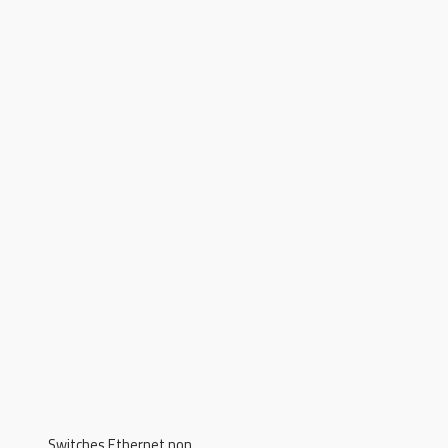
Switches Ethernet non