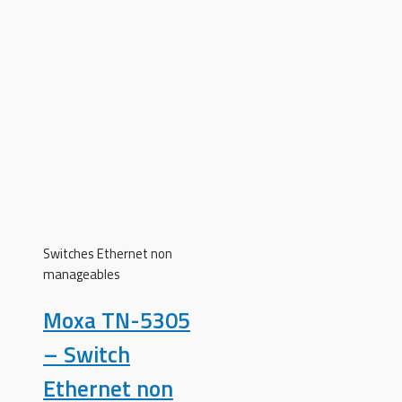
Switches Ethernet non
manageables
Moxa TN-5305
– Switch
Ethernet non