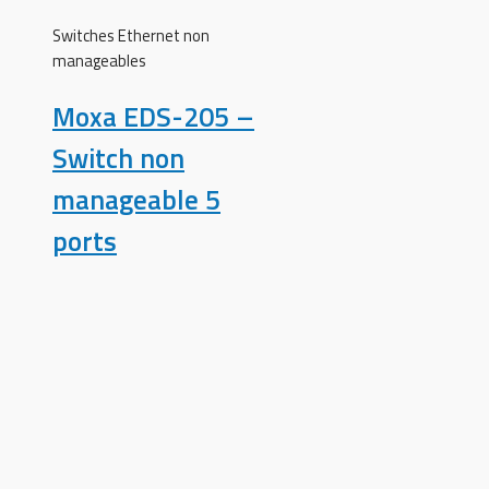
Switches Ethernet non
manageables
Moxa EDS-205 –
Switch non
manageable 5
ports