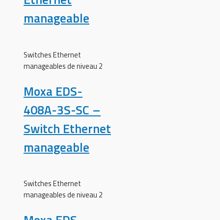
manageable
Switches Ethernet
manageables de niveau 2
Moxa EDS-
408A-3S-SC –
Switch Ethernet
manageable
Switches Ethernet
manageables de niveau 2