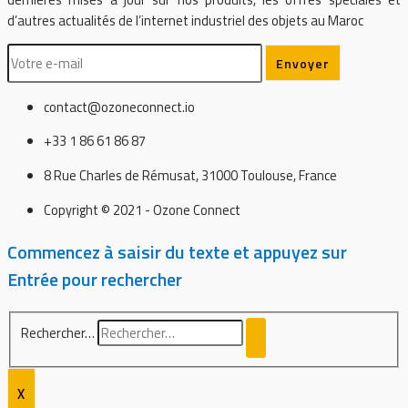
d’autres actualités de l’internet industriel des objets au Maroc
contact@ozoneconnect.io
+33 1 86 61 86 87
8 Rue Charles de Rémusat, 31000 Toulouse, France
Copyright © 2021 - Ozone Connect
Commencez à saisir du texte et appuyez sur
Entrée pour rechercher
Rechercher…
X