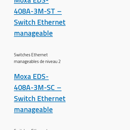
Moxa EDS-
408A-3M-ST –
Switch Ethernet
manageable
Switches Ethernet
manageables de niveau 2
Moxa EDS-
408A-3M-SC –
Switch Ethernet
manageable