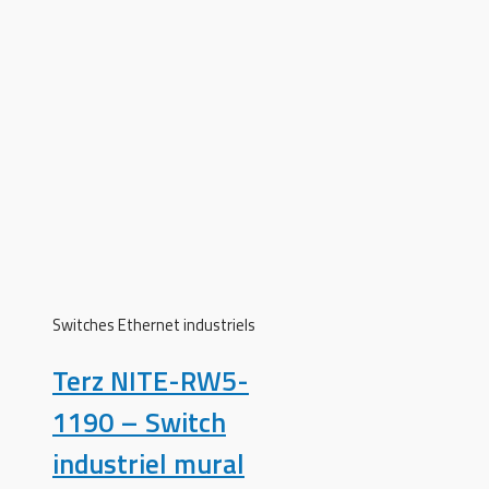
Switches Ethernet industriels
Terz NITE-RW5-
1190 – Switch
industriel mural