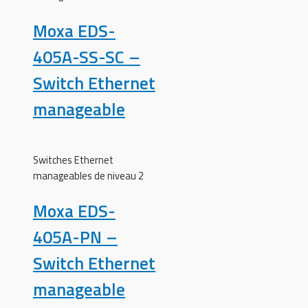
Moxa EDS-
405A-SS-SC –
Switch Ethernet
manageable
Switches Ethernet
manageables de niveau 2
Moxa EDS-
405A-PN –
Switch Ethernet
manageable