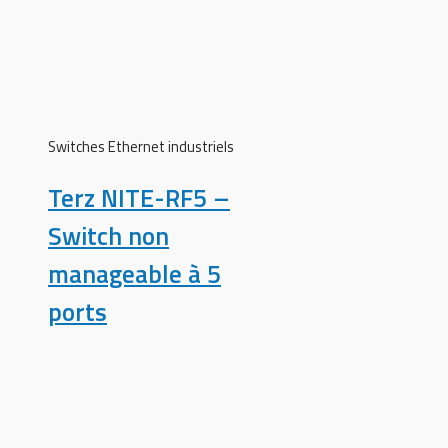
Switches Ethernet industriels
Terz NITE-RF5 –
Switch non
manageable à 5
ports