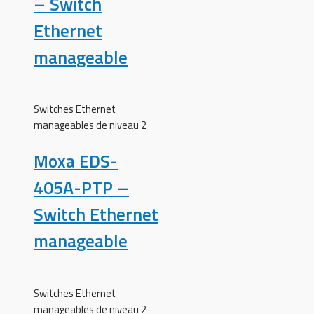
– Switch
Ethernet
manageable
Switches Ethernet
manageables de niveau 2
Moxa EDS-
405A-PTP –
Switch Ethernet
manageable
Switches Ethernet
manageables de niveau 2