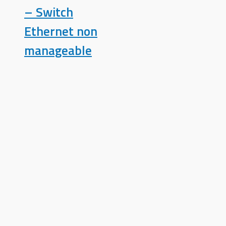
– Switch
Ethernet non
manageable