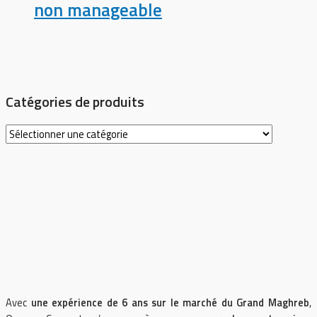
non manageable
Catégories de produits
Avec
une expérience de 6 ans sur le marché du Grand Maghreb
,