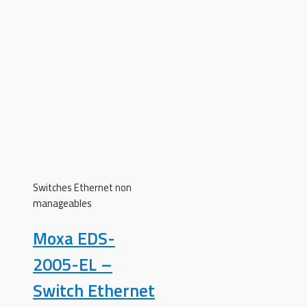
Switches Ethernet non
manageables
Moxa EDS-
2005-EL –
Switch Ethernet