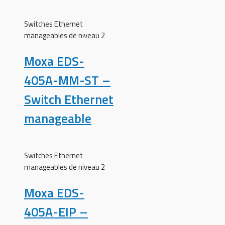
Switches Ethernet
manageables de niveau 2
Moxa EDS-
405A-MM-ST –
Switch Ethernet
manageable
Switches Ethernet
manageables de niveau 2
Moxa EDS-
405A-EIP –