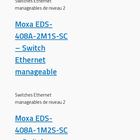
Switches Ethernet
manageables de niveau 2
Moxa EDS-
408A-2M1S-SC
– Switch
Ethernet
manageable
Switches Ethernet
manageables de niveau 2
Moxa EDS-
408A-1M2S-SC