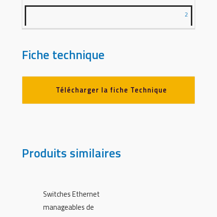
2
Fiche technique
Télécharger la fiche Technique
Produits similaires
Switches Ethernet
manageables de