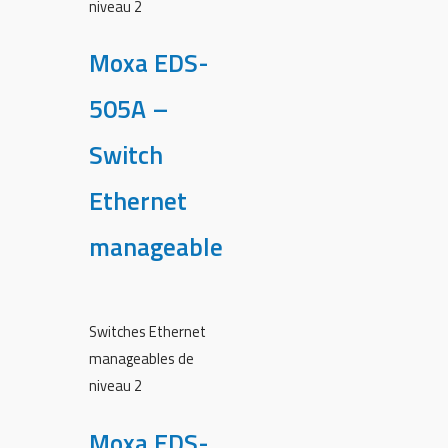
niveau 2
Moxa EDS-
505A –
Switch
Ethernet
manageable
Switches Ethernet
manageables de
niveau 2
Moxa EDS-