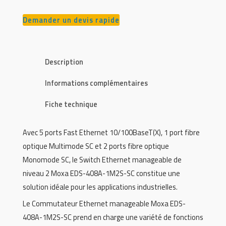
Demander un devis rapide
Description
Informations complémentaires
Fiche technique
Avec 5 ports Fast Ethernet 10/100BaseT(X), 1 port fibre
optique Multimode SC et 2 ports fibre optique
Monomode SC, le Switch Ethernet manageable de
niveau 2 Moxa EDS-408A-1M2S-SC constitue une
solution idéale pour les applications industrielles.
Le Commutateur Ethernet manageable Moxa EDS-
408A-1M2S-SC prend en charge une variété de fonctions