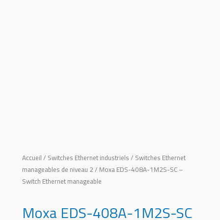
Accueil
/
Switches Ethernet industriels
/
Switches Ethernet
manageables de niveau 2
/ Moxa EDS-408A-1M2S-SC –
Switch Ethernet manageable
Moxa EDS-408A-1M2S-SC