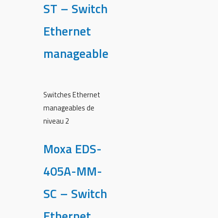
ST – Switch
Ethernet
manageable
Switches Ethernet
manageables de
niveau 2
Moxa EDS-
405A-MM-
SC – Switch
Ethernet