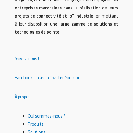
entreprises marocaines dans la réalisation de leurs
projets de connectivité et IoT industriel
en mettant
à leur disposition
une large gamme de solutions et
technologies de pointe.
Suivez-nous !
Facebook
Linkedin
Twitter
Youtube
À propos
Qui sommes-nous ?
Produits
Solutions