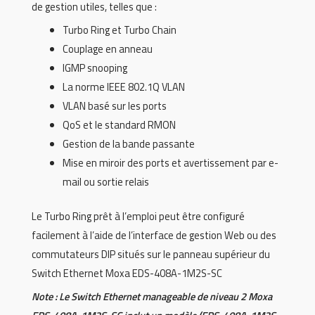
de gestion utiles, telles que :
Turbo Ring et Turbo Chain
Couplage en anneau
IGMP snooping
La norme IEEE 802.1Q VLAN
VLAN basé sur les ports
QoS et le standard RMON
Gestion de la bande passante
Mise en miroir des ports et avertissement par e-
mail ou sortie relais
Le Turbo Ring prêt à l’emploi peut être configuré
facilement à l’aide de l’interface de gestion Web ou des
commutateurs DIP situés sur le panneau supérieur du
Switch Ethernet Moxa EDS-408A-1M2S-SC
Note : Le Switch Ethernet manageable de niveau 2 Moxa