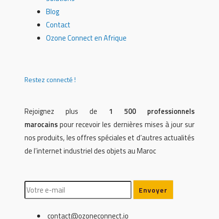
Blog
Contact
Ozone Connect en Afrique
Restez connecté !
Rejoignez plus de
1 500 professionnels
marocains
pour recevoir les dernières mises à jour sur
nos produits, les offres spéciales et d’autres actualités
de l’internet industriel des objets au Maroc
contact@ozoneconnect.io