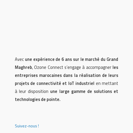
Avec
une expérience de 6 ans sur le marché du Grand
Maghreb
, Ozone Connect s’engage à accompagner
les
entreprises marocaines dans la réalisation de leurs
projets de connectivité et IoT industriel
en mettant
à leur disposition
une large gamme de solutions et
technologies de pointe.
Suivez-nous !