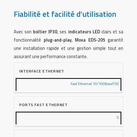
Fiabilité et facilité d’utilisation
Avec son
boîtier IP30
, ses
indicateurs LED
clairs et sa
fonctionnalité
plug-and-play
,
Moxa EDS-205
garantit
une installation rapide et une gestion simple tout en
assurant une performance constante.
INTERFACE ETHERNET
Fast Ethernet 10/100BaseT(X)
PORTS FAST ETHERNET
5