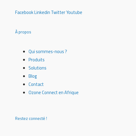
Facebook
Linkedin
Twitter
Youtube
À propos
Qui sommes-nous ?
Produits
Solutions
Blog
Contact
Ozone Connect en Afrique
Restez connecté !