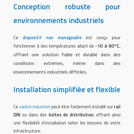
Conception robuste pour
environnements industriels
Ce
dispositif non manageable
est conçu pour
-10 à 60°C
,
fonctionner à des températures allant de
offrant une solution fiable et durable dans des
conditions extrêmes, même dans des
environnements industriels difficiles.
Installation simplifiée et flexible
Ce
switch industriel
peut être facilement installé sur
rail
DIN
ou dans des
boîtes de distribution
, offrant ainsi
une flexibilité d’installation selon les besoins de votre
infrastructure.