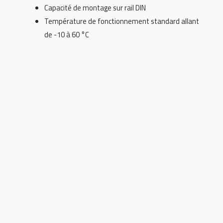
Capacité de montage sur rail DIN
Température de fonctionnement standard allant
de -10 à 60 °C