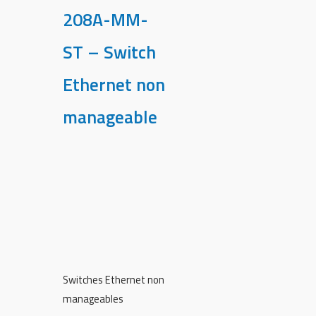
208A-MM-
ST – Switch
Ethernet non
manageable
Switches Ethernet non
manageables