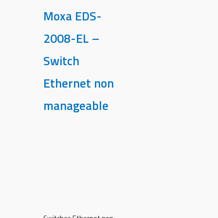
Moxa EDS-
2008-EL –
Switch
Ethernet non
manageable