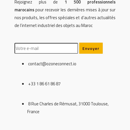
Rejoignez plus de
1 500 professionnels
marocains
pour recevoir les dernières mises à jour sur
nos produits, les offres spéciales et d’autres actualités
de l’internet industriel des objets au Maroc
contact@ozoneconnect.io
+33 1 86 61 86 87
8 Rue Charles de Rémusat, 31000 Toulouse,
France