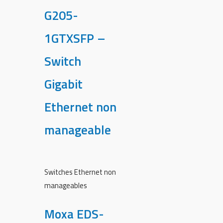
G205-
1GTXSFP –
Switch
Gigabit
Ethernet non
manageable
Switches Ethernet non
manageables
Moxa EDS-