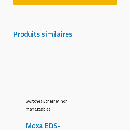
Produits similaires
Switches Ethernet non
manageables
Moxa EDS-