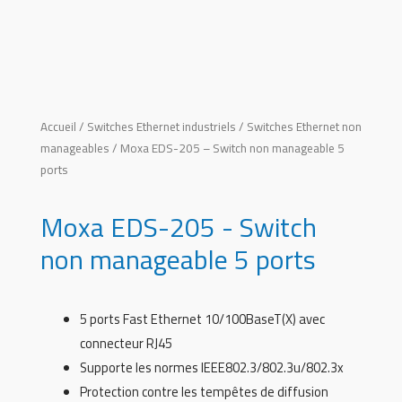
Accueil
/
Switches Ethernet industriels
/
Switches Ethernet non
manageables
/ Moxa EDS-205 – Switch non manageable 5
ports
Moxa EDS-205 - Switch
non manageable 5 ports
5 ports Fast Ethernet 10/100BaseT(X) avec
connecteur RJ45
Supporte les normes IEEE802.3/802.3u/802.3x
Protection contre les tempêtes de diffusion