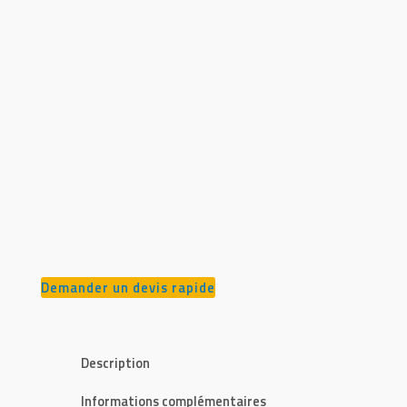
Demander un devis rapide
Description
Informations complémentaires