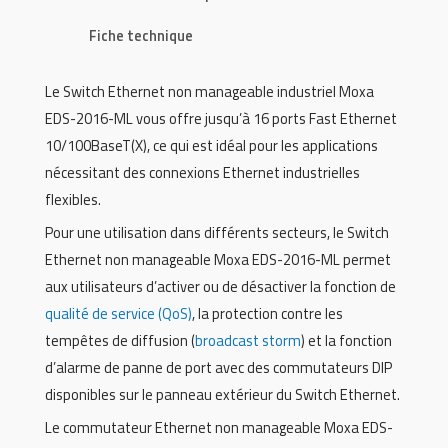
Fiche technique
Le Switch Ethernet non manageable industriel Moxa
EDS-2016-ML vous offre jusqu’à 16 ports Fast Ethernet
10/100BaseT(X), ce qui est idéal pour les applications
nécessitant des connexions Ethernet industrielles
flexibles.
Pour une utilisation dans différents secteurs, le Switch
Ethernet non manageable Moxa EDS-2016-ML permet
aux utilisateurs d’activer ou de désactiver la fonction de
qualité de service (QoS)
, la protection contre les
tempêtes de diffusion (
broadcast storm
) et la fonction
d’alarme de panne de port avec des commutateurs DIP
disponibles sur le panneau extérieur du Switch Ethernet.
Le commutateur Ethernet non manageable Moxa EDS-