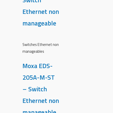
Switch
Ethernet non
manageable
Switches Ethernet non
manageables
Moxa EDS-
205A-M-ST
– Switch
Ethernet non
manageable