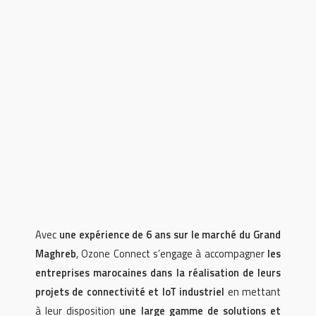
Avec
une expérience de 6 ans sur le marché du Grand
Maghreb
, Ozone Connect s’engage à accompagner
les
entreprises marocaines dans la réalisation de leurs
projets de connectivité et IoT industriel
en mettant
à leur disposition
une large gamme de solutions et