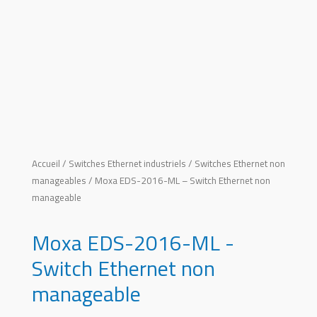
Accueil
/
Switches Ethernet industriels
/
Switches Ethernet non
manageables
/ Moxa EDS-2016-ML – Switch Ethernet non
manageable
Moxa EDS-2016-ML -
Switch Ethernet non
manageable