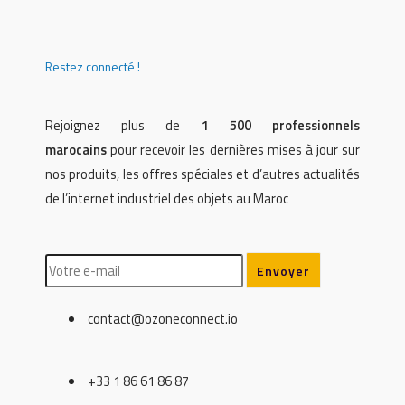
Restez connecté !
Rejoignez plus de
1 500 professionnels
marocains
pour recevoir les dernières mises à jour sur
nos produits, les offres spéciales et d’autres actualités
de l’internet industriel des objets au Maroc
contact@ozoneconnect.io
+33 1 86 61 86 87