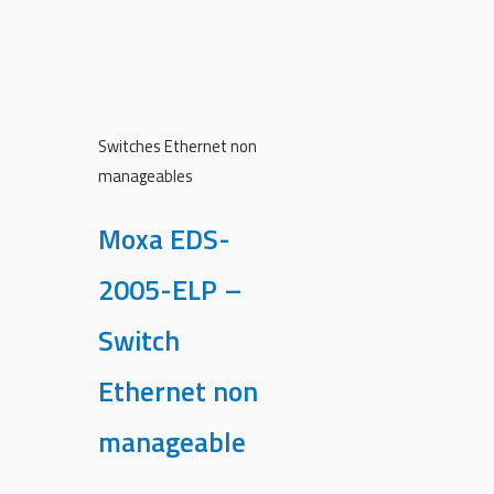
Switches Ethernet non
manageables
Moxa EDS-
2005-ELP –
Switch
Ethernet non
manageable