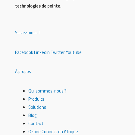
technologies de pointe.
Suivez-nous !
Facebook
Linkedin
Twitter
Youtube
À propos
Qui sommes-nous ?
Produits
Solutions
Blog
Contact
Ozone Connect en Afrique