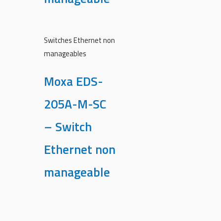
Switches Ethernet non
manageables
Moxa EDS-
205A-M-SC
– Switch
Ethernet non
manageable