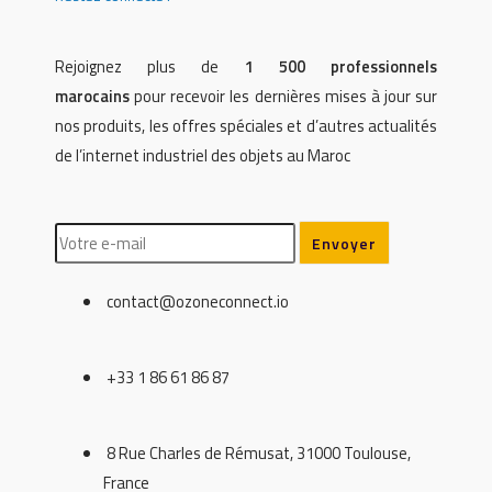
Rejoignez plus de
1 500 professionnels
marocains
pour recevoir les dernières mises à jour sur
nos produits, les offres spéciales et d’autres actualités
de l’internet industriel des objets au Maroc
contact@ozoneconnect.io
+33 1 86 61 86 87
8 Rue Charles de Rémusat, 31000 Toulouse,
France