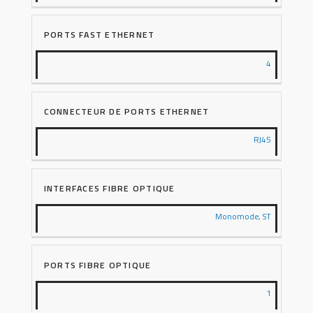
PORTS FAST ETHERNET
4
CONNECTEUR DE PORTS ETHERNET
RJ45
INTERFACES FIBRE OPTIQUE
Monomode, ST
PORTS FIBRE OPTIQUE
1