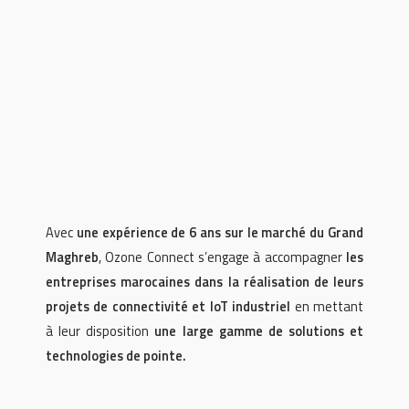
Avec
une expérience de 6 ans sur le marché du Grand
Maghreb
, Ozone Connect s’engage à accompagner
les
entreprises marocaines dans la réalisation de leurs
projets de connectivité et IoT industriel
en mettant
à leur disposition
une large gamme de solutions et
technologies de pointe.