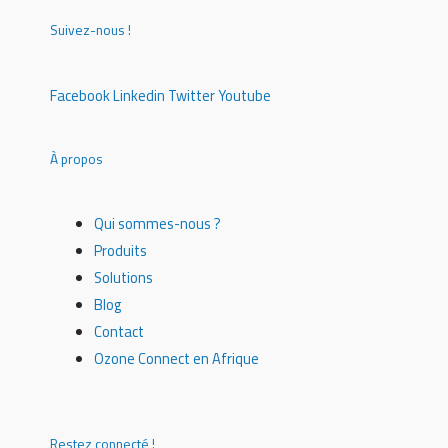
Suivez-nous !
Facebook
Linkedin
Twitter
Youtube
À propos
Qui sommes-nous ?
Produits
Solutions
Blog
Contact
Ozone Connect en Afrique
Restez connecté !