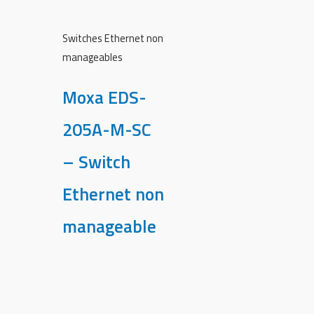
Switches Ethernet non
manageables
Moxa EDS-
205A-M-SC
– Switch
Ethernet non
manageable