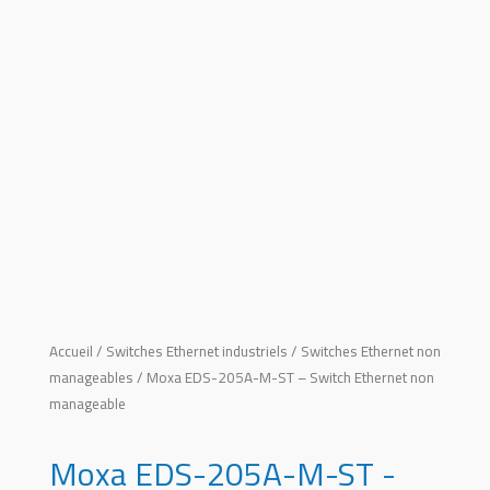
Accueil
/
Switches Ethernet industriels
/
Switches Ethernet non
manageables
/ Moxa EDS-205A-M-ST – Switch Ethernet non
manageable
Moxa EDS-205A-M-ST -