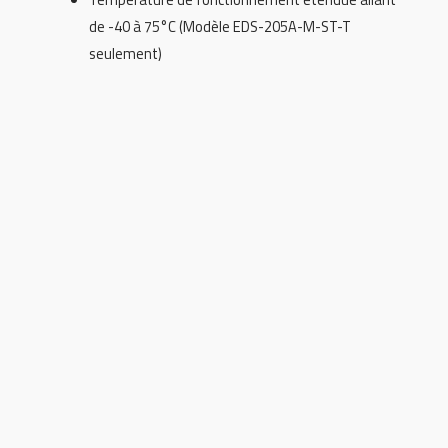
de -40 à 75°C (Modèle EDS-205A-M-ST-T
seulement)