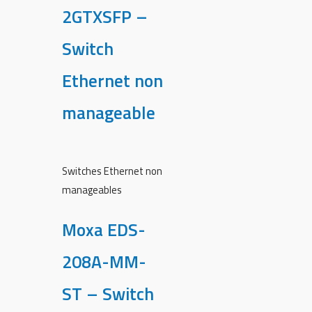
2GTXSFP –
Switch
Ethernet non
manageable
Switches Ethernet non
manageables
Moxa EDS-
208A-MM-
ST – Switch