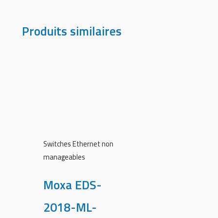
Produits similaires
Switches Ethernet non
manageables
Moxa EDS-
2018-ML-