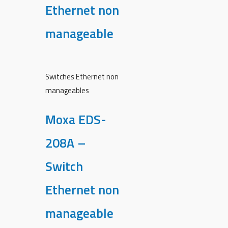
Ethernet non
manageable
Switches Ethernet non
manageables
Moxa EDS-
208A –
Switch
Ethernet non
manageable