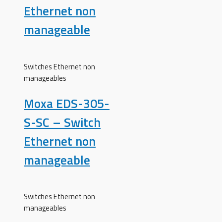
Ethernet non
manageable
Switches Ethernet non
manageables
Moxa EDS-305-
S-SC – Switch
Ethernet non
manageable
Switches Ethernet non
manageables