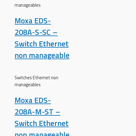
manageables
Moxa EDS-
208A-S-SC –
Switch Ethernet
non manageable
Switches Ethernet non
manageables
Moxa EDS-
208A-M-ST –
Switch Ethernet
non manageable