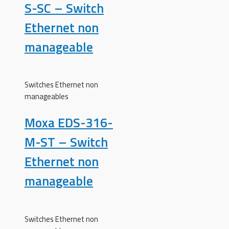
S-SC – Switch
Ethernet non
manageable
Switches Ethernet non
manageables
Moxa EDS-316-
M-ST – Switch
Ethernet non
manageable
Switches Ethernet non