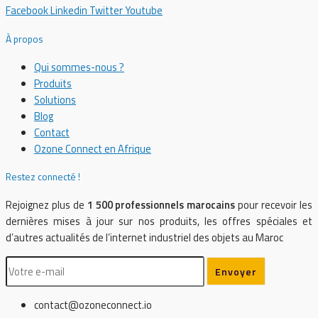
Facebook
Linkedin
Twitter
Youtube
À propos
Qui sommes-nous ?
Produits
Solutions
Blog
Contact
Ozone Connect en Afrique
Restez connecté !
Rejoignez plus de
1 500 professionnels marocains
pour recevoir les
dernières mises à jour sur nos produits, les offres spéciales et
d’autres actualités de l’internet industriel des objets au Maroc
contact@ozoneconnect.io