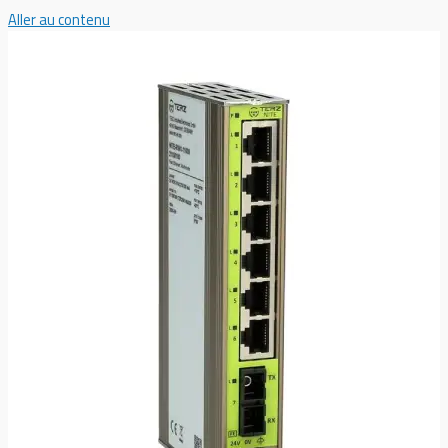
Aller au contenu
Menu principal