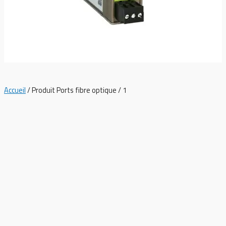
1
Accueil
/ Produit Ports fibre optique / 1