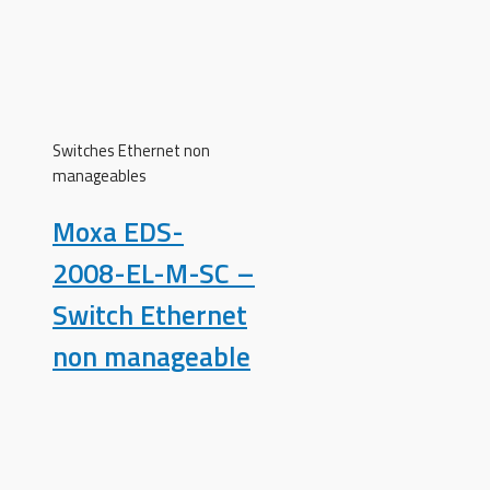
Switches Ethernet non
manageables
Moxa EDS-
2008-EL-M-SC –
Switch Ethernet
non manageable