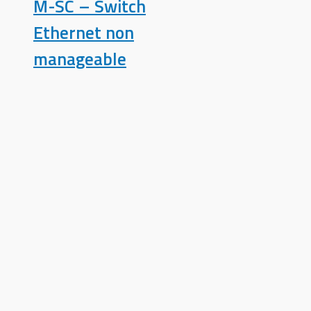
M-SC – Switch
Ethernet non
manageable