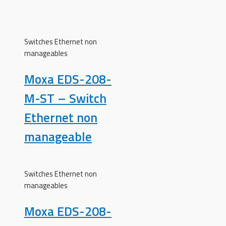
Switches Ethernet non
manageables
Moxa EDS-208-
M-ST – Switch
Ethernet non
manageable
Switches Ethernet non
manageables
Moxa EDS-208-