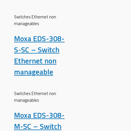
Switches Ethernet non
manageables
Moxa EDS-308-
S-SC – Switch
Ethernet non
manageable
Switches Ethernet non
manageables
Moxa EDS-308-
M-SC – Switch