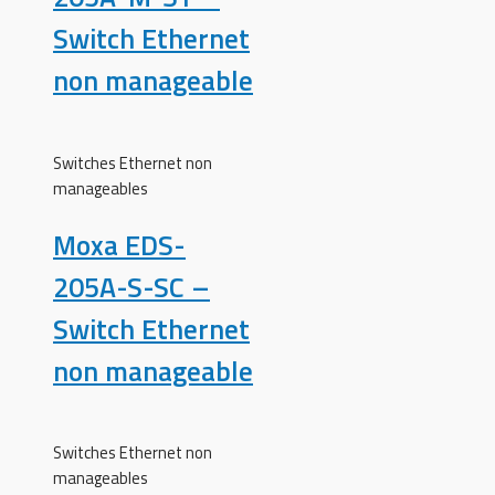
Switch Ethernet
non manageable
Switches Ethernet non
manageables
Moxa EDS-
205A-S-SC –
Switch Ethernet
non manageable
Switches Ethernet non
manageables