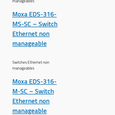
manageables
Moxa EDS-316-
MS-SC – Switch
Ethernet non
manageable
Switches Ethernet non
manageables
Moxa EDS-316-
M-SC – Switch
Ethernet non
manageable