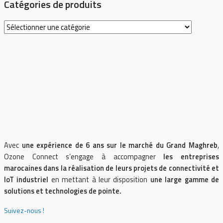
Catégories de produits
Avec
une expérience de 6 ans sur le marché du Grand Maghreb
,
Ozone Connect s’engage à accompagner
les entreprises
marocaines dans la réalisation de leurs projets de connectivité et
IoT industriel
en mettant à leur disposition
une large gamme de
solutions et technologies de pointe.
Suivez-nous !