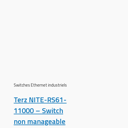
Switches Ethernet industriels
Terz NITE-RS61-
11000 – Switch
non manageable