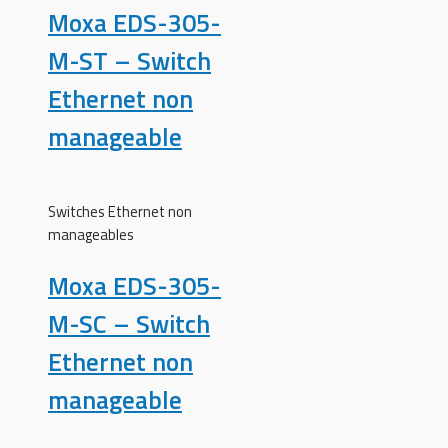
Moxa EDS-305-
M-ST – Switch
Ethernet non
manageable
Switches Ethernet non
manageables
Moxa EDS-305-
M-SC – Switch
Ethernet non
manageable