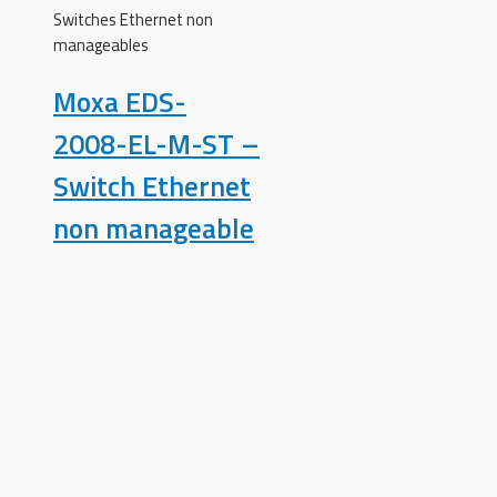
Switches Ethernet non
manageables
Moxa EDS-
2008-EL-M-ST –
Switch Ethernet
non manageable