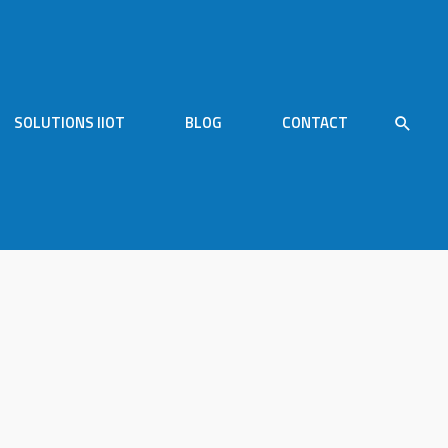
SOLUTIONS IIOT
BLOG
CONTACT