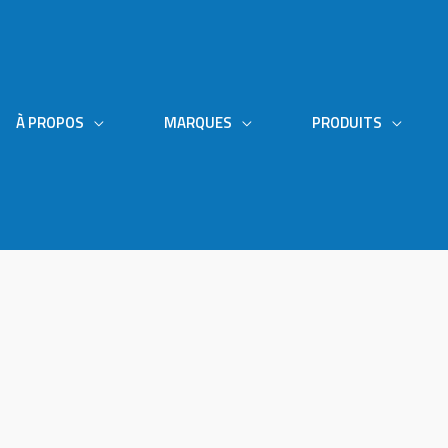
À PROPOS
MARQUES
PRODUITS