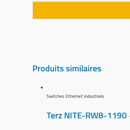
Produits similaires
Switches Ethernet industriels
Terz NITE-RW8-1190 –