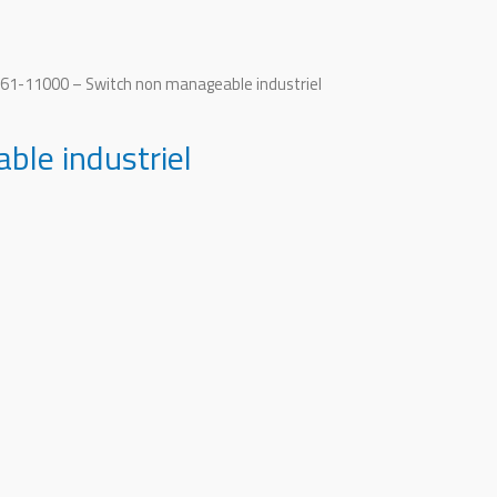
61-11000 – Switch non manageable industriel
le industriel