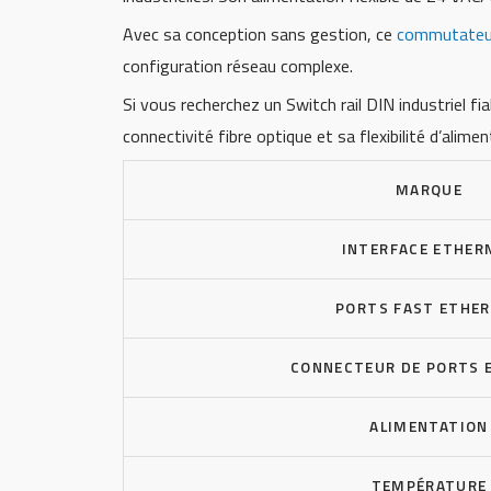
Avec sa conception sans gestion, ce
commutateu
configuration réseau complexe.
Si vous recherchez un Switch rail DIN industriel f
connectivité fibre optique et sa flexibilité d’alim
MARQUE
INTERFACE ETHER
PORTS FAST ETHE
CONNECTEUR DE PORTS 
ALIMENTATION
TEMPÉRATURE