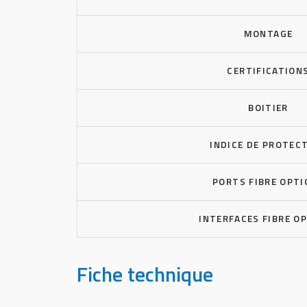
MONTAGE
CERTIFICATION
BOITIER
INDICE DE PROTEC
PORTS FIBRE OPTI
INTERFACES FIBRE O
Fiche technique