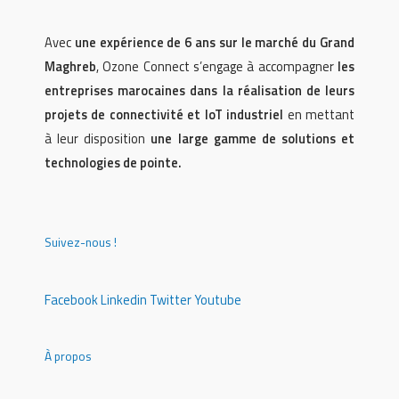
Avec
une expérience de 6 ans sur le marché du Grand
Maghreb
, Ozone Connect s’engage à accompagner
les
entreprises marocaines dans la réalisation de leurs
projets de connectivité et IoT industriel
en mettant
à leur disposition
une large gamme de solutions et
technologies de pointe.
Suivez-nous !
Facebook
Linkedin
Twitter
Youtube
À propos