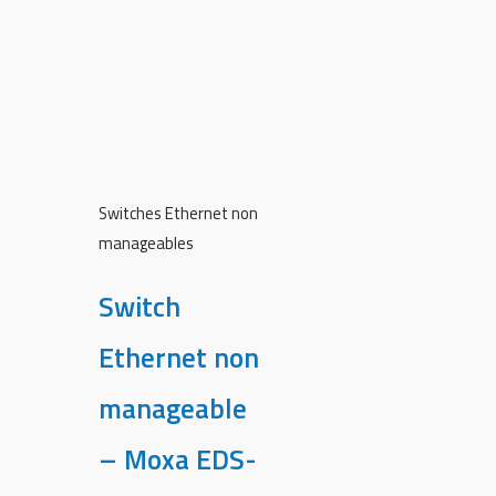
Switches Ethernet non
manageables
Switch
Ethernet non
manageable
– Moxa EDS-