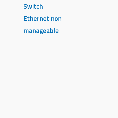
Switch
Ethernet non
manageable