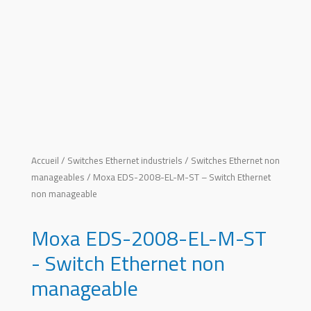
Accueil
/
Switches Ethernet industriels
/
Switches Ethernet non
manageables
/ Moxa EDS-2008-EL-M-ST – Switch Ethernet
non manageable
Moxa EDS-2008-EL-M-ST
- Switch Ethernet non
manageable