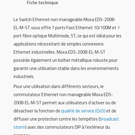
Fiche technique
Le Switch Ethernet non manageable Moxa EDS-2008-
EL-M-ST vous offre 7 ports Fast Ethernet 10/100M et 1
port fibre optique Multimode, ST, ce qui est idéal pour les
applications nécessitant de simples connexions
Ethernet industrielles. Moxa EDS-2008-EL-M-ST
possède également un boîtier métallique robuste pour
garantir une utilisation stable dans les environnements
industriels.
Pour une utilisation dans différents secteurs, le
commutateur Ethernet non manageable Moxa EDS-
2008-EL-M-ST permet aux utilisateurs d’activer ou de
désactiver la fonction de
qualité de service (QoS)
et de
diffuser une protection contre les tempêtes (
broadcast
storm
) avec des commutateurs DIP à l’extérieur du