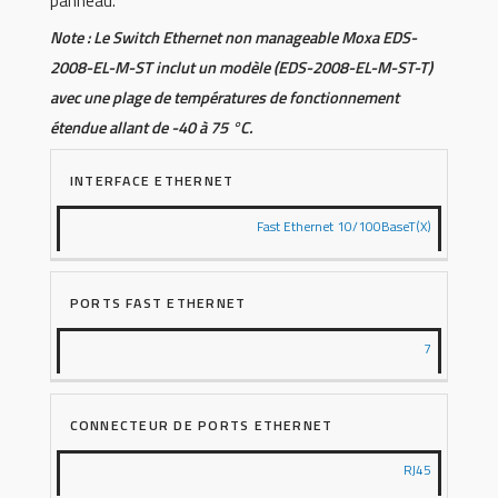
panneau.
Note : Le Switch Ethernet non manageable Moxa EDS-
2008-EL-M-ST inclut un modèle (EDS-2008-EL-M-ST-T)
avec une plage de températures de fonctionnement
étendue allant de -40 à 75 °C.
INTERFACE ETHERNET
Fast Ethernet 10/100BaseT(X)
PORTS FAST ETHERNET
7
CONNECTEUR DE PORTS ETHERNET
RJ45