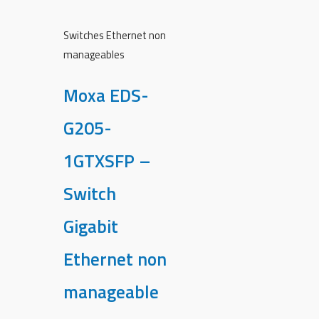
Switches Ethernet non
manageables
Moxa EDS-
G205-
1GTXSFP –
Switch
Gigabit
Ethernet non
manageable