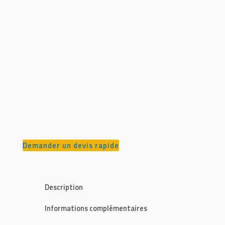
Demander un devis rapide
Description
Informations complémentaires