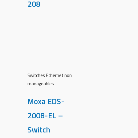
208
Switches Ethernet non
manageables
Moxa EDS-
2008-EL –
Switch