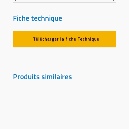
Fiche technique
Télécharger la fiche Technique
Produits similaires