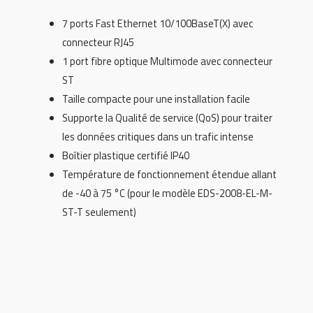
7 ports Fast Ethernet 10/100BaseT(X) avec
connecteur RJ45
1 port fibre optique Multimode avec connecteur
ST
Taille compacte pour une installation facile
Supporte la Qualité de service (QoS) pour traiter
les données critiques dans un trafic intense
Boîtier plastique certifié IP40
Température de fonctionnement étendue allant
de -40 à 75 °C (pour le modèle EDS-2008-EL-M-
ST-T seulement)