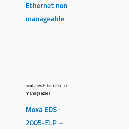
Ethernet non
manageable
Switches Ethernet non
manageables
Moxa EDS-
2005-ELP –