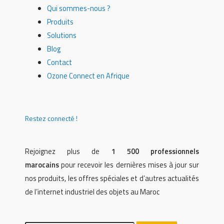
Qui sommes-nous ?
Produits
Solutions
Blog
Contact
Ozone Connect en Afrique
Restez connecté !
Rejoignez plus de
1 500 professionnels
marocains
pour recevoir les dernières mises à jour sur
nos produits, les offres spéciales et d’autres actualités
de l’internet industriel des objets au Maroc