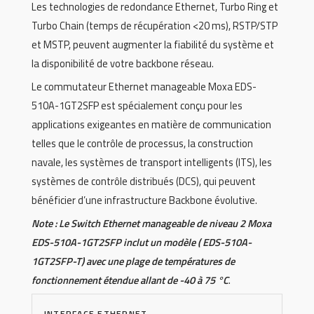
Les technologies de redondance Ethernet, Turbo Ring et
Turbo Chain (temps de récupération <20 ms), RSTP/STP
et MSTP, peuvent augmenter la fiabilité du système et
la disponibilité de votre backbone réseau.
Le commutateur Ethernet manageable Moxa EDS-
510A-1GT2SFP est spécialement conçu pour les
applications exigeantes en matière de communication
telles que le contrôle de processus, la construction
navale, les systèmes de transport intelligents (ITS), les
systèmes de contrôle distribués (DCS), qui peuvent
bénéficier d’une infrastructure Backbone évolutive.
Note : Le Switch Ethernet manageable de niveau 2 Moxa
EDS-510A-1GT2SFP inclut un modèle ( EDS-510A-
1GT2SFP-T) avec une plage de températures de
fonctionnement étendue allant de -40 à 75 °C
.
INTERFACE ETHERNET