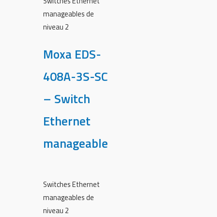
Switches Ethernet
manageables de
niveau 2
Moxa EDS-
408A-3S-SC
– Switch
Ethernet
manageable
Switches Ethernet
manageables de
niveau 2