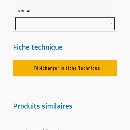
NIVEAU
2
Fiche technique
Télécharger la fiche Technique
Produits similaires