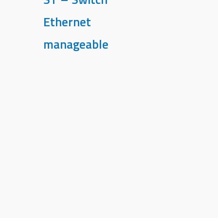
Ethernet
manageable