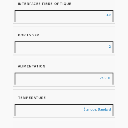
INTERFACES FIBRE OPTIQUE
SFP
PORTS SFP
2
ALIMENTATION
24 VDC
TEMPÉRATURE
Étendue
,
Standard