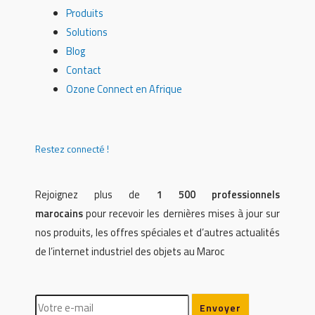
Produits
Solutions
Blog
Contact
Ozone Connect en Afrique
Restez connecté !
Rejoignez plus de
1 500 professionnels
marocains
pour recevoir les dernières mises à jour sur
nos produits, les offres spéciales et d’autres actualités
de l’internet industriel des objets au Maroc