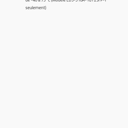
seulement)