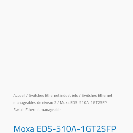
Accueil
/
Switches Ethernet industriels
/
Switches Ethernet
manageables de niveau 2
/ Moxa EDS-510A-1GT2SFP –
Switch Ethernet manageable
Moxa EDS-510A-1GT2SFP