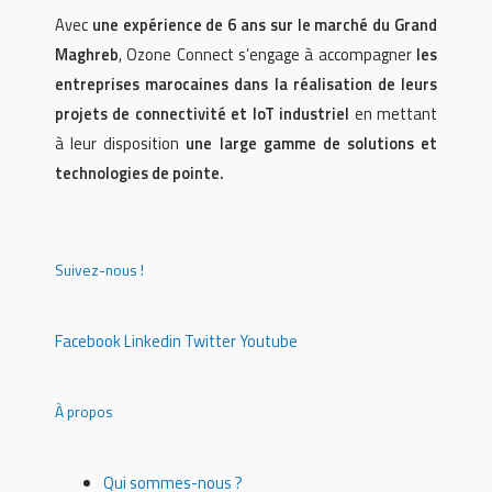
Avec
une expérience de 6 ans sur le marché du Grand
Maghreb
, Ozone Connect s’engage à accompagner
les
entreprises marocaines dans la réalisation de leurs
projets de connectivité et IoT industriel
en mettant
à leur disposition
une large gamme de solutions et
technologies de pointe.
Suivez-nous !
Facebook
Linkedin
Twitter
Youtube
À propos
Qui sommes-nous ?