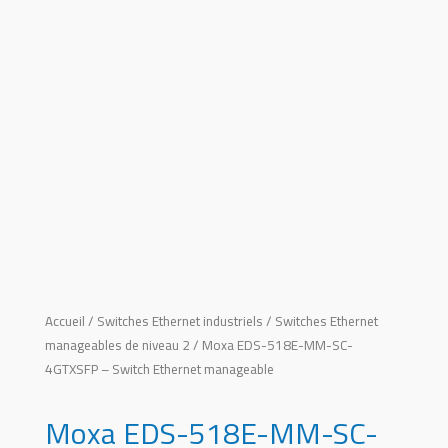
Accueil
/
Switches Ethernet industriels
/
Switches Ethernet
manageables de niveau 2
/ Moxa EDS-518E-MM-SC-
4GTXSFP – Switch Ethernet manageable
Moxa EDS-518E-MM-SC-