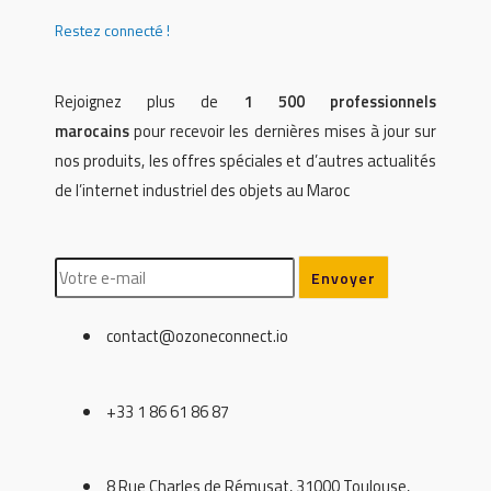
Restez connecté !
Rejoignez plus de
1 500 professionnels
marocains
pour recevoir les dernières mises à jour sur
nos produits, les offres spéciales et d’autres actualités
de l’internet industriel des objets au Maroc
contact@ozoneconnect.io
+33 1 86 61 86 87
8 Rue Charles de Rémusat, 31000 Toulouse,