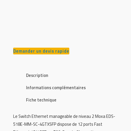
Demander un devis rapide
Description
Informations complémentaires
Fiche technique
Le Switch Ethernet manageable de niveau 2 Moxa EDS-
518E-MM-SC-4GTXSFP dispose de 12 ports Fast