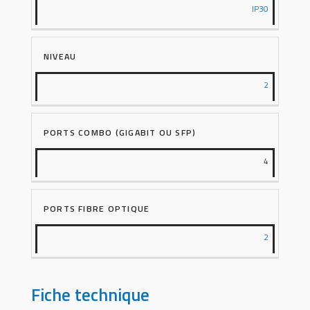
IP30
NIVEAU
2
PORTS COMBO (GIGABIT OU SFP)
4
PORTS FIBRE OPTIQUE
2
Fiche technique