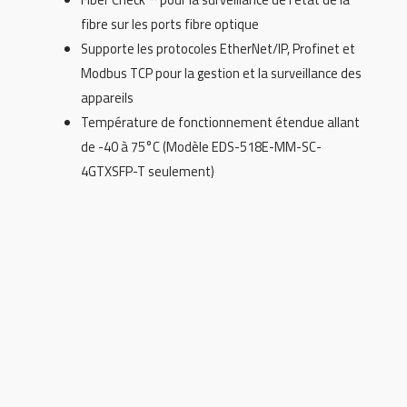
fibre sur les ports fibre optique
Supporte les protocoles EtherNet/IP, Profinet et
Modbus TCP pour la gestion et la surveillance des
appareils
Température de fonctionnement étendue allant
de -40 à 75°C (Modèle EDS-518E-MM-SC-
4GTXSFP-T seulement)