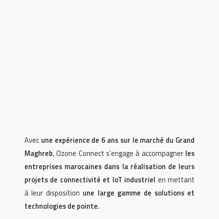
Avec
une expérience de 6 ans sur le marché du Grand
Maghreb
, Ozone Connect s’engage à accompagner
les
entreprises marocaines dans la réalisation de leurs
projets de connectivité et IoT industriel
en mettant
à leur disposition
une large gamme de solutions et
technologies de pointe.