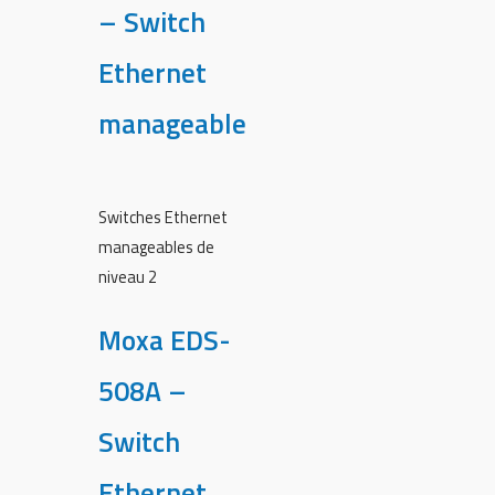
– Switch
Ethernet
manageable
Switches Ethernet
manageables de
niveau 2
Moxa EDS-
508A –
Switch
Ethernet