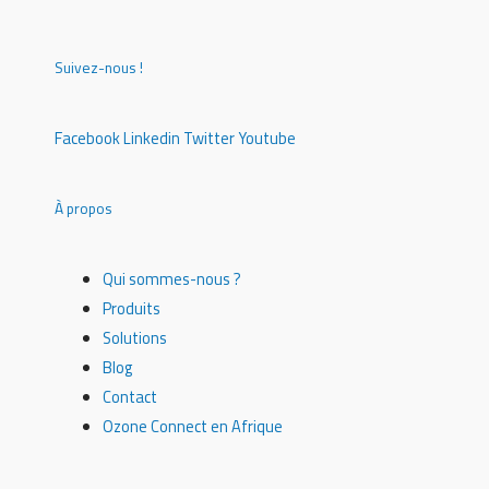
Suivez-nous !
Facebook
Linkedin
Twitter
Youtube
À propos
Qui sommes-nous ?
Produits
Solutions
Blog
Contact
Ozone Connect en Afrique