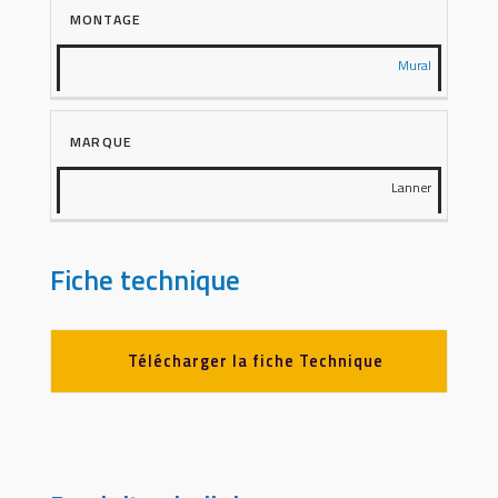
MONTAGE
Mural
MARQUE
Lanner
Fiche technique
Télécharger la fiche Technique