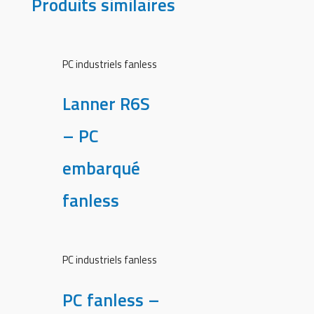
Produits similaires
PC industriels fanless
Lanner R6S
– PC
embarqué
fanless
PC industriels fanless
PC fanless –