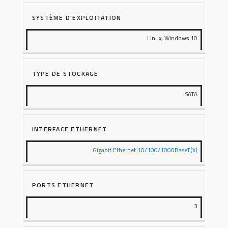
SYSTÈME D'EXPLOITATION
Linux, Windows 10
TYPE DE STOCKAGE
SATA
INTERFACE ETHERNET
Gigabit Ethernet 10/100/1000BaseT(X)
PORTS ETHERNET
3