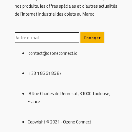
nos produits, les offres spéciales et d’autres actualités
de l’internet industriel des objets au Maroc
contact@ozoneconnect.io
+33 1 86 61 86 87
8 Rue Charles de Rémusat, 31000 Toulouse,
France
Copyright © 2021 - Ozone Connect