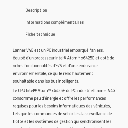
Description
Informations complémentaires
Fiche technique
Lanner V4G est un PC industriel embarqué fanless,
équipé d’un processeur Intel® Atom™ x6425E et doté de
riches fonctionnalités d’E/S et d’une endurance
environnementale, ce qui le rend hautement
souhaitable dans les bus intelligents.
Le CPU Intel® Atom™ x6425E du PC industriel Lanner V4G
consomme peu d’énergie et offre les performances
requises pour les besoins informatiques des véhicules,
tels que les commandes de véhicules, la surveillance de
flotte et les systèmes de gestion qui synchronisent les