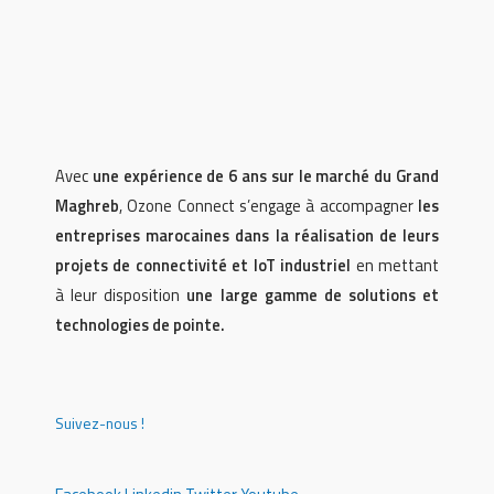
Avec
une expérience de 6 ans sur le marché du Grand
Maghreb
, Ozone Connect s’engage à accompagner
les
entreprises marocaines dans la réalisation de leurs
projets de connectivité et IoT industriel
en mettant
à leur disposition
une large gamme de solutions et
technologies de pointe.
Suivez-nous !