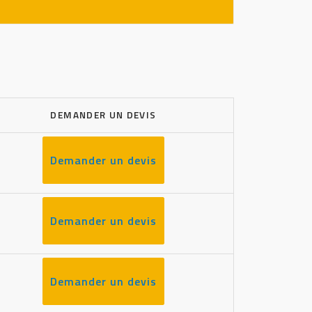
DEMANDER UN DEVIS
Demander un devis
Demander un devis
Demander un devis