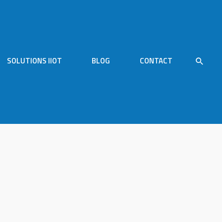
SOLUTIONS IIOT
BLOG
CONTACT