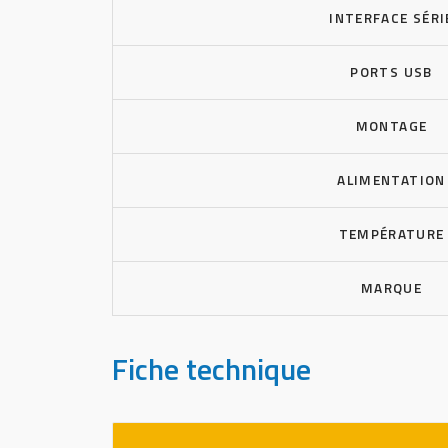
INTERFACE SÉRI
PORTS USB
MONTAGE
ALIMENTATION
TEMPÉRATURE
MARQUE
Fiche technique