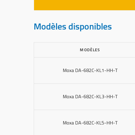
Modèles disponibles
MODÈLES
Moxa DA-682C-KL1-HH-T
Moxa DA-682C-KL3-HH-T
Moxa DA-682C-KL5-HH-T