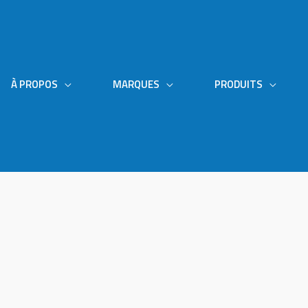
À PROPOS
MARQUES
PRODUITS