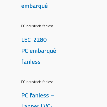
embarqué
PC industriels fanless
LEC-2280 –
PC embarqué
fanless
PC industriels fanless
PC fanless –
Lanner LVC-