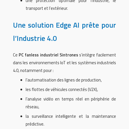
une protection optimale pour l’industrie, le
transport et l’extérieur.
Une solution Edge AI prête pour
l’Industrie 4.0
Ce
PC fanless industriel Sintrones
s’intègre facilement
dans les environnements IoT et les systèmes industriels
4.0, notamment pour :
l’automatisation des lignes de production,
les flottes de véhicules connectés (V2X),
l’analyse vidéo en temps réel en périphérie de
réseau,
la surveillance intelligente et la maintenance
prédictive.