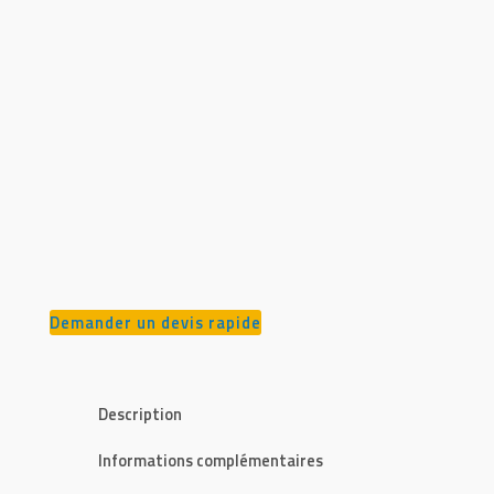
Demander un devis rapide
Description
Informations complémentaires