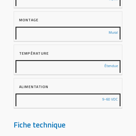
MONTAGE
Mural
TEMPÉRATURE
Étendue
ALIMENTATION
9-60 VDC
Fiche technique