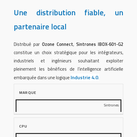
Une distribution fiable, un
partenaire local
Distribué par
Ozone Connect
,
Sintrones IBOX-601-G2
constitue un choix stratégique pour les intégrateurs,
industriels et ingénieurs souhaitant exploiter
pleinement les bénéfices de l’intelligence artificielle
Industrie 4.0
.
embarquée dans une logique
MARQUE
Sintrones
CPU