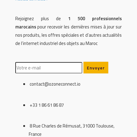
Rejoignez plus de
1 500 professionnels
marocains
pour recevoir les dernières mises à jour sur
nos produits, les offres spéciales et d’autres actualités
de l’internet industriel des objets au Maroc
contact@ozoneconnect.io
+33 1 86 61 86 87
8 Rue Charles de Rémusat, 31000 Toulouse,
France