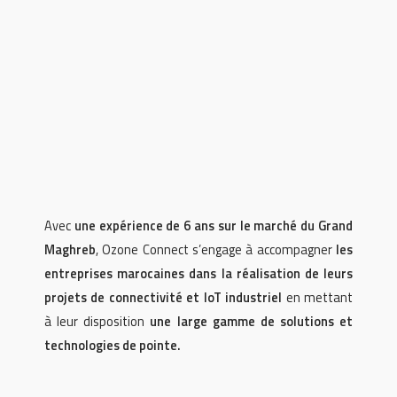
Avec
une expérience de 6 ans sur le marché du Grand
Maghreb
, Ozone Connect s’engage à accompagner
les
entreprises marocaines dans la réalisation de leurs
projets de connectivité et IoT industriel
en mettant
à leur disposition
une large gamme de solutions et
technologies de pointe.