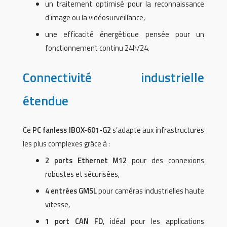
un traitement optimisé pour la reconnaissance
d’image ou la vidéosurveillance,
une efficacité énergétique pensée pour un
fonctionnement continu 24h/24.
Connectivité industrielle
étendue
Ce
PC fanless IBOX-601-G2
s’adapte aux infrastructures
les plus complexes grâce à :
2 ports Ethernet M12
pour des connexions
robustes et sécurisées,
4 entrées GMSL
pour caméras industrielles haute
vitesse,
1 port CAN FD
, idéal pour les applications