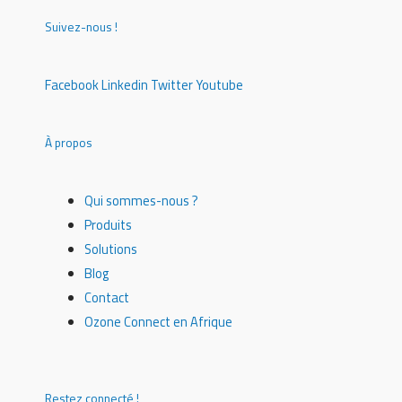
Suivez-nous !
Facebook
Linkedin
Twitter
Youtube
À propos
Qui sommes-nous ?
Produits
Solutions
Blog
Contact
Ozone Connect en Afrique
Restez connecté !