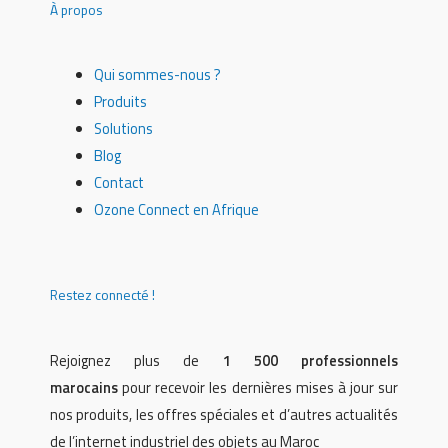
À propos
Qui sommes-nous ?
Produits
Solutions
Blog
Contact
Ozone Connect en Afrique
Restez connecté !
Rejoignez plus de
1 500 professionnels
marocains
pour recevoir les dernières mises à jour sur
nos produits, les offres spéciales et d’autres actualités
de l’internet industriel des objets au Maroc