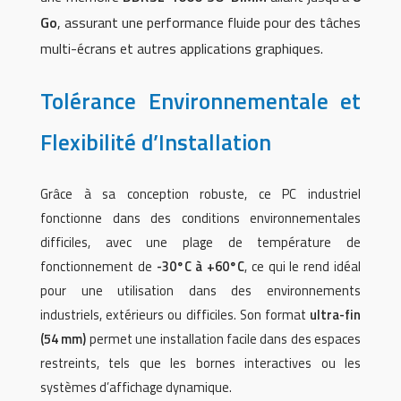
Go
, assurant une performance fluide pour des tâches
multi-écrans et autres applications graphiques.
Tolérance Environnementale et
Flexibilité d’Installation
Grâce à sa conception robuste, ce PC industriel
fonctionne dans des conditions environnementales
difficiles, avec une plage de température de
fonctionnement de
-30°C à +60°C
, ce qui le rend idéal
pour une utilisation dans des environnements
industriels, extérieurs ou difficiles. Son format
ultra-fin
(54 mm)
permet une installation facile dans des espaces
restreints, tels que les bornes interactives ou les
systèmes d’affichage dynamique.