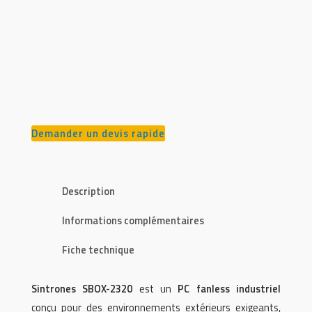
Demander un devis rapide
Description
Informations complémentaires
Fiche technique
Sintrones SBOX-2320
est un
PC fanless industriel
conçu pour des environnements extérieurs exigeants,