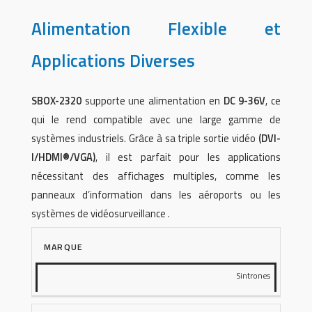
Alimentation Flexible et
Applications Diverses
SBOX-2320
supporte une alimentation en
DC 9-36V
, ce
qui le rend compatible avec une large gamme de
systèmes industriels. Grâce à sa triple sortie vidéo
(DVI-
I/HDMI®/VGA)
, il est parfait pour les applications
nécessitant des affichages multiples, comme les
panneaux d’information dans les aéroports ou les
systèmes de vidéosurveillance .
MARQUE
Sintrones