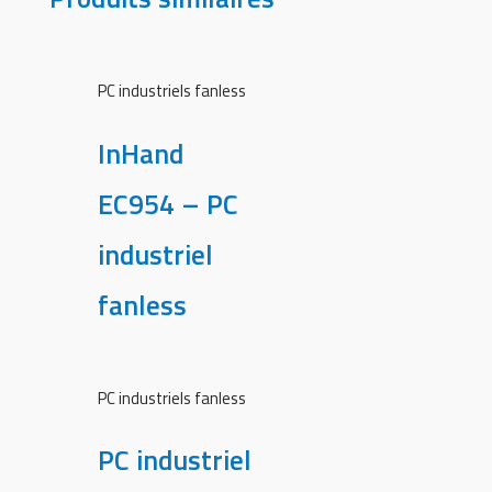
PC industriels fanless
InHand
EC954 – PC
industriel
fanless
PC industriels fanless
PC industriel