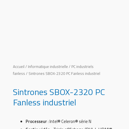
Accueil
/
Informatique industrielle
/
PC industriels
fanless
/ Sintrones SBOX-2320 PC Fanless industriel
Sintrones SBOX-2320 PC
Fanless industriel
Processeur
: Intel® Celeron® série N