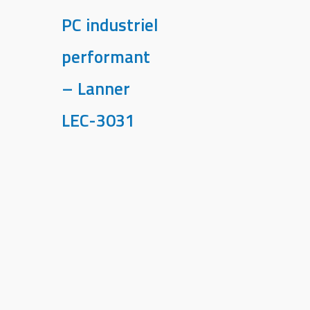
PC industriel
performant
– Lanner
LEC-3031