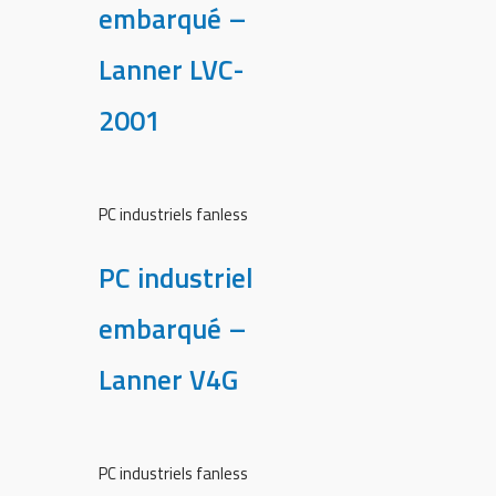
embarqué –
Lanner LVC-
2001
PC industriels fanless
PC industriel
embarqué –
Lanner V4G
PC industriels fanless