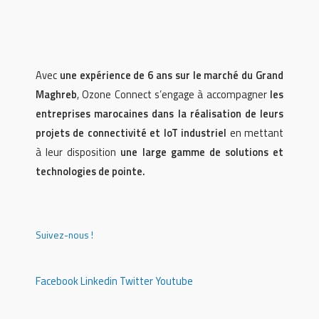
Avec
une expérience de 6 ans sur le marché du Grand
Maghreb
, Ozone Connect s’engage à accompagner
les
entreprises marocaines dans la réalisation de leurs
projets de connectivité et IoT industriel
en mettant
à leur disposition
une large gamme de solutions et
technologies de pointe.
Suivez-nous !
Facebook
Linkedin
Twitter
Youtube