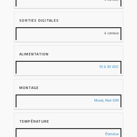
SORTIES DIGITALES
4 canaux
ALIMENTATION
10 à 30 VDC
MONTAGE
Mural
,
Rail-DIN
TEMPÉRATURE
Étendue