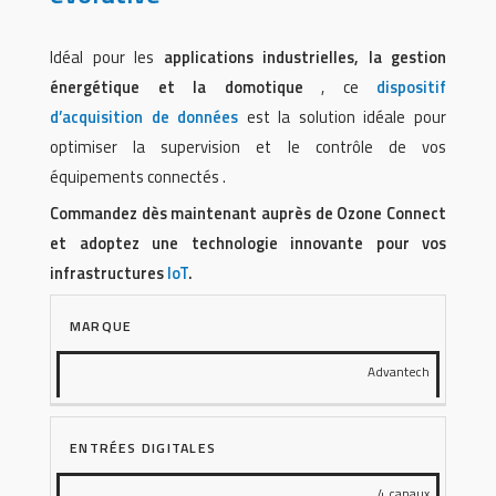
Idéal pour les
applications industrielles, la gestion
énergétique et la domotique
, ce
dispositif
d’acquisition de données
est la solution idéale pour
optimiser la supervision et le contrôle de vos
équipements connectés .
Commandez dès maintenant auprès de Ozone Connect
et adoptez une technologie innovante pour vos
infrastructures
IoT
.
MARQUE
Advantech
ENTRÉES DIGITALES
4 canaux