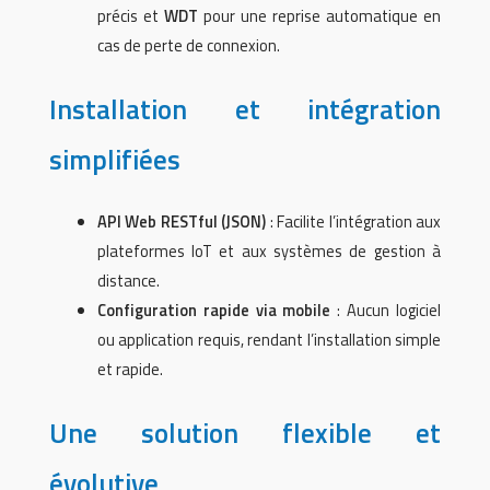
précis et
WDT
pour une reprise automatique en
cas de perte de connexion.
Installation et intégration
simplifiées
API Web RESTful (JSON)
: Facilite l’intégration aux
plateformes IoT et aux systèmes de gestion à
distance.
Configuration rapide via mobile
: Aucun logiciel
ou application requis, rendant l’installation simple
et rapide.
Une solution flexible et
évolutive