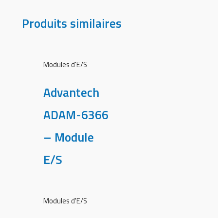
Produits similaires
Modules d'E/S
Advantech
ADAM-6366
– Module
E/S
Modules d'E/S