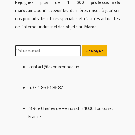
Rejoignez plus de
1 500 professionnels
marocains
pour recevoir les dernières mises à jour sur
nos produits, les offres spéciales et d’autres actualités
de l’internet industriel des objets au Maroc
contact@ozoneconnect.io
+33 1 86 61 86 87
8 Rue Charles de Rémusat, 31000 Toulouse,
France