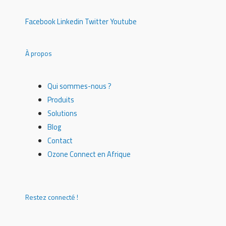
Facebook
Linkedin
Twitter
Youtube
À propos
Qui sommes-nous ?
Produits
Solutions
Blog
Contact
Ozone Connect en Afrique
Restez connecté !