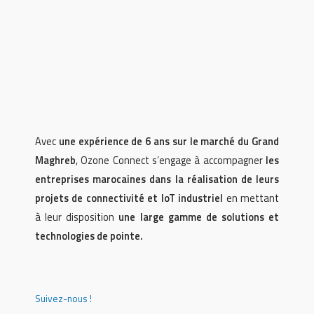
Avec
une expérience de 6 ans sur le marché du Grand
Maghreb
, Ozone Connect s’engage à accompagner
les
entreprises marocaines dans la réalisation de leurs
projets de connectivité et IoT industriel
en mettant
à leur disposition
une large gamme de solutions et
technologies de pointe.
Suivez-nous !