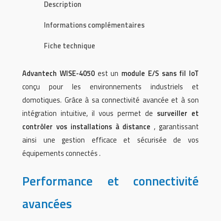
Description
Informations complémentaires
Fiche technique
Advantech WISE-4050
est un
module E/S sans fil IoT
conçu pour les environnements industriels et
domotiques. Grâce à sa connectivité avancée et à son
intégration intuitive, il vous permet de
surveiller et
contrôler vos installations à distance
, garantissant
ainsi une gestion efficace et sécurisée de vos
équipements connectés .
Performance et connectivité
avancées