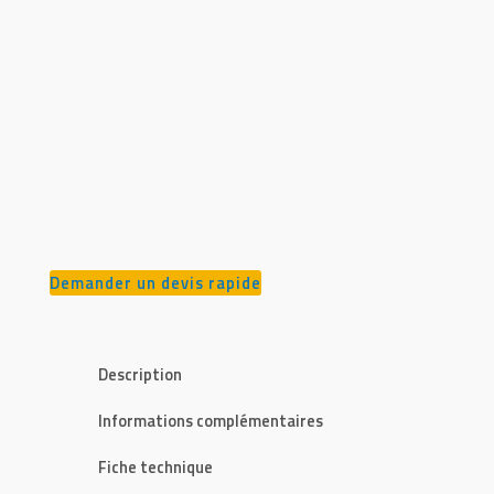
Demander un devis rapide
Description
Informations complémentaires
Fiche technique