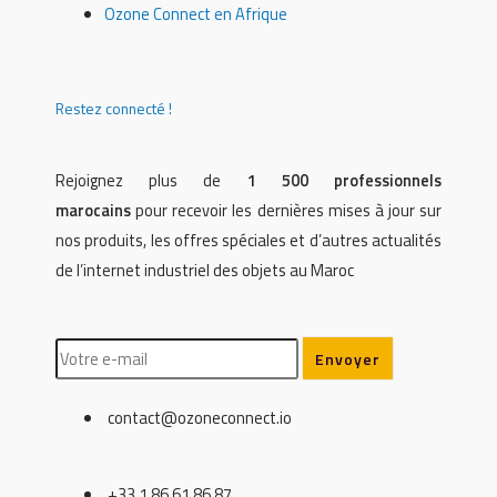
Ozone Connect en Afrique
Restez connecté !
Rejoignez plus de
1 500 professionnels
marocains
pour recevoir les dernières mises à jour sur
nos produits, les offres spéciales et d’autres actualités
de l’internet industriel des objets au Maroc
contact@ozoneconnect.io
+33 1 86 61 86 87