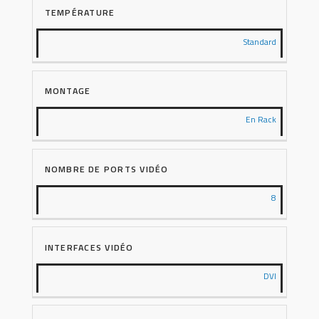
TEMPÉRATURE
Standard
MONTAGE
En Rack
NOMBRE DE PORTS VIDÉO
8
INTERFACES VIDÉO
DVI