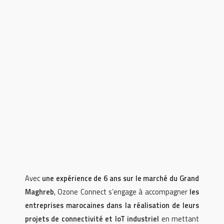
Avec
une expérience de 6 ans sur le marché du Grand
Maghreb
, Ozone Connect s’engage à accompagner
les
entreprises marocaines dans la réalisation de leurs
projets de connectivité et IoT industriel
en mettant