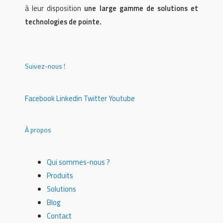
à leur disposition
une large gamme de solutions et
technologies de pointe.
Suivez-nous !
Facebook
Linkedin
Twitter
Youtube
À propos
Qui sommes-nous ?
Produits
Solutions
Blog
Contact