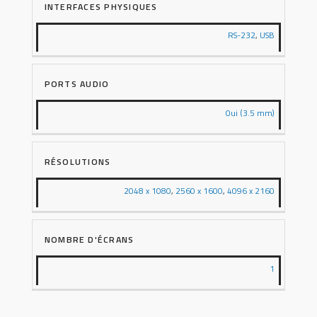
INTERFACES PHYSIQUES
RS-232
,
USB
PORTS AUDIO
Oui (3.5 mm)
RÉSOLUTIONS
2048 x 1080
,
2560 x 1600
,
4096 x 2160
NOMBRE D'ÉCRANS
1