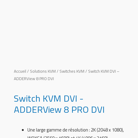
Accueil
/
Solutions KVM
/
Switches KVM
/ Switch KVM DVI –
ADDERView 8 PRO DVI
Switch KVM DVI -
ADDERView 8 PRO DVI
Une large gamme de résolution : 2K (2048 x 1080),