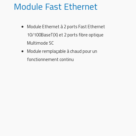
Module Fast Ethernet
Module Ethernet à 2 ports Fast Ethernet
10/100BaseT(X) et 2 ports fibre optique
Multimode SC
Module remplaçable à chaud pour un
fonctionnement continu