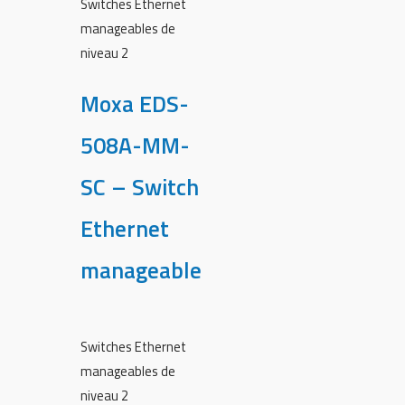
Switches Ethernet
manageables de
niveau 2
Moxa EDS-
508A-MM-
SC – Switch
Ethernet
manageable
Switches Ethernet
manageables de
niveau 2