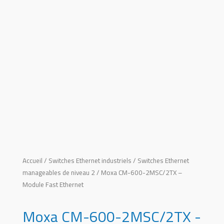
Accueil
/
Switches Ethernet industriels
/
Switches Ethernet
manageables de niveau 2
/ Moxa CM-600-2MSC/2TX –
Module Fast Ethernet
Moxa CM-600-2MSC/2TX -