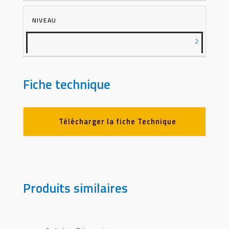
NIVEAU
2
Fiche technique
Télécharger la fiche Technique
Produits similaires