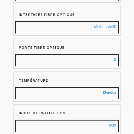
INTERFACES FIBRE OPTIQUE
Multimode SC
PORTS FIBRE OPTIQUE
2
TEMPÉRATURE
Étendue
INDICE DE PROTECTION
IP30