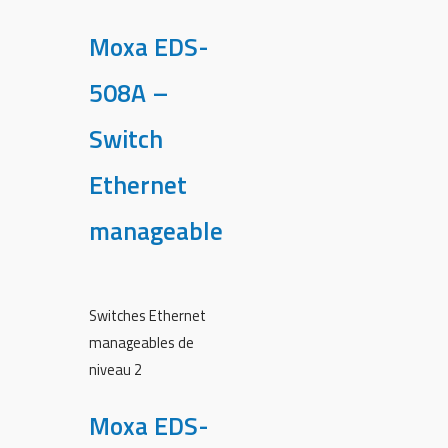
Moxa EDS-
508A –
Switch
Ethernet
manageable
Switches Ethernet
manageables de
niveau 2
Moxa EDS-