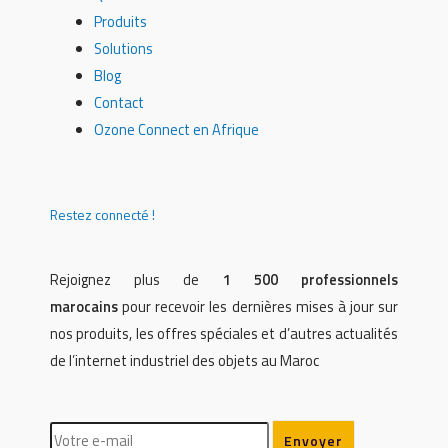
Produits
Solutions
Blog
Contact
Ozone Connect en Afrique
Restez connecté !
Rejoignez plus de
1 500 professionnels
marocains
pour recevoir les dernières mises à jour sur
nos produits, les offres spéciales et d’autres actualités
de l’internet industriel des objets au Maroc