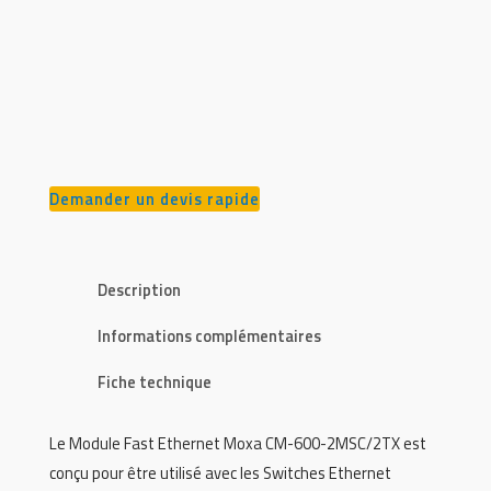
Demander un devis rapide
Description
Informations complémentaires
Fiche technique
Le Module Fast Ethernet Moxa CM-600-2MSC/2TX est
conçu pour être utilisé avec les Switches Ethernet