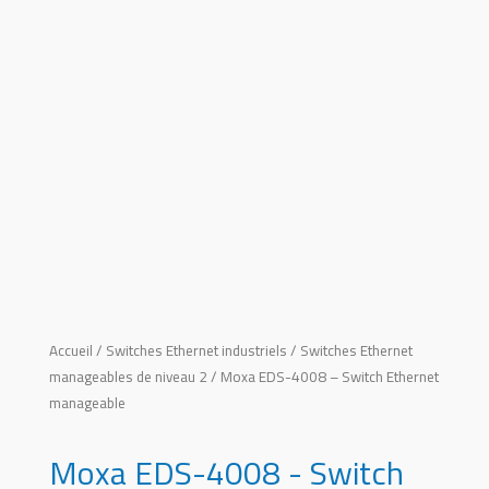
Accueil
/
Switches Ethernet industriels
/
Switches Ethernet
manageables de niveau 2
/ Moxa EDS-4008 – Switch Ethernet
manageable
Moxa EDS-4008 - Switch