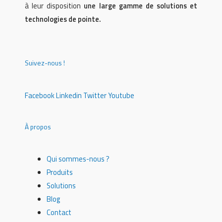
à leur disposition
une large gamme de solutions et
technologies de pointe.
Suivez-nous !
Facebook
Linkedin
Twitter
Youtube
À propos
Qui sommes-nous ?
Produits
Solutions
Blog
Contact