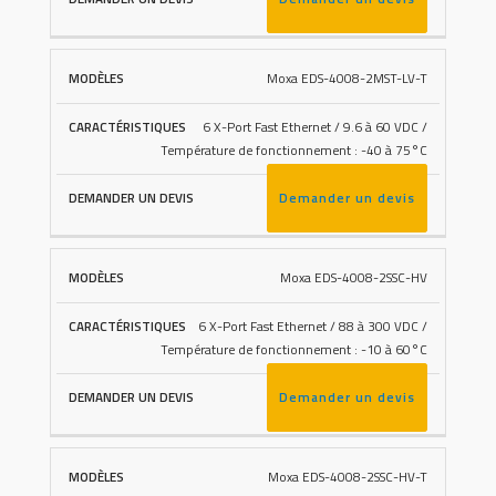
Moxa EDS-4008-2MST-LV-T
6 X-Port Fast Ethernet / 9.6 à 60 VDC /
Température de fonctionnement : -40 à 75°C
Demander un devis
Moxa EDS-4008-2SSC-HV
6 X-Port Fast Ethernet / 88 à 300 VDC /
Température de fonctionnement : -10 à 60°C
Demander un devis
Moxa EDS-4008-2SSC-HV-T