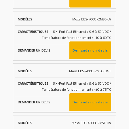
Moxa EDS-4008-2MSC-LV
6 X-Port Fast Ethernet / 9.6 à 60 VDC /
Température de fonctionnement : -10 à 60°C
Demander un devis
Moxa EDS-4008-2MSC-LV-T
6 X-Port Fast Ethernet / 9.6 à 60 VDC /
Température de fonctionnement : -40 à 75°C
Demander un devis
Moxa EDS-4008-2MST-HV