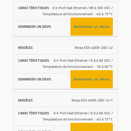
6 X-Port Fast Ethernet / 88 à 300 VDC /
Température de fonctionnement : -40 à 75°C
Demander un devis
Moxa EDS-4008-2SSC-LV
6 X-Port Fast Ethernet / 9.6 à 60 VDC /
Température de fonctionnement : -10 à 60°C
Demander un devis
Moxa EDS-4008-2SSC-LV-T
6 X-Port Fast Ethernet / 9.6 à 60 VDC /
Température de fonctionnement : -40 à 75°C