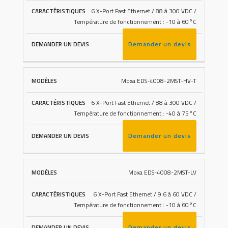
6 X-Port Fast Ethernet / 88 à 300 VDC /
Température de fonctionnement : -10 à 60°C
Demander un devis
Moxa EDS-4008-2MST-HV-T
6 X-Port Fast Ethernet / 88 à 300 VDC /
Température de fonctionnement : -40 à 75°C
Demander un devis
Moxa EDS-4008-2MST-LV
6 X-Port Fast Ethernet / 9.6 à 60 VDC /
Température de fonctionnement : -10 à 60°C
Demander un devis