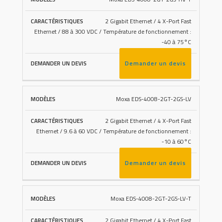
2 Gigabit Ethernet / 4 X-Port Fast
Ethernet / 88 à 300 VDC / Température de fonctionnement :
-40 à 75°C
Demander un devis
Moxa EDS-4008-2GT-2GS-LV
2 Gigabit Ethernet / 4 X-Port Fast
Ethernet / 9.6 à 60 VDC / Température de fonctionnement :
-10 à 60°C
Demander un devis
Moxa EDS-4008-2GT-2GS-LV-T
2 Gigabit Ethernet / 4 X-Port Fast