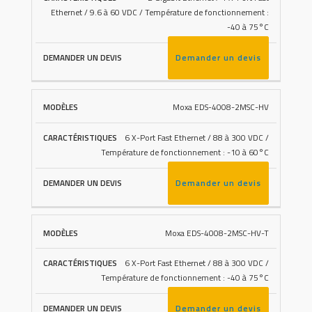
Ethernet / 9.6 à 60 VDC / Température de fonctionnement :
-40 à 75°C
Demander un devis
Moxa EDS-4008-2MSC-HV
6 X-Port Fast Ethernet / 88 à 300 VDC /
Température de fonctionnement : -10 à 60°C
Demander un devis
Moxa EDS-4008-2MSC-HV-T
6 X-Port Fast Ethernet / 88 à 300 VDC /
Température de fonctionnement : -40 à 75°C
Demander un devis