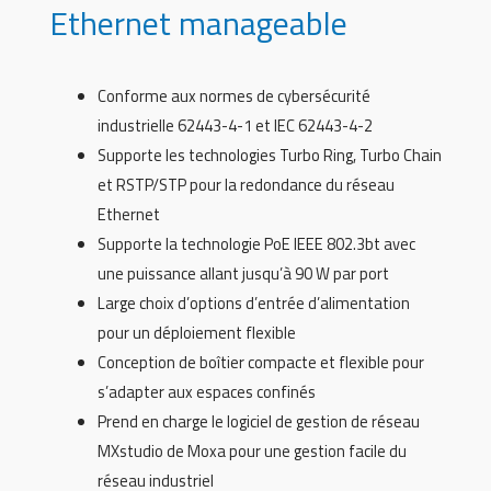
Ethernet manageable
Conforme aux normes de cybersécurité
industrielle 62443-4-1 et IEC 62443-4-2
Supporte les technologies Turbo Ring, Turbo Chain
et RSTP/STP pour la redondance du réseau
Ethernet
Supporte la technologie PoE IEEE 802.3bt avec
une puissance allant jusqu’à 90 W par port
Large choix d’options d’entrée d’alimentation
pour un déploiement flexible
Conception de boîtier compacte et flexible pour
s’adapter aux espaces confinés
Prend en charge le logiciel de gestion de réseau
MXstudio de Moxa pour une gestion facile du
réseau industriel