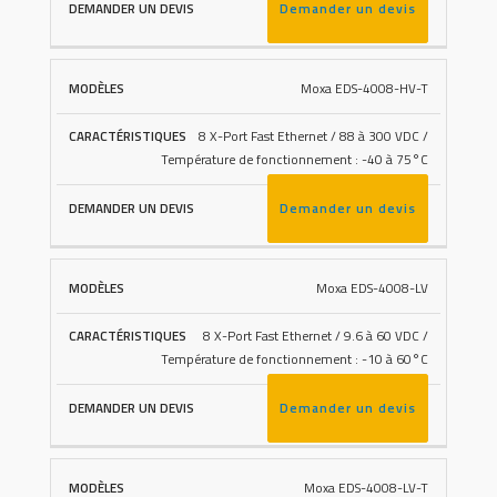
Demander un devis
Moxa EDS-4008-HV-T
8 X-Port Fast Ethernet / 88 à 300 VDC /
Température de fonctionnement : -40 à 75°C
Demander un devis
Moxa EDS-4008-LV
8 X-Port Fast Ethernet / 9.6 à 60 VDC /
Température de fonctionnement : -10 à 60°C
Demander un devis
Moxa EDS-4008-LV-T