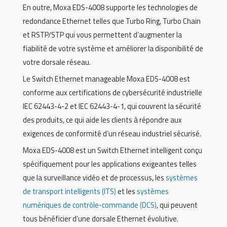
En outre, Moxa EDS-4008 supporte les technologies de
redondance Ethernet telles que Turbo Ring, Turbo Chain
et RSTP/STP qui vous permettent d’augmenter la
fiabilité de votre système et améliorer la disponibilité de
votre dorsale réseau.
Le Switch Ethernet manageable Moxa EDS-4008 est
conforme aux certifications de cybersécurité industrielle
IEC 62443-4-2 et IEC 62443-4-1, qui couvrent la sécurité
des produits, ce qui aide les clients à répondre aux
exigences de conformité d’un réseau industriel sécurisé.
Moxa EDS-4008 est un Switch Ethernet intelligent conçu
spécifiquement pour les applications exigeantes telles
que la surveillance vidéo et de processus, les
systèmes
de transport intelligents (ITS)
et les
systèmes
numériques de contrôle-commande (DCS)
, qui peuvent
tous bénéficier d’une dorsale Ethernet évolutive.