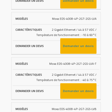
Demander un devis
Moxa EDS-4008-4P-2GT-2GS-LVA
2 Gigabit Ethernet / 44 à 57 VDC /
Température de fonctionnement : -10 à 60°C
Demander un devis
Moxa EDS-4008-4P-2GT-2GS-LVA-T
2 Gigabit Ethernet / 44 à 57 VDC /
Température de fonctionnement : -40 à 75°C
Demander un devis
Moxa EDS-4008-4P-2GT-2GS-LVB