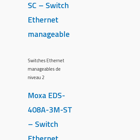
SC – Switch
Ethernet
manageable
Switches Ethernet
manageables de
niveau 2
Moxa EDS-
408A-3M-ST
– Switch
Ethernet