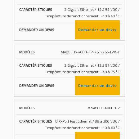
2 Gigabit Ethernet / 12 à 57 VDC /
Température de fonctionnement : -10 à 60°C
Demander un devis
Moxa EDS-4008-4P-2GT-2GS-LVB-T
2 Gigabit Ethernet / 12 à 57 VDC /
Température de fonctionnement : -40 à 75°C
Demander un devis
Moxa EDS-4008-HV
8 X-Port Fast Ethernet / 88 à 300 VDC /
Température de fonctionnement : -10 à 60°C