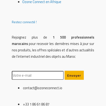
Ozone Connect en Afrique
Restez connecté !
Rejoignez plus de
1 500 professionnels
marocains
pour recevoir les dernières mises à jour sur
nos produits, les offres spéciales et d’autres actualités
de l’internet industriel des objets au Maroc
contact@ozoneconnect.io
+33 1 86 61 86 87