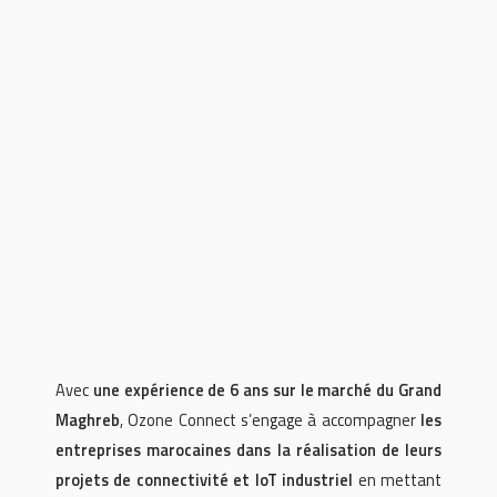
Avec
une expérience de 6 ans sur le marché du Grand
Maghreb
, Ozone Connect s’engage à accompagner
les
entreprises marocaines dans la réalisation de leurs
projets de connectivité et IoT industriel
en mettant