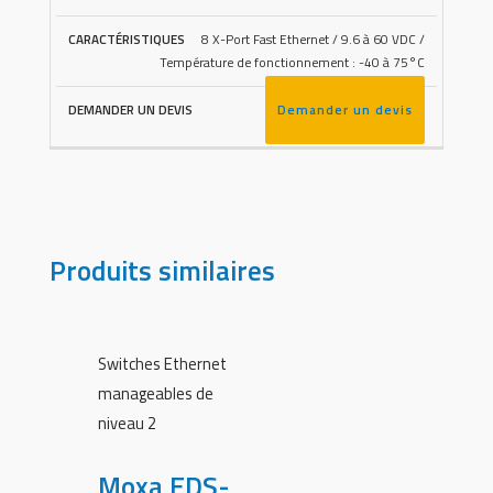
8 X-Port Fast Ethernet / 9.6 à 60 VDC /
Température de fonctionnement : -40 à 75°C
Demander un devis
Produits similaires
Switches Ethernet
manageables de
niveau 2
Moxa EDS-