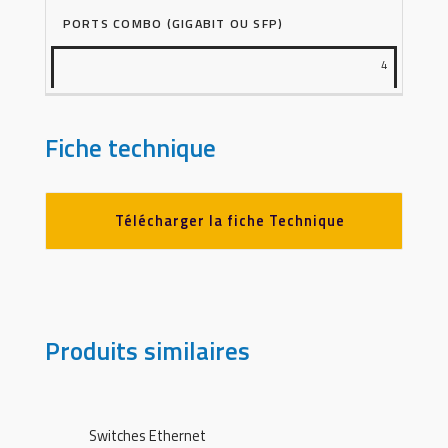
PORTS COMBO (GIGABIT OU SFP)
4
Fiche technique
Télécharger la fiche Technique
Produits similaires
Switches Ethernet