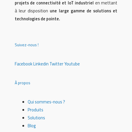
projets de connectivité et IoT industriel
en mettant
à leur disposition
une large gamme de solutions et
technologies de pointe.
Suivez-nous !
Facebook
Linkedin
Twitter
Youtube
À propos
Qui sommes-nous ?
Produits
Solutions
Blog