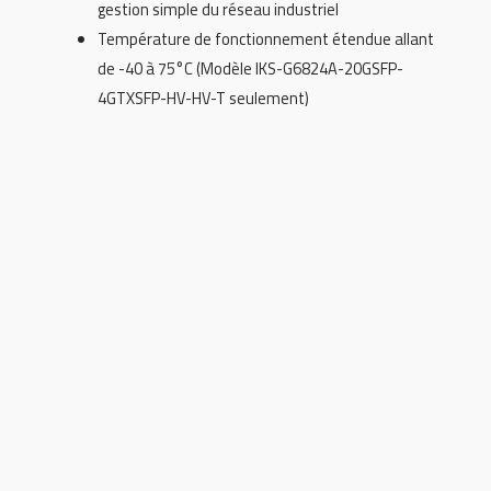
gestion simple du réseau industriel
Température de fonctionnement étendue allant
de -40 à 75°C (Modèle IKS-G6824A-20GSFP-
4GTXSFP-HV-HV-T seulement)