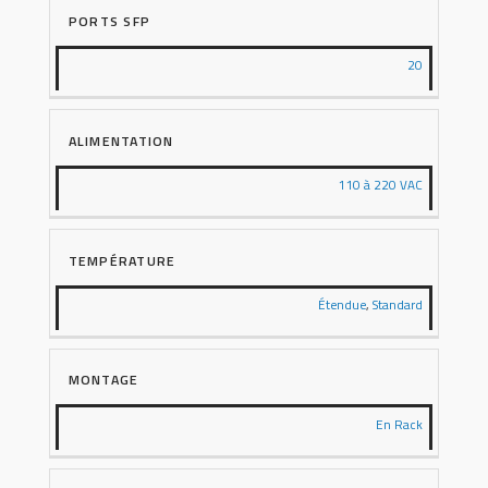
PORTS SFP
20
ALIMENTATION
110 à 220 VAC
TEMPÉRATURE
Étendue
,
Standard
MONTAGE
En Rack