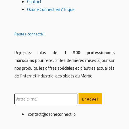
Contact
Ozone Connect en Afrique
Restez connecté !
Rejoignez plus de
1 500 professionnels
marocains
pour recevoir les dernières mises à jour sur
nos produits, les offres spéciales et d’autres actualités
de l’internet industriel des objets au Maroc
contact@ozoneconnect.io