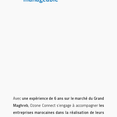
Avec
une expérience de 6 ans sur le marché du Grand
Maghreb
, Ozone Connect s’engage à accompagner
les
entreprises marocaines dans la réalisation de leurs