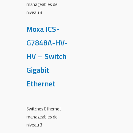
manageables de
niveau 3
Moxa ICS-
G7848A-HV-
HV – Switch
Gigabit
Ethernet
Switches Ethernet
manageables de
niveau 3