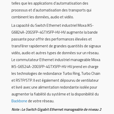
telles que les applications d’automatisation des
processus et d’automatisation des transports qui
combinent les données, audio et vidéo.
La capacité du Switch Ethernet industriel Moxa IKS-
G6824A-20GSFP-4GTXSFP-HV-HV augmente la bande
passante pour offrir des performances élevées et
transférer rapidement de grandes quantités de signaux
vidéo, audio et autres types de données sur un réseau.
Le commutateur Ethernet industriel manageable Moxa
IKS-G6524A-20GSFP-4GTXSFP-HV-HV prend en charge
les technologies de redondance Turbo Ring, Turbo Chain
et RSTP/STP. Il est également dépourvu de ventilateur
et livré avec une alimentation redondante isolée pour
augmenter la fiabilité du système et la disponibilité du
Backbone
de votre réseau.
Note : Le Switch Gigabit Ethernet manageable de niveau 2