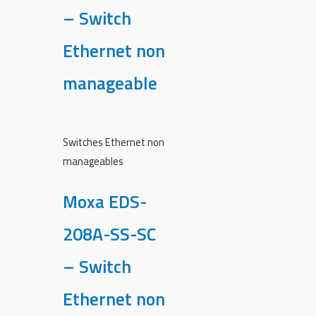
– Switch
Ethernet non
manageable
Switches Ethernet non
manageables
Moxa EDS-
208A-SS-SC
– Switch
Ethernet non