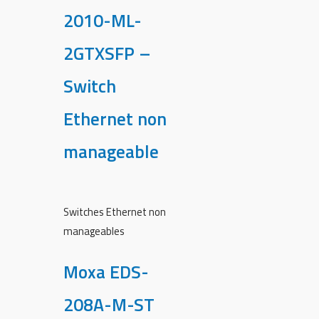
2010-ML-
2GTXSFP –
Switch
Ethernet non
manageable
Switches Ethernet non
manageables
Moxa EDS-
208A-M-ST