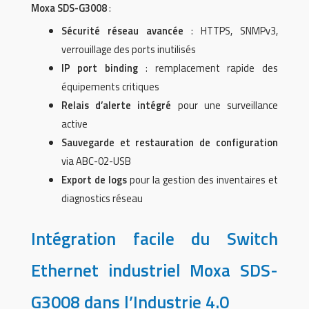
Moxa SDS-G3008
:
Sécurité réseau avancée
: HTTPS, SNMPv3,
verrouillage des ports inutilisés
IP port binding
: remplacement rapide des
équipements critiques
Relais d’alerte intégré
pour une surveillance
active
Sauvegarde et restauration de configuration
via ABC-02-USB
Export de logs
pour la gestion des inventaires et
diagnostics réseau
Intégration facile du Switch
Ethernet industriel Moxa SDS-
G3008 dans l’Industrie 4.0