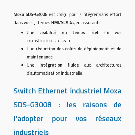
Moxa SDS-G3008
est conçu pour s’intégrer sans effort
dans vos systèmes
HMI/SCADA
, en assurant :
Une
visibilité en temps réel
sur vos
infrastructures réseau
Une
réduction des coûts de déploiement et de
maintenance
Une
intégration fluide
aux architectures
d’automatisation industrielle
Switch Ethernet industriel Moxa
SDS-G3008 : les raisons de
l’adopter pour vos réseaux
industriels