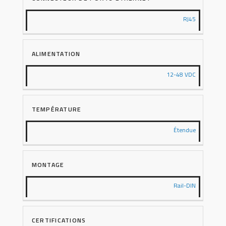
RJ45
ALIMENTATION
12-48 VDC
TEMPÉRATURE
Étendue
MONTAGE
Rail-DIN
CERTIFICATIONS