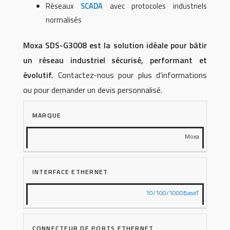
Réseaux
SCADA
avec protocoles industriels
normalisés
Moxa SDS-G3008 est la solution idéale pour bâtir
un réseau industriel sécurisé, performant et
évolutif.
Contactez-nous pour plus d’informations
ou pour demander un devis personnalisé.
MARQUE
Moxa
INTERFACE ETHERNET
10/100/1000BaseT
CONNECTEUR DE PORTS ETHERNET