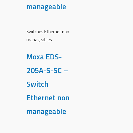
manageable
Switches Ethernet non
manageables
Moxa EDS-
205A-S-SC –
Switch
Ethernet non
manageable