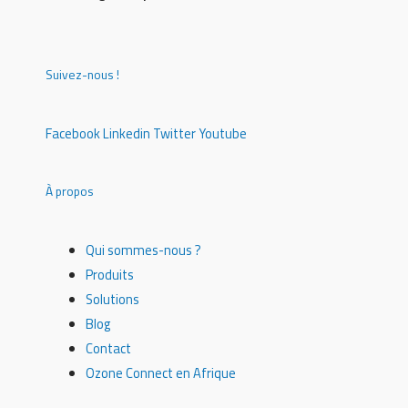
Suivez-nous !
Facebook
Linkedin
Twitter
Youtube
À propos
Qui sommes-nous ?
Produits
Solutions
Blog
Contact
Ozone Connect en Afrique