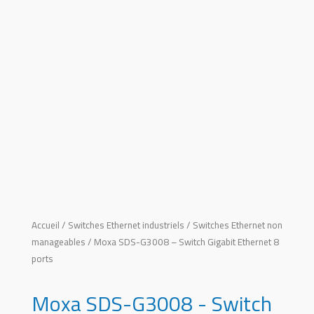
Accueil
/
Switches Ethernet industriels
/
Switches Ethernet non
manageables
/ Moxa SDS-G3008 – Switch Gigabit Ethernet 8
ports
Moxa SDS-G3008 - Switch