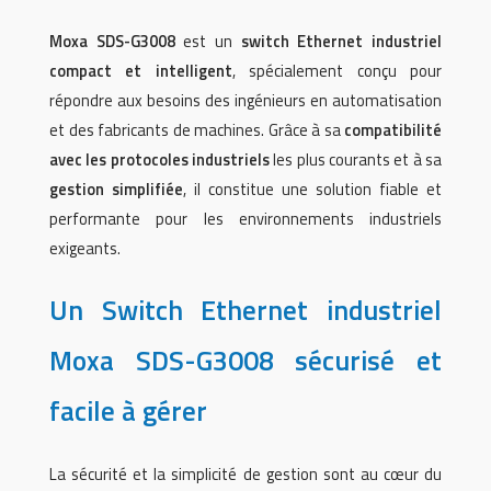
Moxa SDS-G3008
est un
switch Ethernet industriel
compact et intelligent
, spécialement conçu pour
répondre aux besoins des ingénieurs en automatisation
et des fabricants de machines. Grâce à sa
compatibilité
avec les protocoles industriels
les plus courants et à sa
gestion simplifiée
, il constitue une solution fiable et
performante pour les environnements industriels
exigeants.
Un Switch Ethernet industriel
Moxa SDS-G3008 sécurisé et
facile à gérer
La sécurité et la simplicité de gestion sont au cœur du