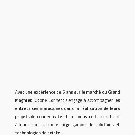
Avec
une expérience de 6 ans sur le marché du Grand
Maghreb
, Ozone Connect s’engage à accompagner
les
entreprises marocaines dans la réalisation de leurs
projets de connectivité et IoT industriel
en mettant
à leur disposition
une large gamme de solutions et
technologies de pointe.