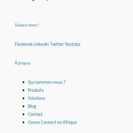
Suivez-nous !
Facebook
Linkedin
Twitter
Youtube
À propos
Qui sommes-nous ?
Produits
Solutions
Blog
Contact
Ozone Connect en Afrique