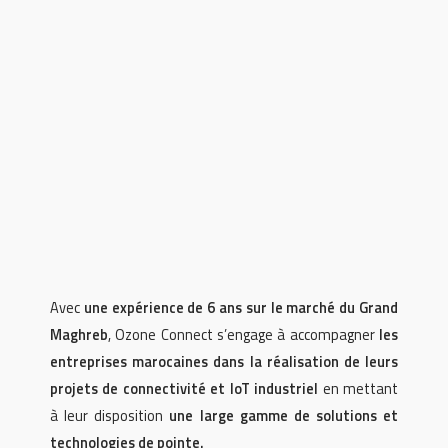
Avec
une expérience de 6 ans sur le marché du Grand
Maghreb
, Ozone Connect s’engage à accompagner
les
entreprises marocaines dans la réalisation de leurs
projets de connectivité et IoT industriel
en mettant
à leur disposition
une large gamme de solutions et
technologies de pointe.