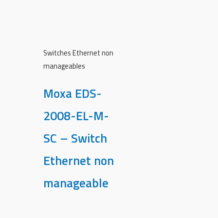
Switches Ethernet non
manageables
Moxa EDS-
2008-EL-M-
SC – Switch
Ethernet non
manageable