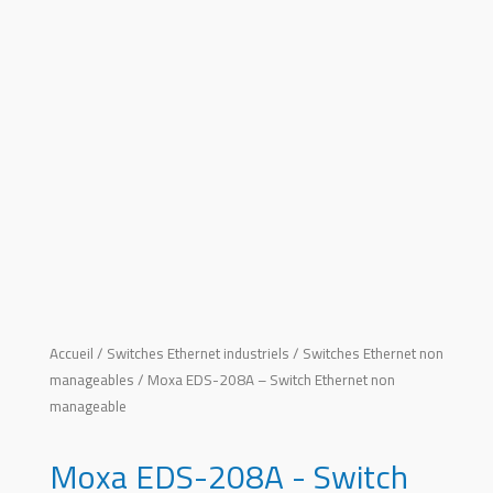
Accueil
/
Switches Ethernet industriels
/
Switches Ethernet non
manageables
/ Moxa EDS-208A – Switch Ethernet non
manageable
Moxa EDS-208A - Switch