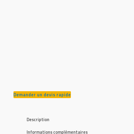
Demander un devis rapide
Description
Informations complémentaires