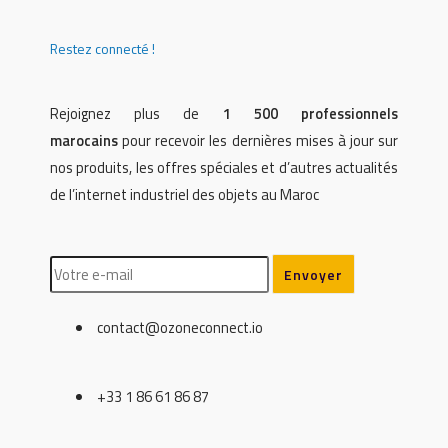
Restez connecté !
Rejoignez plus de
1 500 professionnels
marocains
pour recevoir les dernières mises à jour sur
nos produits, les offres spéciales et d’autres actualités
de l’internet industriel des objets au Maroc
contact@ozoneconnect.io
+33 1 86 61 86 87