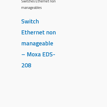
Switches Ethernet non
manageables
Switch
Ethernet non
manageable
– Moxa EDS-
208