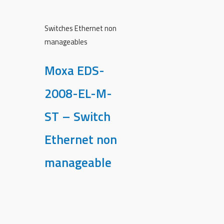
Switches Ethernet non
manageables
Moxa EDS-
2008-EL-M-
ST – Switch
Ethernet non
manageable