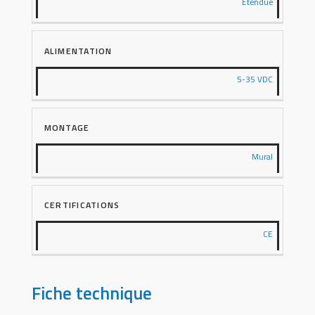
Étendue
ALIMENTATION
5-35 VDC
MONTAGE
Mural
CERTIFICATIONS
CE
Fiche technique