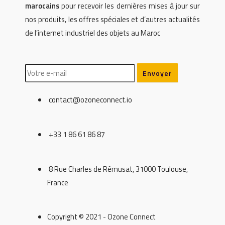
marocains
pour recevoir les dernières mises à jour sur
nos produits, les offres spéciales et d’autres actualités
de l’internet industriel des objets au Maroc
contact@ozoneconnect.io
+33 1 86 61 86 87
8 Rue Charles de Rémusat, 31000 Toulouse,
France
Copyright © 2021 - Ozone Connect