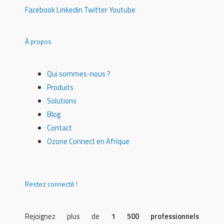
Facebook
Linkedin
Twitter
Youtube
À propos
Qui sommes-nous ?
Produits
Solutions
Blog
Contact
Ozone Connect en Afrique
Restez connecté !
Rejoignez plus de
1 500 professionnels