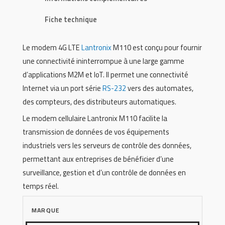
Fiche technique
Le modem 4G LTE
Lantronix
M110 est conçu pour fournir
une connectivité ininterrompue à une large gamme
d’applications M2M et IoT. Il permet une connectivité
Internet via un port série
RS-232
vers des automates,
des compteurs, des distributeurs automatiques.
Le modem cellulaire Lantronix M110 facilite la
transmission de données de vos équipements
industriels vers les serveurs de contrôle des données,
permettant aux entreprises de bénéficier d’une
surveillance, gestion et d’un contrôle de données en
temps réel.
MARQUE