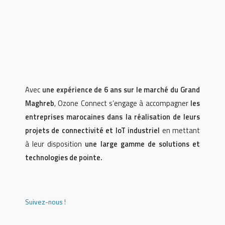
Avec
une expérience de 6 ans sur le marché du Grand
Maghreb
, Ozone Connect s’engage à accompagner
les
entreprises marocaines dans la réalisation de leurs
projets de connectivité et IoT industriel
en mettant
à leur disposition
une large gamme de solutions et
technologies de pointe.
Suivez-nous !