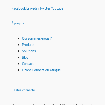
Facebook
Linkedin
Twitter
Youtube
À propos
Qui sommes-nous ?
Produits
Solutions
Blog
Contact
Ozone Connect en Afrique
Restez connecté !