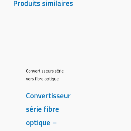
Produits similaires
Convertisseurs série
vers fibre optique
Convertisseur
série fibre
optique –