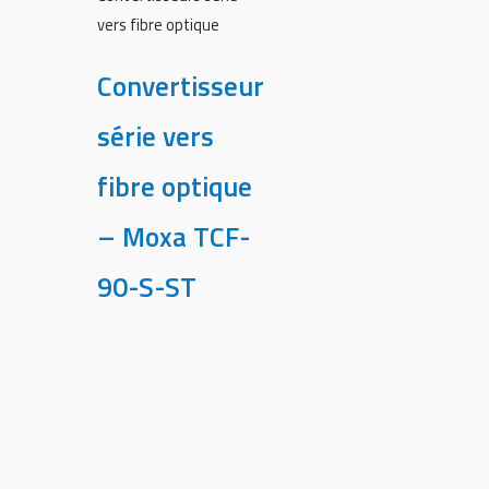
vers fibre optique
Convertisseur
série vers
fibre optique
– Moxa TCF-
90-S-ST