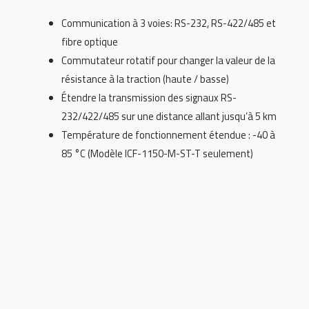
Communication à 3 voies: RS-232, RS-422/485 et
fibre optique
Commutateur rotatif pour changer la valeur de la
résistance à la traction (haute / basse)
Étendre la transmission des signaux RS-
232/422/485 sur une distance allant jusqu’à 5 km
Température de fonctionnement étendue : -40 à
85 °C (Modèle ICF-1150-M-ST-T seulement)