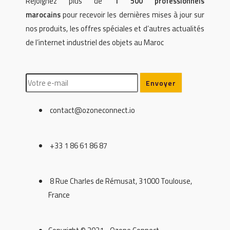
Rejoignez plus de
1 500 professionnels
marocains
pour recevoir les dernières mises à jour sur
nos produits, les offres spéciales et d’autres actualités
de l’internet industriel des objets au Maroc
contact@ozoneconnect.io
+33 1 86 61 86 87
8 Rue Charles de Rémusat, 31000 Toulouse,
France