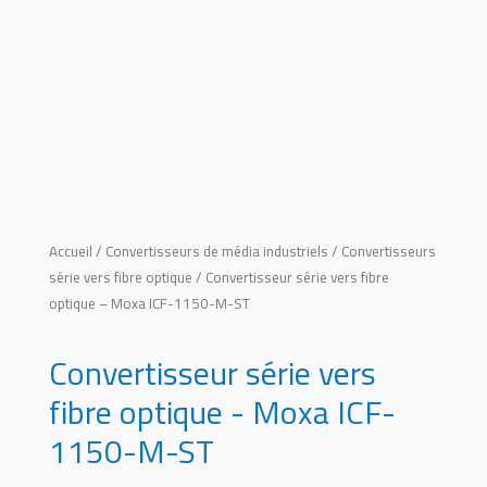
Accueil
/
Convertisseurs de média industriels
/
Convertisseurs
série vers fibre optique
/ Convertisseur série vers fibre
optique – Moxa ICF-1150-M-ST
Convertisseur série vers
fibre optique - Moxa ICF-
1150-M-ST