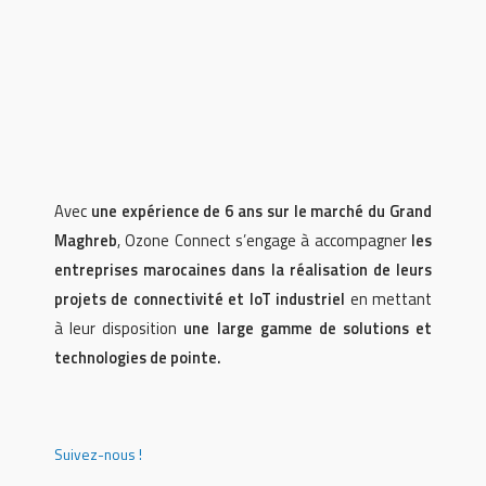
Avec
une expérience de 6 ans sur le marché du Grand
Maghreb
, Ozone Connect s’engage à accompagner
les
entreprises marocaines dans la réalisation de leurs
projets de connectivité et IoT industriel
en mettant
à leur disposition
une large gamme de solutions et
technologies de pointe.
Suivez-nous !