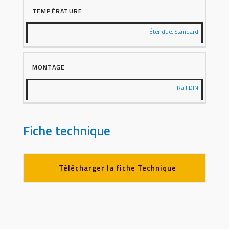
TEMPÉRATURE
Étendue
,
Standard
MONTAGE
Rail DIN
Fiche technique
Télécharger la fiche Technique