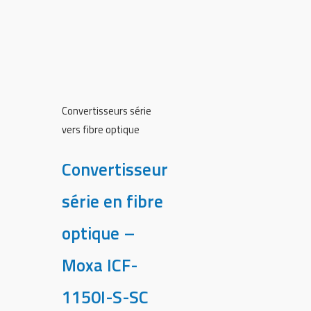
Convertisseurs série
vers fibre optique
Convertisseur
série en fibre
optique –
Moxa ICF-
1150I-S-SC