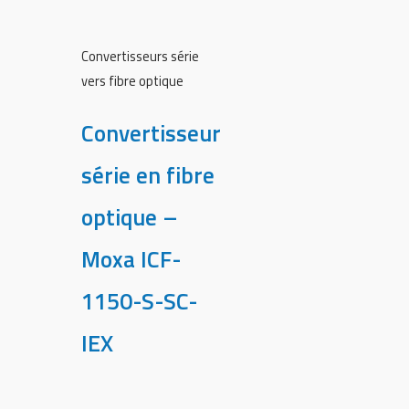
Convertisseurs série
vers fibre optique
Convertisseur
série en fibre
optique –
Moxa ICF-
1150-S-SC-
IEX