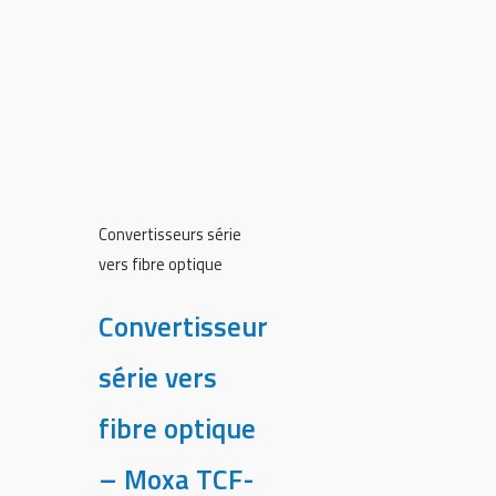
Convertisseurs série
vers fibre optique
Convertisseur
série vers
fibre optique
– Moxa TCF-