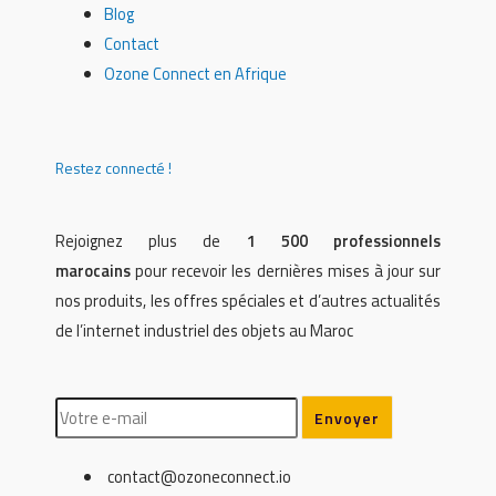
Blog
Contact
Ozone Connect en Afrique
Restez connecté !
Rejoignez plus de
1 500 professionnels
marocains
pour recevoir les dernières mises à jour sur
nos produits, les offres spéciales et d’autres actualités
de l’internet industriel des objets au Maroc
contact@ozoneconnect.io