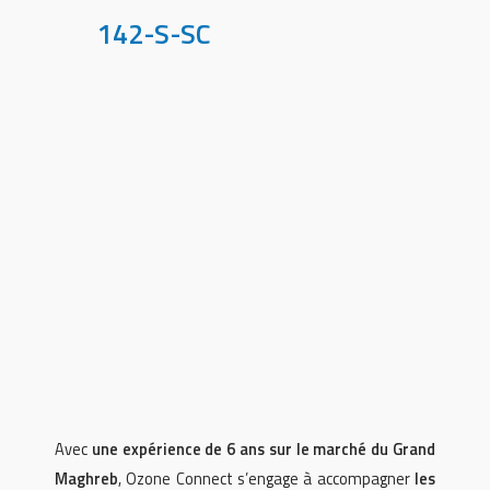
142-S-SC
Avec
une expérience de 6 ans sur le marché du Grand
Maghreb
, Ozone Connect s’engage à accompagner
les