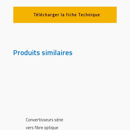
Télécharger la fiche Technique
Produits similaires
Convertisseurs série
vers fibre optique