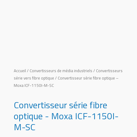
Accueil
/
Convertisseurs de média industriels
/
Convertisseurs
série vers fibre optique
/ Convertisseur série fibre optique –
Moxa ICF-1150I-M-SC
Convertisseur série fibre
optique - Moxa ICF-1150I-
M-SC