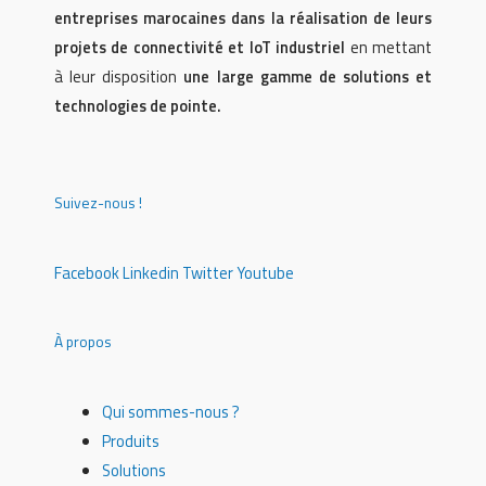
entreprises marocaines dans la réalisation de leurs
projets de connectivité et IoT industriel
en mettant
à leur disposition
une large gamme de solutions et
technologies de pointe.
Suivez-nous !
Facebook
Linkedin
Twitter
Youtube
À propos
Qui sommes-nous ?
Produits
Solutions