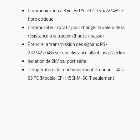
Communication à 3 voies: RS-232, RS-422/485 et
fibre optique
Commutateur rotatif pour changer la valeur de la
résistance à la traction (haute / basse)
Étendre la transmission des signaux RS-
232/422/485 sur une distance allant jusqu’à 5 km
Isolation de 2kV par port série
Température de fonctionnement étendue : -40 à
85 °C (Modèle ICF-1150I-M-SC-T seulement)