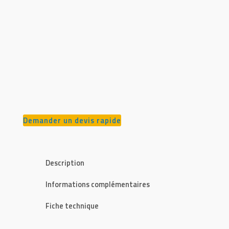
Demander un devis rapide
Description
Informations complémentaires
Fiche technique