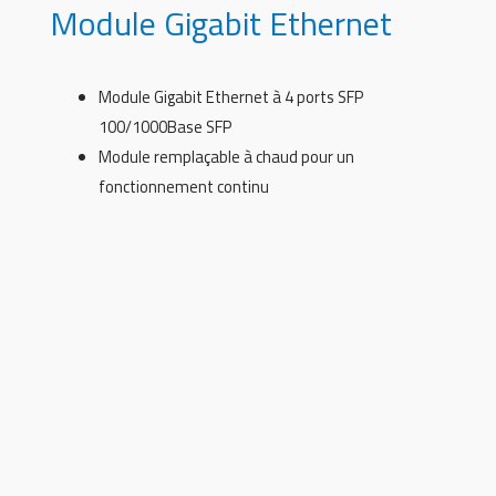
Module Gigabit Ethernet
Module Gigabit Ethernet à 4 ports SFP
100/1000Base SFP
Module remplaçable à chaud pour un
fonctionnement continu