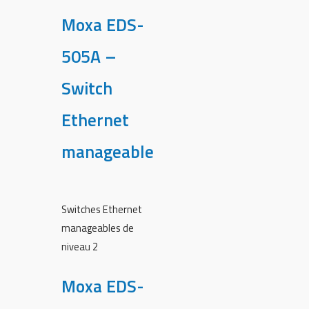
Moxa EDS-
505A –
Switch
Ethernet
manageable
Switches Ethernet
manageables de
niveau 2
Moxa EDS-