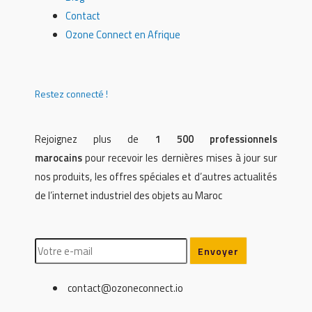
Contact
Ozone Connect en Afrique
Restez connecté !
Rejoignez plus de
1 500 professionnels
marocains
pour recevoir les dernières mises à jour sur
nos produits, les offres spéciales et d’autres actualités
de l’internet industriel des objets au Maroc
contact@ozoneconnect.io