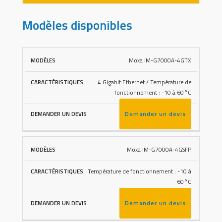
Modèles disponibles
Moxa IM-G7000A-4GTX
DEMANDER
MODÈLES
CARACTÉRISTIQUES
UN DEVIS
4 Gigabit Ethernet / Température de
fonctionnement : -10 à 60°C
Demander un devis
Moxa IM-G7000A-4GSFP
Température de fonctionnement : -10 à
60°C
Demander un devis