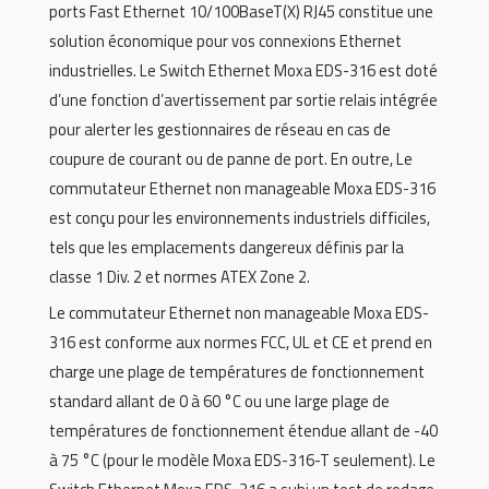
ports Fast Ethernet 10/100BaseT(X) RJ45 constitue une
solution économique pour vos connexions Ethernet
industrielles. Le Switch Ethernet Moxa EDS-316 est doté
d’une fonction d’avertissement par sortie relais intégrée
pour alerter les gestionnaires de réseau en cas de
coupure de courant ou de panne de port. En outre, Le
commutateur Ethernet non manageable Moxa EDS-316
est conçu pour les environnements industriels difficiles,
tels que les emplacements dangereux définis par la
classe 1 Div. 2 et normes ATEX Zone 2.
Le commutateur Ethernet non manageable Moxa EDS-
316 est conforme aux normes FCC, UL et CE et prend en
charge une plage de températures de fonctionnement
standard allant de 0 à 60 °C ou une large plage de
températures de fonctionnement étendue allant de -40
à 75 °C (pour le modèle Moxa EDS-316-T seulement). Le