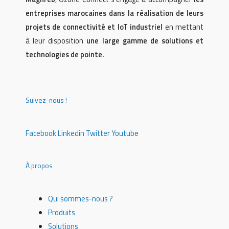
entreprises marocaines dans la réalisation de leurs
projets de connectivité et IoT industriel
en mettant
à leur disposition
une large gamme de solutions et
technologies de pointe.
Suivez-nous !
Facebook
Linkedin
Twitter
Youtube
À propos
Qui sommes-nous ?
Produits
Solutions