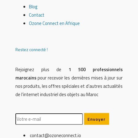
Blog
Contact
Ozone Connect en Afrique
Restez connecté !
Rejoignez plus de
1 500 professionnels
marocains
pour recevoir les dernières mises à jour sur
nos produits, les offres spéciales et d’autres actualités
de l’internet industriel des objets au Maroc
contact@ozoneconnect.io