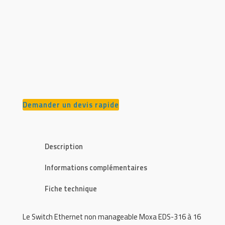
Demander un devis rapide
Description
Informations complémentaires
Fiche technique
Le Switch Ethernet non manageable Moxa EDS-316 à 16