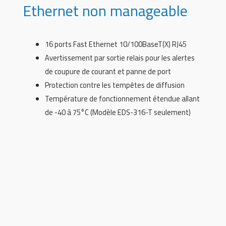
Ethernet non manageable
16 ports Fast Ethernet 10/100BaseT(X) RJ45
Avertissement par sortie relais pour les alertes
de coupure de courant et panne de port
Protection contre les tempêtes de diffusion
Température de fonctionnement étendue allant
de -40 à 75°C (Modèle EDS-316-T seulement)