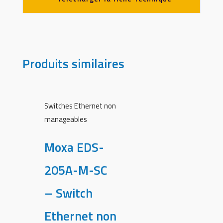
Produits similaires
Switches Ethernet non
manageables
Moxa EDS-
205A-M-SC
– Switch
Ethernet non