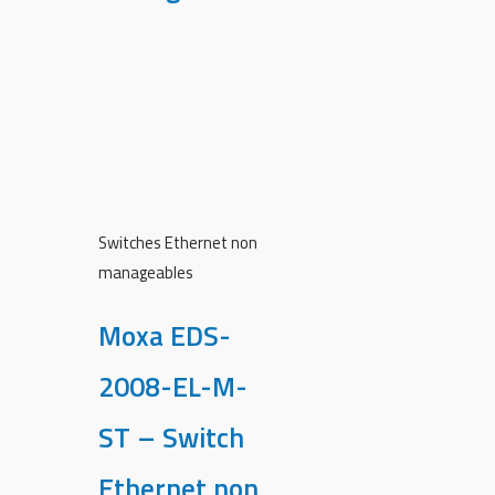
Switches Ethernet non
manageables
Moxa EDS-
2008-EL-M-
ST – Switch
Ethernet non