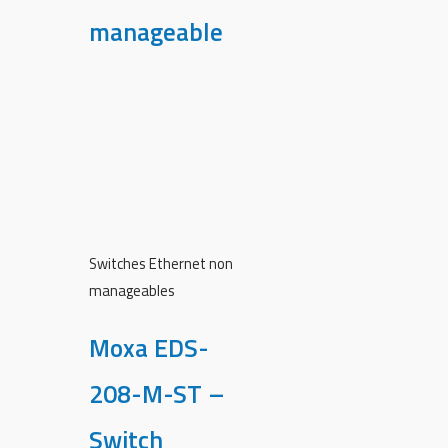
manageable
Switches Ethernet non
manageables
Moxa EDS-
208-M-ST –
Switch