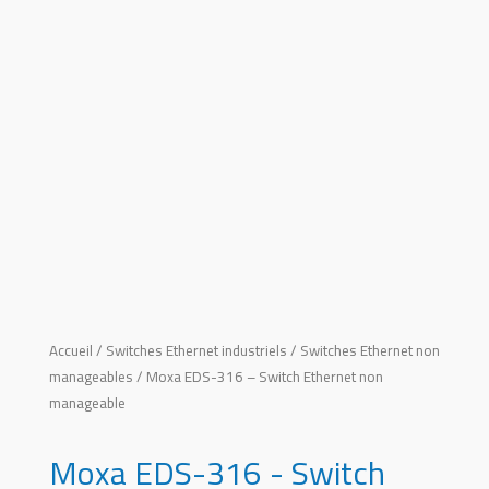
Accueil
/
Switches Ethernet industriels
/
Switches Ethernet non
manageables
/ Moxa EDS-316 – Switch Ethernet non
manageable
Moxa EDS-316 - Switch