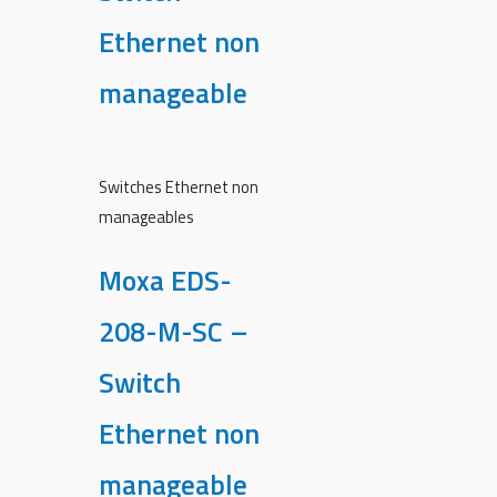
Ethernet non
manageable
Switches Ethernet non
manageables
Moxa EDS-
208-M-SC –
Switch
Ethernet non
manageable