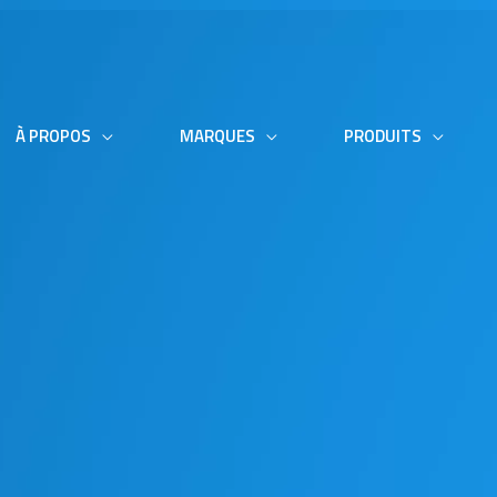
À PROPOS
MARQUES
PRODUITS