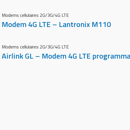
Modems cellulaires 2G/3G/4G LTE
Modem 4G LTE – Lantronix M110
Modems cellulaires 2G/3G/4G LTE
Airlink GL – Modem 4G LTE programma