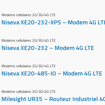
Modems cellulaires 2G/3G/4G LTE
Niseva XE20-232-XPS – Modem 4G LT
Modems cellulaires 2G/3G/4G LTE
Niseva XE20-232 – Modem 4G LTE
Modems cellulaires 2G/3G/4G LTE
Niseva XE20-485-IO – Modem 4G LTE
Modems cellulaires 2G/3G/4G LTE
Milesight UR35 – Routeur Industriel 4