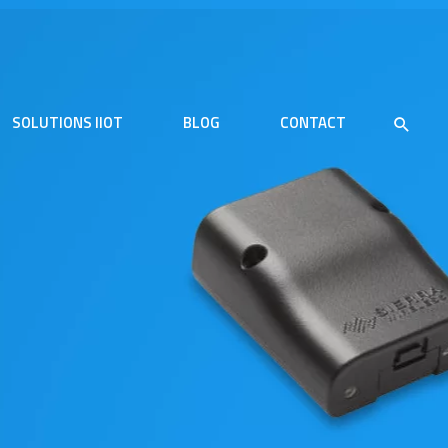
SOLUTIONS IIOT
BLOG
CONTACT