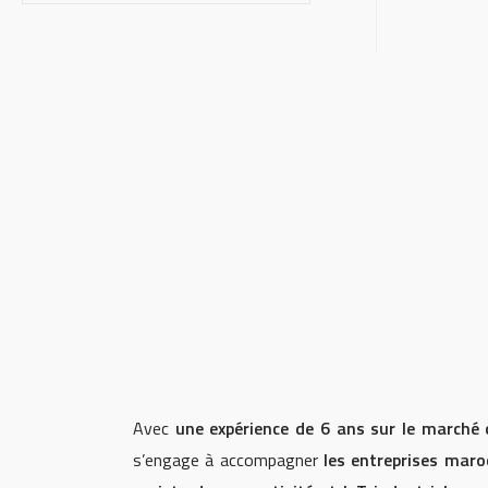
Avec
une expérience de 6 ans sur le marché
s’engage à accompagner
les entreprises maro